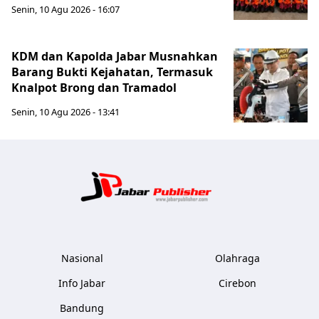
Senin, 10 Agu 2026 - 16:07
KDM dan Kapolda Jabar Musnahkan
Barang Bukti Kejahatan, Termasuk
Knalpot Brong dan Tramadol
Senin, 10 Agu 2026 - 13:41
Jabar Publ
Nasional
Olahraga
Info Jabar
Cirebon
Bandung