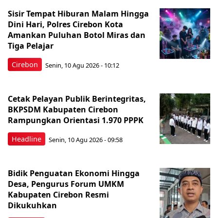
Sisir Tempat Hiburan Malam Hingga
Dini Hari, Polres Cirebon Kota
Amankan Puluhan Botol Miras dan
Tiga Pelajar
Cirebon
Senin, 10 Agu 2026 - 10:12
Cetak Pelayan Publik Berintegritas,
BKPSDM Kabupaten Cirebon
Rampungkan Orientasi 1.970 PPPK
Headline
Senin, 10 Agu 2026 - 09:58
Bidik Penguatan Ekonomi Hingga
Desa, Pengurus Forum UMKM
Kabupaten Cirebon Resmi
Dikukuhkan