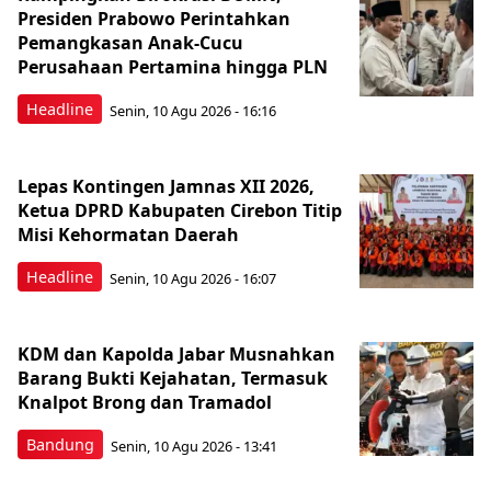
Presiden Prabowo Perintahkan
Pemangkasan Anak-Cucu
Perusahaan Pertamina hingga PLN
Headline
Senin, 10 Agu 2026 - 16:16
Lepas Kontingen Jamnas XII 2026,
Ketua DPRD Kabupaten Cirebon Titip
Misi Kehormatan Daerah
Headline
Senin, 10 Agu 2026 - 16:07
KDM dan Kapolda Jabar Musnahkan
Barang Bukti Kejahatan, Termasuk
Knalpot Brong dan Tramadol
Bandung
Senin, 10 Agu 2026 - 13:41