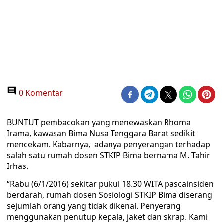
0 Komentar
BUNTUT pembacokan yang menewaskan Rhoma
Irama, kawasan Bima Nusa Tenggara Barat sedikit
mencekam. Kabarnya, adanya penyerangan terhadap
salah satu rumah dosen STKIP Bima bernama M. Tahir
Irhas.
“Rabu (6/1/2016) sekitar pukul 18.30 WITA pascainsiden
berdarah, rumah dosen Sosiologi STKIP Bima diserang
sejumlah orang yang tidak dikenal. Penyerang
menggunakan penutup kepala, jaket dan skrap. Kami