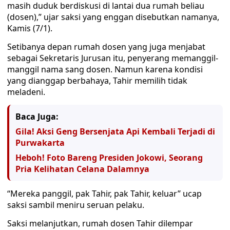
masih duduk berdiskusi di lantai dua rumah beliau
(dosen),” ujar saksi yang enggan disebutkan namanya,
Kamis (7/1).
Setibanya depan rumah dosen yang juga menjabat
sebagai Sekretaris Jurusan itu, penyerang memanggil-
manggil nama sang dosen. Namun karena kondisi
yang dianggap berbahaya, Tahir memilih tidak
meladeni.
Baca Juga:
Gila! Aksi Geng Bersenjata Api Kembali Terjadi di
Purwakarta
Heboh! Foto Bareng Presiden Jokowi, Seorang
Pria Kelihatan Celana Dalamnya
“Mereka panggil, pak Tahir, pak Tahir, keluar” ucap
saksi sambil meniru seruan pelaku.
Saksi melanjutkan, rumah dosen Tahir dilempar