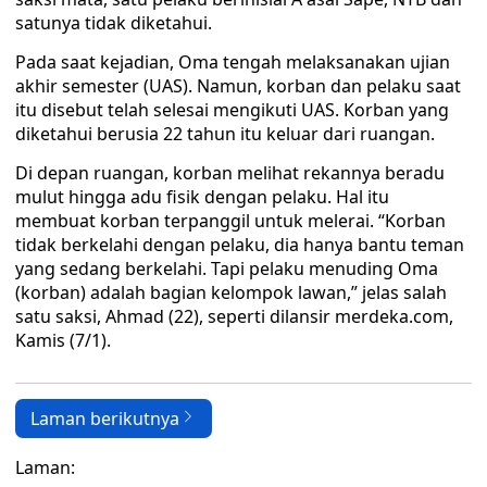
satunya tidak diketahui.
Pada saat kejadian, Oma tengah melaksanakan ujian
akhir semester (UAS). Namun, korban dan pelaku saat
itu disebut telah selesai mengikuti UAS. Korban yang
diketahui berusia 22 tahun itu keluar dari ruangan.
Di depan ruangan, korban melihat rekannya beradu
mulut hingga adu fisik dengan pelaku. Hal itu
membuat korban terpanggil untuk melerai. “Korban
tidak berkelahi dengan pelaku, dia hanya bantu teman
yang sedang berkelahi. Tapi pelaku menuding Oma
(korban) adalah bagian kelompok lawan,” jelas salah
satu saksi, Ahmad (22), seperti dilansir merdeka.com,
Kamis (7/1).
Laman berikutnya
Laman: