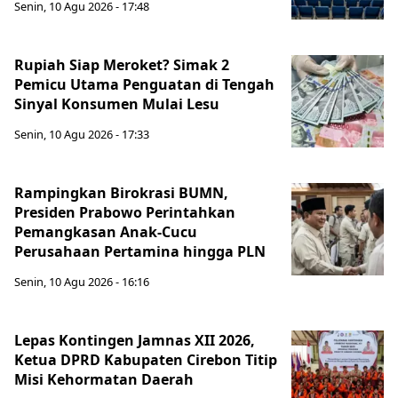
Senin, 10 Agu 2026 - 17:48
Rupiah Siap Meroket? Simak 2
Pemicu Utama Penguatan di Tengah
Sinyal Konsumen Mulai Lesu
Senin, 10 Agu 2026 - 17:33
Rampingkan Birokrasi BUMN,
Presiden Prabowo Perintahkan
Pemangkasan Anak-Cucu
Perusahaan Pertamina hingga PLN
Senin, 10 Agu 2026 - 16:16
Lepas Kontingen Jamnas XII 2026,
Ketua DPRD Kabupaten Cirebon Titip
Misi Kehormatan Daerah