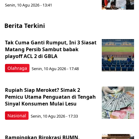
Senin, 10 Agu 2026 - 13:41
Berita Terkini
Tak Cuma Ganti Rumput, Ini 3 Siasat
Matang Persib Sambut babak
playoff ACL 2 di GBLA
Olahraga
Senin, 10 Agu 2026 - 17:48
Rupiah Siap Meroket? Simak 2
Pemicu Utama Penguatan di Tengah
Sinyal Konsumen Mulai Lesu
Nasional
Senin, 10 Agu 2026 - 17:33
Rampingkan Birokrasi BUMN,