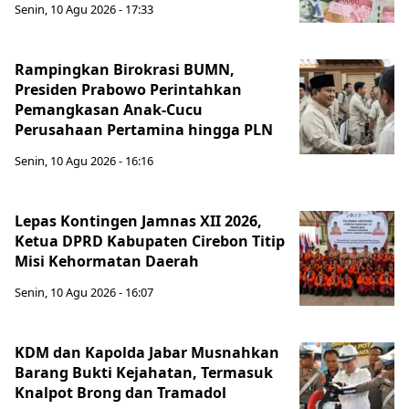
Senin, 10 Agu 2026 - 17:33
Rampingkan Birokrasi BUMN,
Presiden Prabowo Perintahkan
Pemangkasan Anak-Cucu
Perusahaan Pertamina hingga PLN
Senin, 10 Agu 2026 - 16:16
Lepas Kontingen Jamnas XII 2026,
Ketua DPRD Kabupaten Cirebon Titip
Misi Kehormatan Daerah
Senin, 10 Agu 2026 - 16:07
KDM dan Kapolda Jabar Musnahkan
Barang Bukti Kejahatan, Termasuk
Knalpot Brong dan Tramadol