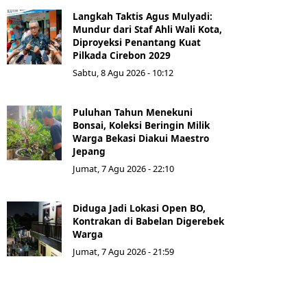
Langkah Taktis Agus Mulyadi:
Mundur dari Staf Ahli Wali Kota,
Diproyeksi Penantang Kuat
Pilkada Cirebon 2029
Sabtu, 8 Agu 2026 - 10:12
Puluhan Tahun Menekuni
Bonsai, Koleksi Beringin Milik
Warga Bekasi Diakui Maestro
Jepang
Jumat, 7 Agu 2026 - 22:10
Diduga Jadi Lokasi Open BO,
Kontrakan di Babelan Digerebek
Warga
Jumat, 7 Agu 2026 - 21:59