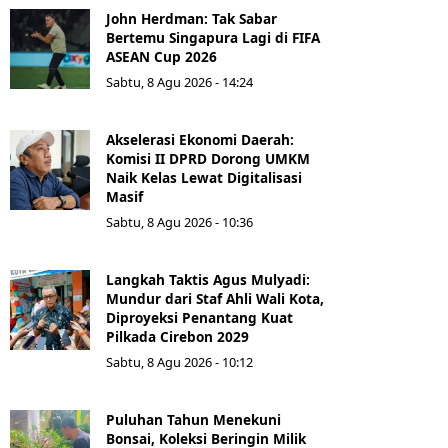
John Herdman: Tak Sabar
Bertemu Singapura Lagi di FIFA
ASEAN Cup 2026
Sabtu, 8 Agu 2026 - 14:24
Akselerasi Ekonomi Daerah:
Komisi II DPRD Dorong UMKM
Naik Kelas Lewat Digitalisasi
Masif
Sabtu, 8 Agu 2026 - 10:36
Langkah Taktis Agus Mulyadi:
Mundur dari Staf Ahli Wali Kota,
Diproyeksi Penantang Kuat
Pilkada Cirebon 2029
Sabtu, 8 Agu 2026 - 10:12
Puluhan Tahun Menekuni
Bonsai, Koleksi Beringin Milik