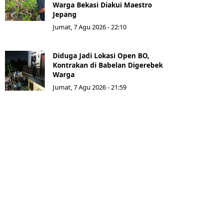
Warga Bekasi Diakui Maestro
Jepang
Jumat, 7 Agu 2026 - 22:10
Diduga Jadi Lokasi Open BO,
Kontrakan di Babelan Digerebek
Warga
Jumat, 7 Agu 2026 - 21:59