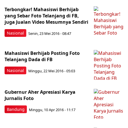
Terbongkar! Mahasiswi Berhijab
yang Sebar Foto Telanjang di FB,
juga Jualan Video Mesumnya Sendiri
Nasional
Senin, 23 Mei 2016 - 08:47
Mahasiswi Berhijab Posting Foto
Telanjang Dada di FB
Nasional
Minggu, 22 Mei 2016 - 05:03
Gubernur Aher Apresiasi Karya
Jurnalis Foto
Bandung
Minggu, 10 Apr 2016 - 11:17