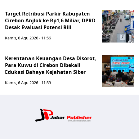
Target Retribusi Parkir Kabupaten
Cirebon Anjlok ke Rp1,6 Miliar, DPRD
Desak Evaluasi Potensi Riil
Kamis, 6 Agu 2026 - 11:56
Kerentanan Keuangan Desa Disorot,
Para Kuwu di Cirebon Dibekali
Edukasi Bahaya Kejahatan Siber
Kamis, 6 Agu 2026 - 11:39
Jabar Publ