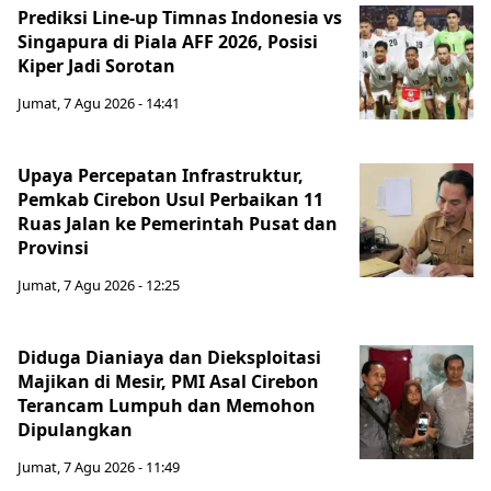
Prediksi Line-up Timnas Indonesia vs
Singapura di Piala AFF 2026, Posisi
Kiper Jadi Sorotan
Jumat, 7 Agu 2026 - 14:41
Upaya Percepatan Infrastruktur,
Pemkab Cirebon Usul Perbaikan 11
Ruas Jalan ke Pemerintah Pusat dan
Provinsi
Jumat, 7 Agu 2026 - 12:25
Diduga Dianiaya dan Dieksploitasi
Majikan di Mesir, PMI Asal Cirebon
Terancam Lumpuh dan Memohon
Dipulangkan
Jumat, 7 Agu 2026 - 11:49