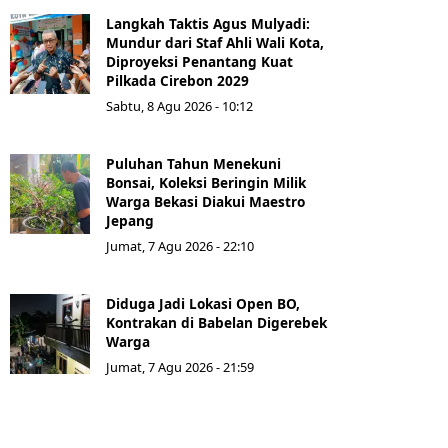
Langkah Taktis Agus Mulyadi:
Mundur dari Staf Ahli Wali Kota,
Diproyeksi Penantang Kuat
Pilkada Cirebon 2029
Sabtu, 8 Agu 2026 - 10:12
Puluhan Tahun Menekuni
Bonsai, Koleksi Beringin Milik
Warga Bekasi Diakui Maestro
Jepang
Jumat, 7 Agu 2026 - 22:10
Diduga Jadi Lokasi Open BO,
Kontrakan di Babelan Digerebek
Warga
Jumat, 7 Agu 2026 - 21:59