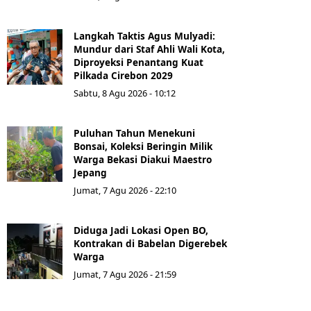
Langkah Taktis Agus Mulyadi:
Mundur dari Staf Ahli Wali Kota,
Diproyeksi Penantang Kuat
Pilkada Cirebon 2029
Sabtu, 8 Agu 2026 - 10:12
Puluhan Tahun Menekuni
Bonsai, Koleksi Beringin Milik
Warga Bekasi Diakui Maestro
Jepang
Jumat, 7 Agu 2026 - 22:10
Diduga Jadi Lokasi Open BO,
Kontrakan di Babelan Digerebek
Warga
Jumat, 7 Agu 2026 - 21:59