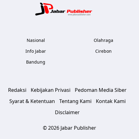
Jabar Publ
Nasional
Olahraga
Info Jabar
Cirebon
Bandung
Redaksi
Kebijakan Privasi
Pedoman Media Siber
Syarat & Ketentuan
Tentang Kami
Kontak Kami
Disclaimer
© 2026 Jabar Publisher