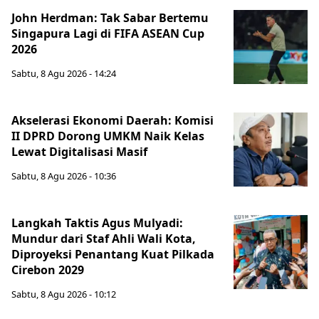
John Herdman: Tak Sabar Bertemu
Singapura Lagi di FIFA ASEAN Cup
2026
Sabtu, 8 Agu 2026 - 14:24
Akselerasi Ekonomi Daerah: Komisi
II DPRD Dorong UMKM Naik Kelas
Lewat Digitalisasi Masif
Sabtu, 8 Agu 2026 - 10:36
Langkah Taktis Agus Mulyadi:
Mundur dari Staf Ahli Wali Kota,
Diproyeksi Penantang Kuat Pilkada
Cirebon 2029
Sabtu, 8 Agu 2026 - 10:12