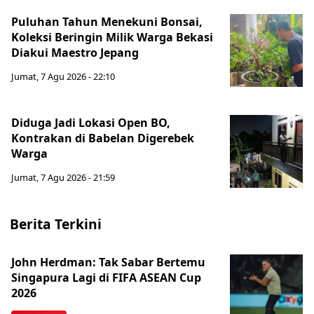
Puluhan Tahun Menekuni Bonsai,
Koleksi Beringin Milik Warga Bekasi
Diakui Maestro Jepang
Jumat, 7 Agu 2026 - 22:10
Diduga Jadi Lokasi Open BO,
Kontrakan di Babelan Digerebek
Warga
Jumat, 7 Agu 2026 - 21:59
Berita Terkini
John Herdman: Tak Sabar Bertemu
Singapura Lagi di FIFA ASEAN Cup
2026