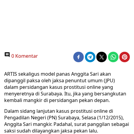
0 Komentar
ARTIS sekaligus model panas Anggita Sari akan
dipanggil paksa oleh jaksa penuntut umum (JPU)
dalam persidangan kasus prostitusi online yang
menyeretnya di Surabaya. Itu, jika yang bersangkutan
kembali mangkir di persidangan pekan depan.
Dalam sidang lanjutan kasus prostitusi online di
Pengadilan Negeri (PN) Surabaya, Selasa (1/12/2015),
Anggita Sari mangkir. Padahal, surat panggilan sebagai
saksi sudah dilayangkan jaksa pekan lalu.