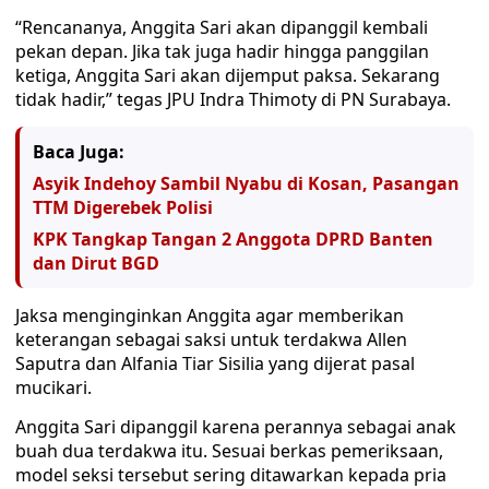
“Rencananya, Anggita Sari akan dipanggil kembali
pekan depan. Jika tak juga hadir hingga panggilan
ketiga, Anggita Sari akan dijemput paksa. Sekarang
tidak hadir,” tegas JPU Indra Thimoty di PN Surabaya.
Baca Juga:
Asyik Indehoy Sambil Nyabu di Kosan, Pasangan
TTM Digerebek Polisi
KPK Tangkap Tangan 2 Anggota DPRD Banten
dan Dirut BGD
Jaksa menginginkan Anggita agar memberikan
keterangan sebagai saksi untuk terdakwa Allen
Saputra dan Alfania Tiar Sisilia yang dijerat pasal
mucikari.
Anggita Sari dipanggil karena perannya sebagai anak
buah dua terdakwa itu. Sesuai berkas pemeriksaan,
model seksi tersebut sering ditawarkan kepada pria