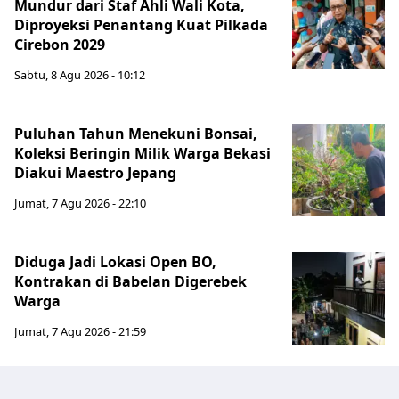
Mundur dari Staf Ahli Wali Kota,
Diproyeksi Penantang Kuat Pilkada
Cirebon 2029
Sabtu, 8 Agu 2026 - 10:12
Puluhan Tahun Menekuni Bonsai,
Koleksi Beringin Milik Warga Bekasi
Diakui Maestro Jepang
Jumat, 7 Agu 2026 - 22:10
Diduga Jadi Lokasi Open BO,
Kontrakan di Babelan Digerebek
Warga
Jumat, 7 Agu 2026 - 21:59