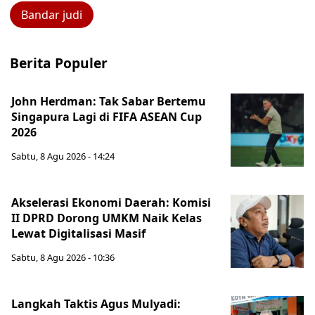
Bandar judi
Berita Populer
John Herdman: Tak Sabar Bertemu
Singapura Lagi di FIFA ASEAN Cup
2026
Sabtu, 8 Agu 2026 - 14:24
Akselerasi Ekonomi Daerah: Komisi
II DPRD Dorong UMKM Naik Kelas
Lewat Digitalisasi Masif
Sabtu, 8 Agu 2026 - 10:36
Langkah Taktis Agus Mulyadi: