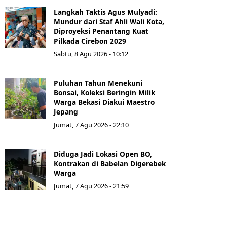
Langkah Taktis Agus Mulyadi:
Mundur dari Staf Ahli Wali Kota,
Diproyeksi Penantang Kuat
Pilkada Cirebon 2029
Sabtu, 8 Agu 2026 - 10:12
Puluhan Tahun Menekuni
Bonsai, Koleksi Beringin Milik
Warga Bekasi Diakui Maestro
Jepang
Jumat, 7 Agu 2026 - 22:10
Diduga Jadi Lokasi Open BO,
Kontrakan di Babelan Digerebek
Warga
Jumat, 7 Agu 2026 - 21:59