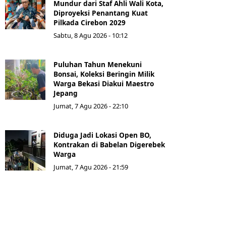
Mundur dari Staf Ahli Wali Kota,
Diproyeksi Penantang Kuat
Pilkada Cirebon 2029
Sabtu, 8 Agu 2026 - 10:12
Puluhan Tahun Menekuni
Bonsai, Koleksi Beringin Milik
Warga Bekasi Diakui Maestro
Jepang
Jumat, 7 Agu 2026 - 22:10
Diduga Jadi Lokasi Open BO,
Kontrakan di Babelan Digerebek
Warga
Jumat, 7 Agu 2026 - 21:59