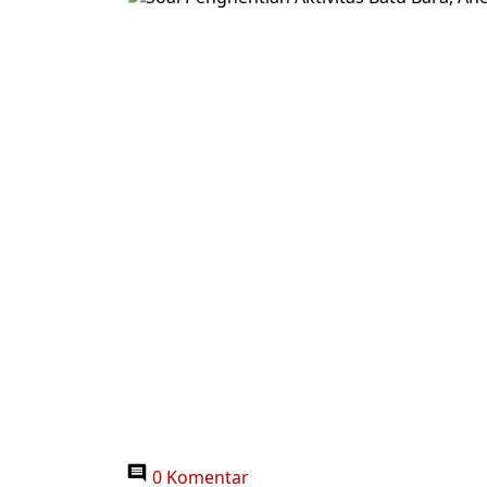
0 Komentar