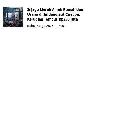
Si Jago Merah Amuk Rumah dan
Usaha di Sindanglaut Cirebon,
Kerugian Tembus Rp350 Juta
Rabu, 5 Agu 2026 - 19:00