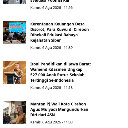
Evaluasi Potensi Riil
Kamis, 6 Agu 2026 - 11:56
Kerentanan Keuangan Desa
Disorot, Para Kuwu di Cirebon
Dibekali Edukasi Bahaya
Kejahatan Siber
Kamis, 6 Agu 2026 - 11:39
Ironi Pendidikan di Jawa Barat:
Wamendikdasmen Ungkap
527.000 Anak Putus Sekolah,
Tertinggi Se-Indonesia
Kamis, 6 Agu 2026 - 11:18
Mantan Pj Wali Kota Cirebon
Agus Mulyadi Mengundurkan
Diri dari ASN
Kamis, 6 Agu 2026 - 11:03