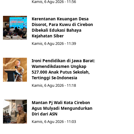
Kamis, 6 Agu 2026 - 11:56
Kerentanan Keuangan Desa
Disorot, Para Kuwu di Cirebon
Dibekali Edukasi Bahaya
Kejahatan Siber
Kamis, 6 Agu 2026 - 11:39
Ironi Pendidikan di Jawa Barat:
Wamendikdasmen Ungkap
527.000 Anak Putus Sekolah,
Tertinggi Se-Indonesia
Kamis, 6 Agu 2026 - 11:18
Mantan Pj Wali Kota Cirebon
Agus Mulyadi Mengundurkan
Diri dari ASN
Kamis, 6 Agu 2026 - 11:03