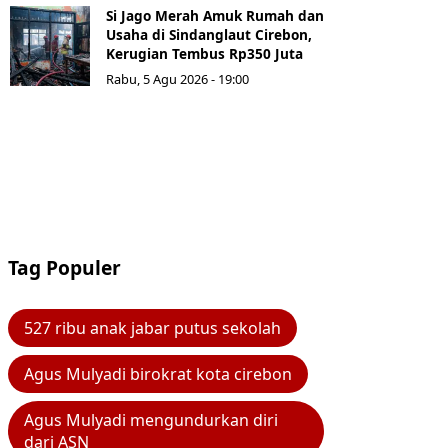
Si Jago Merah Amuk Rumah dan
Usaha di Sindanglaut Cirebon,
Kerugian Tembus Rp350 Juta
Rabu, 5 Agu 2026 - 19:00
Tag Populer
527 ribu anak jabar putus sekolah
Agus Mulyadi birokrat kota cirebon
Agus Mulyadi mengundurkan diri
dari ASN