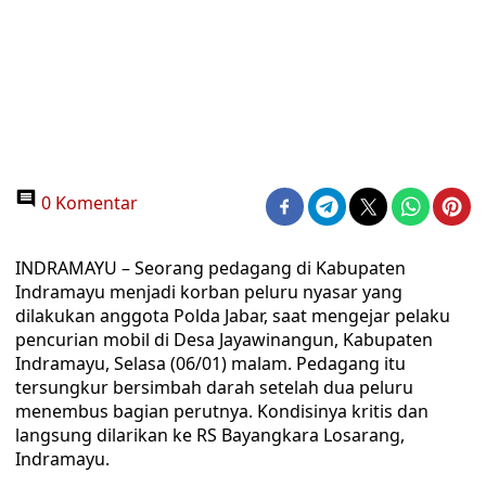
0 Komentar
INDRAMAYU – Seorang pedagang di Kabupaten
Indramayu menjadi korban peluru nyasar yang
dilakukan anggota Polda Jabar, saat mengejar pelaku
pencurian mobil di Desa Jayawinangun, Kabupaten
Indramayu, Selasa (06/01) malam. Pedagang itu
tersungkur bersimbah darah setelah dua peluru
menembus bagian perutnya. Kondisinya kritis dan
langsung dilarikan ke RS Bayangkara Losarang,
Indramayu.