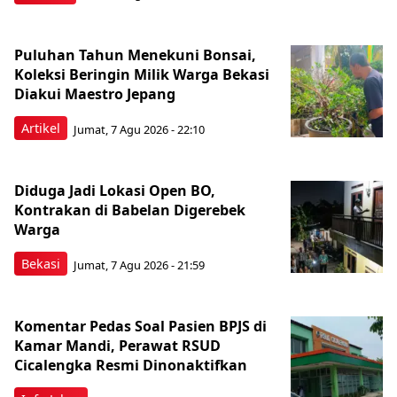
Puluhan Tahun Menekuni Bonsai,
Koleksi Beringin Milik Warga Bekasi
Diakui Maestro Jepang
Artikel
Jumat, 7 Agu 2026 - 22:10
Diduga Jadi Lokasi Open BO,
Kontrakan di Babelan Digerebek
Warga
Bekasi
Jumat, 7 Agu 2026 - 21:59
Komentar Pedas Soal Pasien BPJS di
Kamar Mandi, Perawat RSUD
Cicalengka Resmi Dinonaktifkan