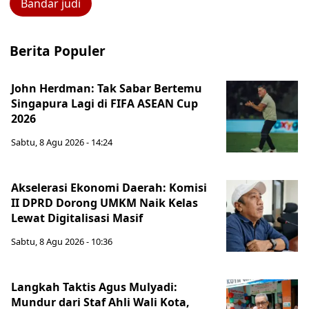
Bandar judi
Berita Populer
John Herdman: Tak Sabar Bertemu
Singapura Lagi di FIFA ASEAN Cup
2026
Sabtu, 8 Agu 2026 - 14:24
Akselerasi Ekonomi Daerah: Komisi
II DPRD Dorong UMKM Naik Kelas
Lewat Digitalisasi Masif
Sabtu, 8 Agu 2026 - 10:36
Langkah Taktis Agus Mulyadi:
Mundur dari Staf Ahli Wali Kota,