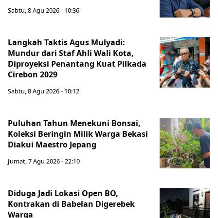
Sabtu, 8 Agu 2026 - 10:36
Langkah Taktis Agus Mulyadi:
Mundur dari Staf Ahli Wali Kota,
Diproyeksi Penantang Kuat Pilkada
Cirebon 2029
Sabtu, 8 Agu 2026 - 10:12
Puluhan Tahun Menekuni Bonsai,
Koleksi Beringin Milik Warga Bekasi
Diakui Maestro Jepang
Jumat, 7 Agu 2026 - 22:10
Diduga Jadi Lokasi Open BO,
Kontrakan di Babelan Digerebek
Warga