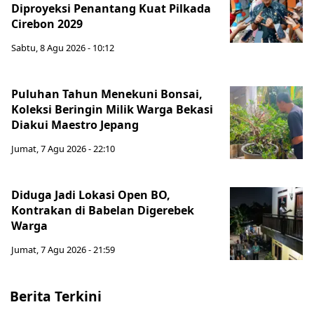
Diproyeksi Penantang Kuat Pilkada
Cirebon 2029
Sabtu, 8 Agu 2026 - 10:12
Puluhan Tahun Menekuni Bonsai,
Koleksi Beringin Milik Warga Bekasi
Diakui Maestro Jepang
Jumat, 7 Agu 2026 - 22:10
Diduga Jadi Lokasi Open BO,
Kontrakan di Babelan Digerebek
Warga
Jumat, 7 Agu 2026 - 21:59
Berita Terkini