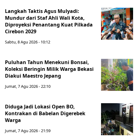
Langkah Taktis Agus Mulyadi:
Mundur dari Staf Ahli Wali Kota,
Diproyeksi Penantang Kuat Pilkada
Cirebon 2029
Sabtu, 8 Agu 2026 - 10:12
Puluhan Tahun Menekuni Bonsai,
Koleksi Beringin Milik Warga Bekasi
Diakui Maestro Jepang
Jumat, 7 Agu 2026 - 22:10
Diduga Jadi Lokasi Open BO,
Kontrakan di Babelan Digerebek
Warga
Jumat, 7 Agu 2026 - 21:59