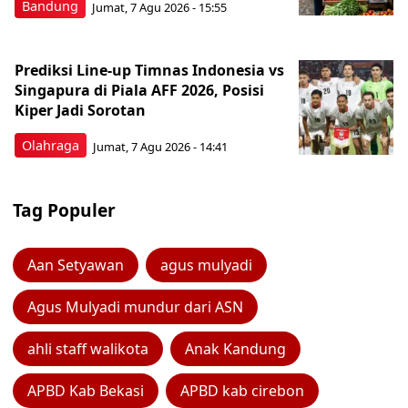
Bandung
Jumat, 7 Agu 2026 - 15:55
Prediksi Line-up Timnas Indonesia vs
Singapura di Piala AFF 2026, Posisi
Kiper Jadi Sorotan
Olahraga
Jumat, 7 Agu 2026 - 14:41
Tag Populer
Aan Setyawan
agus mulyadi
Agus Mulyadi mundur dari ASN
ahli staff walikota
Anak Kandung
APBD Kab Bekasi
APBD kab cirebon