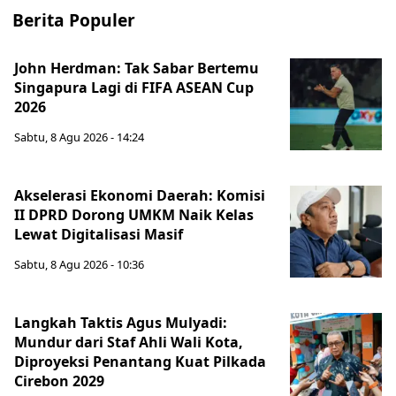
Berita Populer
John Herdman: Tak Sabar Bertemu
Singapura Lagi di FIFA ASEAN Cup
2026
Sabtu, 8 Agu 2026 - 14:24
Akselerasi Ekonomi Daerah: Komisi
II DPRD Dorong UMKM Naik Kelas
Lewat Digitalisasi Masif
Sabtu, 8 Agu 2026 - 10:36
Langkah Taktis Agus Mulyadi:
Mundur dari Staf Ahli Wali Kota,
Diproyeksi Penantang Kuat Pilkada
Cirebon 2029