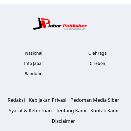
Jabar Publ
Nasional
Olahraga
Info Jabar
Cirebon
Bandung
Redaksi
Kebijakan Privasi
Pedoman Media Siber
Syarat & Ketentuan
Tentang Kami
Kontak Kami
Disclaimer