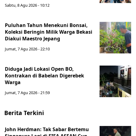
Sabtu, 8 Agu 2026 - 10:12
Puluhan Tahun Menekuni Bonsai,
Koleksi Beringin Milik Warga Bekasi
Diakui Maestro Jepang
Jumat, 7 Agu 2026 - 22:10
Diduga Jadi Lokasi Open BO,
Kontrakan di Babelan Digerebek
Warga
Jumat, 7 Agu 2026 - 21:59
Berita Terkini
John Herdman: Tak Sabar Bertemu