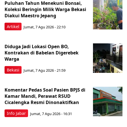
Puluhan Tahun Menekuni Bonsai,
Koleksi Beringin Milik Warga Bekasi
Diakui Maestro Jepang
Artikel
Jumat, 7 Agu 2026 - 22:10
Diduga Jadi Lokasi Open BO,
Kontrakan di Babelan Digerebek
Warga
Bekasi
Jumat, 7 Agu 2026 - 21:59
Komentar Pedas Soal Pasien BPJS di
Kamar Mandi, Perawat RSUD
Cicalengka Resmi Dinonaktifkan
Info Jabar
Jumat, 7 Agu 2026 - 16:31