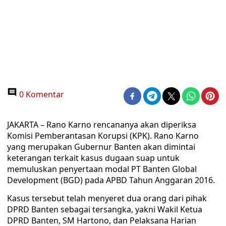
0 Komentar
JAKARTA – Rano Karno rencananya akan diperiksa
Komisi Pemberantasan Korupsi (KPK). Rano Karno
yang merupakan Gubernur Banten akan dimintai
keterangan terkait kasus dugaan suap untuk
memuluskan penyertaan modal PT Banten Global
Development (BGD) pada APBD Tahun Anggaran 2016.
Kasus tersebut telah menyeret dua orang dari pihak
DPRD Banten sebagai tersangka, yakni Wakil Ketua
DPRD Banten, SM Hartono, dan Pelaksana Harian