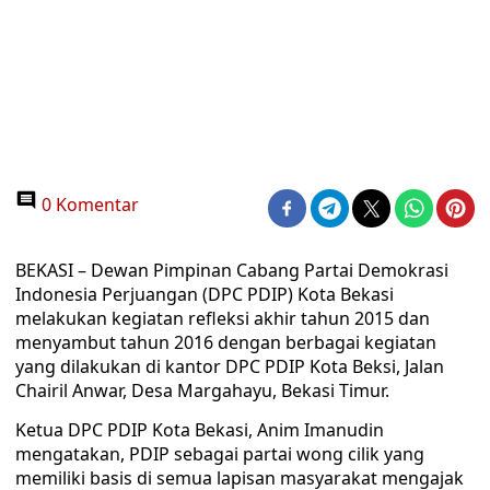
0 Komentar
BEKASI – Dewan Pimpinan Cabang Partai Demokrasi
Indonesia Perjuangan (DPC PDIP) Kota Bekasi
melakukan kegiatan refleksi akhir tahun 2015 dan
menyambut tahun 2016 dengan berbagai kegiatan
yang dilakukan di kantor DPC PDIP Kota Beksi, Jalan
Chairil Anwar, Desa Margahayu, Bekasi Timur.
Ketua DPC PDIP Kota Bekasi, Anim Imanudin
mengatakan, PDIP sebagai partai wong cilik yang
memiliki basis di semua lapisan masyarakat mengajak