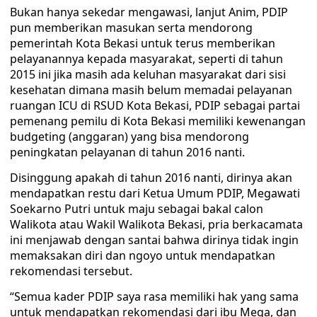
Bukan hanya sekedar mengawasi, lanjut Anim, PDIP
pun memberikan masukan serta mendorong
pemerintah Kota Bekasi untuk terus memberikan
pelayanannya kepada masyarakat, seperti di tahun
2015 ini jika masih ada keluhan masyarakat dari sisi
kesehatan dimana masih belum memadai pelayanan
ruangan ICU di RSUD Kota Bekasi, PDIP sebagai partai
pemenang pemilu di Kota Bekasi memiliki kewenangan
budgeting (anggaran) yang bisa mendorong
peningkatan pelayanan di tahun 2016 nanti.
Disinggung apakah di tahun 2016 nanti, dirinya akan
mendapatkan restu dari Ketua Umum PDIP, Megawati
Soekarno Putri untuk maju sebagai bakal calon
Walikota atau Wakil Walikota Bekasi, pria berkacamata
ini menjawab dengan santai bahwa dirinya tidak ingin
memaksakan diri dan ngoyo untuk mendapatkan
rekomendasi tersebut.
“Semua kader PDIP saya rasa memiliki hak yang sama
untuk mendapatkan rekomendasi dari ibu Mega, dan