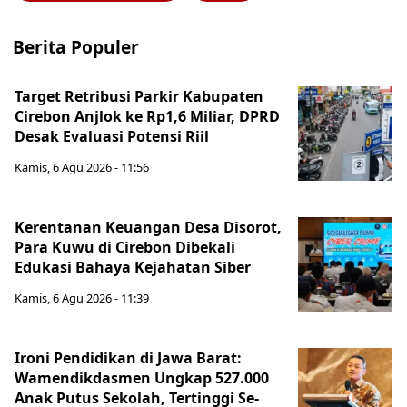
Berita Populer
Target Retribusi Parkir Kabupaten
Cirebon Anjlok ke Rp1,6 Miliar, DPRD
Desak Evaluasi Potensi Riil
Kamis, 6 Agu 2026 - 11:56
Kerentanan Keuangan Desa Disorot,
Para Kuwu di Cirebon Dibekali
Edukasi Bahaya Kejahatan Siber
Kamis, 6 Agu 2026 - 11:39
Ironi Pendidikan di Jawa Barat:
Wamendikdasmen Ungkap 527.000
Anak Putus Sekolah, Tertinggi Se-