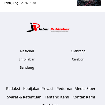
Rabu, 5 Agu 2026 - 19:00
Jabar Publ
Nasional
Olahraga
Info Jabar
Cirebon
Bandung
Redaksi
Kebijakan Privasi
Pedoman Media Siber
Syarat & Ketentuan
Tentang Kami
Kontak Kami