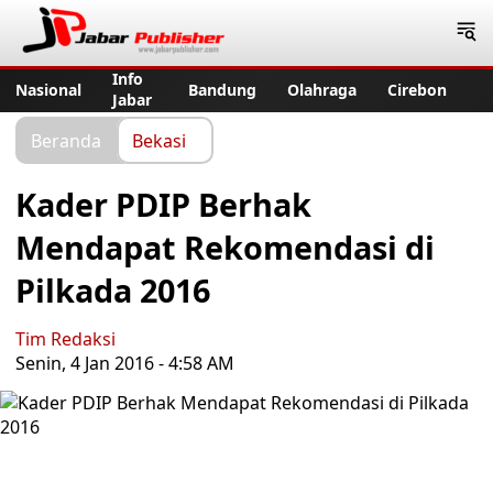
Jabar Publisher
Info
Nasional
Bandung
Olahraga
Cirebon
Jabar
Beranda
Bekasi
Kader PDIP Berhak
Mendapat Rekomendasi di
Pilkada 2016
Tim Redaksi
Senin, 4 Jan 2016 - 4:58 AM