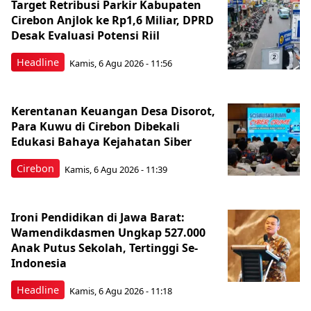
Target Retribusi Parkir Kabupaten
Cirebon Anjlok ke Rp1,6 Miliar, DPRD
Desak Evaluasi Potensi Riil
Headline
Kamis, 6 Agu 2026 - 11:56
Kerentanan Keuangan Desa Disorot,
Para Kuwu di Cirebon Dibekali
Edukasi Bahaya Kejahatan Siber
Cirebon
Kamis, 6 Agu 2026 - 11:39
Ironi Pendidikan di Jawa Barat:
Wamendikdasmen Ungkap 527.000
Anak Putus Sekolah, Tertinggi Se-
Indonesia
Headline
Kamis, 6 Agu 2026 - 11:18