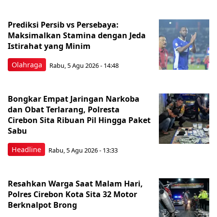
Prediksi Persib vs Persebaya:
Maksimalkan Stamina dengan Jeda
Istirahat yang Minim
Olahraga
Rabu, 5 Agu 2026 - 14:48
Bongkar Empat Jaringan Narkoba
dan Obat Terlarang, Polresta
Cirebon Sita Ribuan Pil Hingga Paket
Sabu
Headline
Rabu, 5 Agu 2026 - 13:33
Resahkan Warga Saat Malam Hari,
Polres Cirebon Kota Sita 32 Motor
Berknalpot Brong