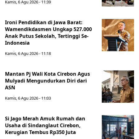
Kamis, 6 Agu 2026 - 11:39
Ironi Pendidikan di Jawa Barat:
Wamendikdasmen Ungkap 527.000
Anak Putus Sekolah, Tertinggi Se-
Indonesia
Kamis, 6 Agu 2026 - 11:18
Mantan Pj Wali Kota Cirebon Agus
Mulyadi Mengundurkan Diri dari
ASN
Kamis, 6 Agu 2026 - 11:03
Si Jago Merah Amuk Rumah dan
Usaha di Sindanglaut Cirebon,
Kerugian Tembus Rp350 Juta