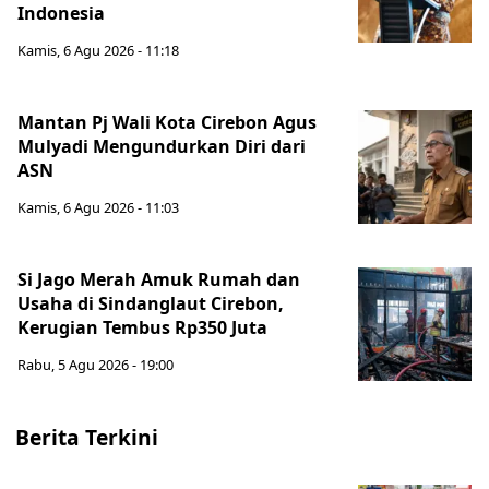
Indonesia
Kamis, 6 Agu 2026 - 11:18
Mantan Pj Wali Kota Cirebon Agus
Mulyadi Mengundurkan Diri dari
ASN
Kamis, 6 Agu 2026 - 11:03
Si Jago Merah Amuk Rumah dan
Usaha di Sindanglaut Cirebon,
Kerugian Tembus Rp350 Juta
Rabu, 5 Agu 2026 - 19:00
Berita Terkini