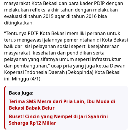
masyarakat Kota Bekasi dan para kader PDIP dengan
melakukan refleksi akhir tahun dengan melakukan
evaluasi di tahun 2015 agar di tahun 2016 bisa
ditingkatkan.
“Tentunya PDIP Kota Bekasi memiliki peranan untuk
terus mengawasi jalannya pemerintahan di Kota Bekasi
baik dari sisi pelayanan sosial seperti kesejahteraan
masyarakat, kesehatan dan pendidikan serta
pelayanan yang sifatnya umum seperti infrastruktur
dan pembangunan,” ucap pria yang juga ketua Dewan
Koperasi Indonesia Daerah (Dekopinda) Kota Bekasi
ini, Minggu (4/1).
Baca Juga:
Terima SMS Mesra dari Pria Lain, Ibu Muda di
Bekasi Babak Belur
Buset! Cincin yang Nempel di Jari Syahrini
Seharga Rp12 Miliar