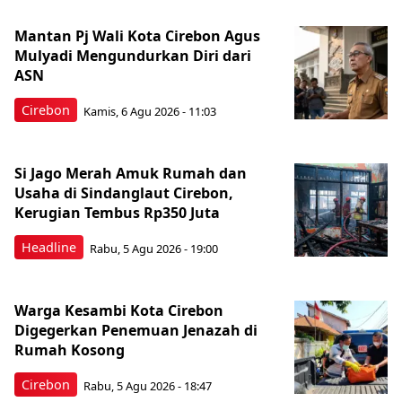
Mantan Pj Wali Kota Cirebon Agus
Mulyadi Mengundurkan Diri dari
ASN
Cirebon
Kamis, 6 Agu 2026 - 11:03
Si Jago Merah Amuk Rumah dan
Usaha di Sindanglaut Cirebon,
Kerugian Tembus Rp350 Juta
Headline
Rabu, 5 Agu 2026 - 19:00
Warga Kesambi Kota Cirebon
Digegerkan Penemuan Jenazah di
Rumah Kosong
Cirebon
Rabu, 5 Agu 2026 - 18:47