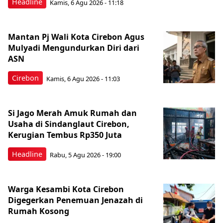
Headline
Kamis, 6 Agu 2026 - 11:18
Mantan Pj Wali Kota Cirebon Agus
Mulyadi Mengundurkan Diri dari
ASN
Cirebon
Kamis, 6 Agu 2026 - 11:03
Si Jago Merah Amuk Rumah dan
Usaha di Sindanglaut Cirebon,
Kerugian Tembus Rp350 Juta
Headline
Rabu, 5 Agu 2026 - 19:00
Warga Kesambi Kota Cirebon
Digegerkan Penemuan Jenazah di
Rumah Kosong