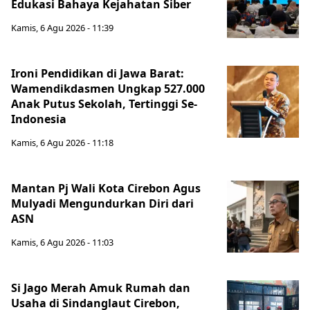
Edukasi Bahaya Kejahatan Siber
Kamis, 6 Agu 2026 - 11:39
Ironi Pendidikan di Jawa Barat:
Wamendikdasmen Ungkap 527.000
Anak Putus Sekolah, Tertinggi Se-
Indonesia
Kamis, 6 Agu 2026 - 11:18
Mantan Pj Wali Kota Cirebon Agus
Mulyadi Mengundurkan Diri dari
ASN
Kamis, 6 Agu 2026 - 11:03
Si Jago Merah Amuk Rumah dan
Usaha di Sindanglaut Cirebon,