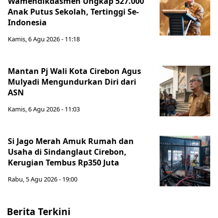
Wamendikdasmen Ungkap 527.000
Anak Putus Sekolah, Tertinggi Se-
Indonesia
Kamis, 6 Agu 2026 - 11:18
Mantan Pj Wali Kota Cirebon Agus
Mulyadi Mengundurkan Diri dari
ASN
Kamis, 6 Agu 2026 - 11:03
Si Jago Merah Amuk Rumah dan
Usaha di Sindanglaut Cirebon,
Kerugian Tembus Rp350 Juta
Rabu, 5 Agu 2026 - 19:00
Berita Terkini