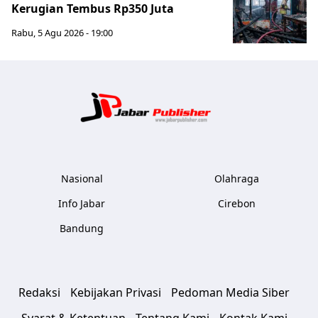
Kerugian Tembus Rp350 Juta
Rabu, 5 Agu 2026 - 19:00
Jabar Publ
Nasional
Olahraga
Info Jabar
Cirebon
Bandung
Redaksi
Kebijakan Privasi
Pedoman Media Siber