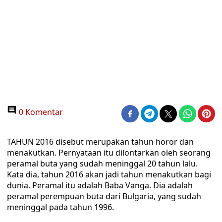
0 Komentar
TAHUN 2016 disebut merupakan tahun horor dan
menakutkan. Pernyataan itu dilontarkan oleh seorang
peramal buta yang sudah meninggal 20 tahun lalu.
Kata dia, tahun 2016 akan jadi tahun menakutkan bagi
dunia. Peramal itu adalah Baba Vanga. Dia adalah
peramal perempuan buta dari Bulgaria, yang sudah
meninggal pada tahun 1996.