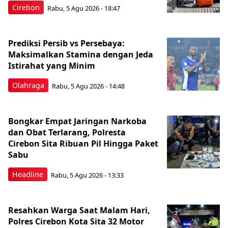
Cirebon
Rabu, 5 Agu 2026 - 18:47
Prediksi Persib vs Persebaya:
Maksimalkan Stamina dengan Jeda
Istirahat yang Minim
Olahraga
Rabu, 5 Agu 2026 - 14:48
Bongkar Empat Jaringan Narkoba
dan Obat Terlarang, Polresta
Cirebon Sita Ribuan Pil Hingga Paket
Sabu
Headline
Rabu, 5 Agu 2026 - 13:33
Resahkan Warga Saat Malam Hari,
Polres Cirebon Kota Sita 32 Motor