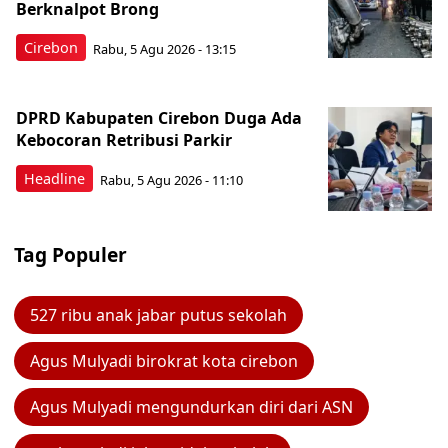
Berknalpot Brong
Cirebon
Rabu, 5 Agu 2026 - 13:15
DPRD Kabupaten Cirebon Duga Ada
Kebocoran Retribusi Parkir
Headline
Rabu, 5 Agu 2026 - 11:10
Tag Populer
527 ribu anak jabar putus sekolah
Agus Mulyadi birokrat kota cirebon
Agus Mulyadi mengundurkan diri dari ASN