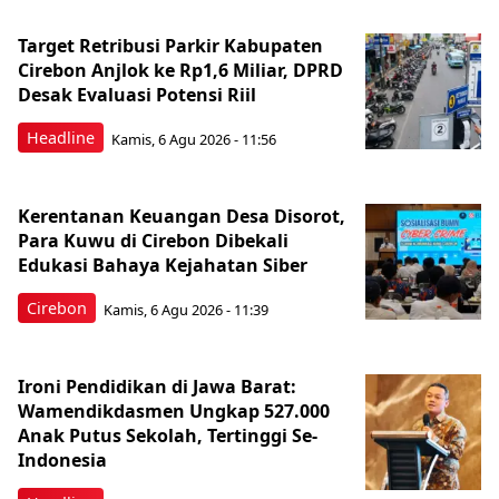
Target Retribusi Parkir Kabupaten
Cirebon Anjlok ke Rp1,6 Miliar, DPRD
Desak Evaluasi Potensi Riil
Headline
Kamis, 6 Agu 2026 - 11:56
Kerentanan Keuangan Desa Disorot,
Para Kuwu di Cirebon Dibekali
Edukasi Bahaya Kejahatan Siber
Cirebon
Kamis, 6 Agu 2026 - 11:39
Ironi Pendidikan di Jawa Barat:
Wamendikdasmen Ungkap 527.000
Anak Putus Sekolah, Tertinggi Se-
Indonesia