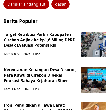
Damkar sindanglaut
dasar
Berita Populer
Target Retribusi Parkir Kabupaten
Cirebon Anjlok ke Rp1,6 Miliar, DPRD
Desak Evaluasi Potensi Riil
Kamis, 6 Agu 2026 - 11:56
Kerentanan Keuangan Desa Disorot,
Para Kuwu di Cirebon Dibekali
Edukasi Bahaya Kejahatan Siber
Kamis, 6 Agu 2026 - 11:39
Ironi Pendidikan di Jawa Barat: