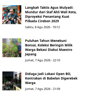
Langkah Taktis Agus Mulyadi:
Mundur dari Staf Ahli Wali Kota,
Diproyeksi Penantang Kuat
Pilkada Cirebon 2029
Sabtu, 8 Agu 2026 - 10:12
Puluhan Tahun Menekuni
Bonsai, Koleksi Beringin Milik
Warga Bekasi Diakui Maestro
Jepang
Jumat, 7 Agu 2026 - 22:10
Diduga Jadi Lokasi Open BO,
Kontrakan di Babelan Digerebek
Warga
Jumat, 7 Agu 2026 - 21:59