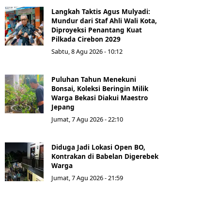
Langkah Taktis Agus Mulyadi:
Mundur dari Staf Ahli Wali Kota,
Diproyeksi Penantang Kuat
Pilkada Cirebon 2029
Sabtu, 8 Agu 2026 - 10:12
Puluhan Tahun Menekuni
Bonsai, Koleksi Beringin Milik
Warga Bekasi Diakui Maestro
Jepang
Jumat, 7 Agu 2026 - 22:10
Diduga Jadi Lokasi Open BO,
Kontrakan di Babelan Digerebek
Warga
Jumat, 7 Agu 2026 - 21:59