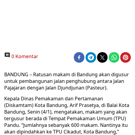
0 Komentar
BANDUNG – Ratusan makam di Bandung akan digusur
untuk pembangunan jalan penghubung antara Jalan
Pajajaran dengan Jalan Djundjunan (Pasteur).
Kepala Dinas Pemakaman dan Pertamanan
(Diskamtam) Kota Bandung, Arif Prasetya, di Balai Kota
Bandung, Senin (4/1), mengatakan, makam yang akan
tergusur berada di Tempat Pemakaman Umum (TPU)
Pandu. “Jumlahnya sebanyak 600 makam. Nantinya itu
akan dipindahkan ke TPU Cikadut, Kota Bandung,”