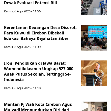
Desak Evaluasi Potensi Riil
Kamis, 6 Agu 2026 - 11:56
Kerentanan Keuangan Desa Disorot,
Para Kuwu di Cirebon Dibekali
Edukasi Bahaya Kejahatan Siber
Kamis, 6 Agu 2026 - 11:39
Ironi Pendidikan di Jawa Barat:
Wamendikdasmen Ungkap 527.000
Anak Putus Sekolah, Tertinggi Se-
Indonesia
Kamis, 6 Agu 2026 - 11:18
Mantan Pj Wali Kota Cirebon Agus
Mulyadi Mengundurkan Diri dari