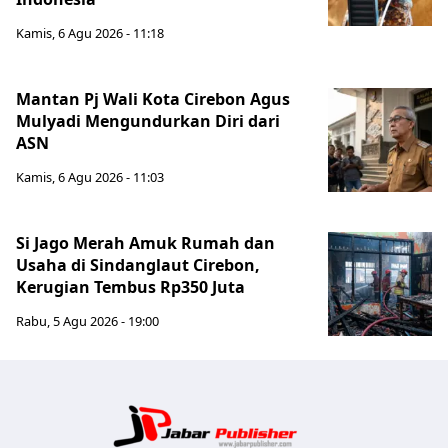
Kamis, 6 Agu 2026 - 11:18
Mantan Pj Wali Kota Cirebon Agus
Mulyadi Mengundurkan Diri dari
ASN
Kamis, 6 Agu 2026 - 11:03
Si Jago Merah Amuk Rumah dan
Usaha di Sindanglaut Cirebon,
Kerugian Tembus Rp350 Juta
Rabu, 5 Agu 2026 - 19:00
Jabar Publ