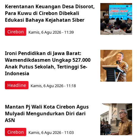
Kerentanan Keuangan Desa Disorot,
Para Kuwu di Cirebon Dibekali
Edukasi Bahaya Kejahatan Siber
Cirebon
Kamis, 6 Agu 2026 - 11:39
Ironi Pendidikan di Jawa Barat:
Wamendikdasmen Ungkap 527.000
Anak Putus Sekolah, Tertinggi Se-
Indonesia
Headline
Kamis, 6 Agu 2026 - 11:18
Mantan Pj Wali Kota Cirebon Agus
Mulyadi Mengundurkan Diri dari
ASN
Cirebon
Kamis, 6 Agu 2026 - 11:03