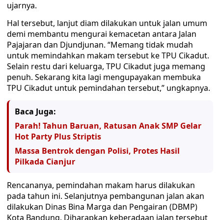
ujarnya.
Hal tersebut, lanjut diam dilakukan untuk jalan umum
demi membantu mengurai kemacetan antara Jalan
Pajajaran dan Djundjunan. “Memang tidak mudah
untuk memindahkan makam tersebut ke TPU Cikadut.
Selain restu dari keluarga, TPU Cikadut juga memang
penuh. Sekarang kita lagi mengupayakan membuka
TPU Cikadut untuk pemindahan tersebut,” ungkapnya.
Baca Juga:
Parah! Tahun Baruan, Ratusan Anak SMP Gelar
Hot Party Plus Striptis
Massa Bentrok dengan Polisi, Protes Hasil
Pilkada Cianjur
Rencananya, pemindahan makam harus dilakukan
pada tahun ini. Selanjutnya pembangunan jalan akan
dilakukan Dinas Bina Marga dan Pengairan (DBMP)
Kota Bandung. Diharapkan keberadaan jalan tersebut