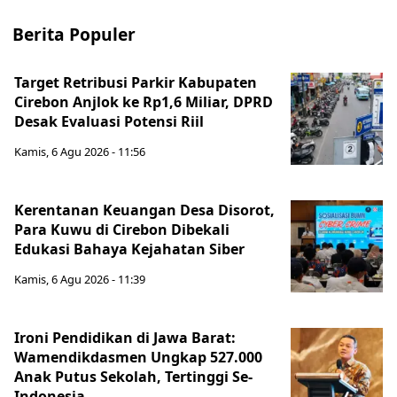
Berita Populer
Target Retribusi Parkir Kabupaten
Cirebon Anjlok ke Rp1,6 Miliar, DPRD
Desak Evaluasi Potensi Riil
Kamis, 6 Agu 2026 - 11:56
Kerentanan Keuangan Desa Disorot,
Para Kuwu di Cirebon Dibekali
Edukasi Bahaya Kejahatan Siber
Kamis, 6 Agu 2026 - 11:39
Ironi Pendidikan di Jawa Barat:
Wamendikdasmen Ungkap 527.000
Anak Putus Sekolah, Tertinggi Se-
Indonesia