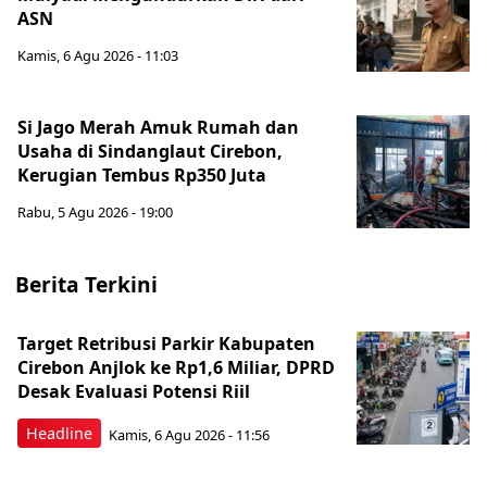
ASN
Kamis, 6 Agu 2026 - 11:03
Si Jago Merah Amuk Rumah dan
Usaha di Sindanglaut Cirebon,
Kerugian Tembus Rp350 Juta
Rabu, 5 Agu 2026 - 19:00
Berita Terkini
Target Retribusi Parkir Kabupaten
Cirebon Anjlok ke Rp1,6 Miliar, DPRD
Desak Evaluasi Potensi Riil
Headline
Kamis, 6 Agu 2026 - 11:56