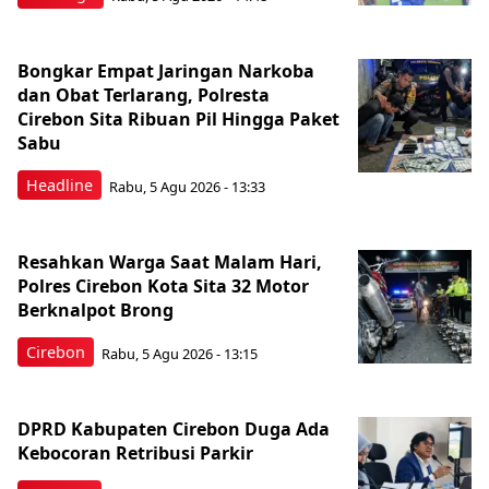
Bongkar Empat Jaringan Narkoba
dan Obat Terlarang, Polresta
Cirebon Sita Ribuan Pil Hingga Paket
Sabu
Headline
Rabu, 5 Agu 2026 - 13:33
Resahkan Warga Saat Malam Hari,
Polres Cirebon Kota Sita 32 Motor
Berknalpot Brong
Cirebon
Rabu, 5 Agu 2026 - 13:15
DPRD Kabupaten Cirebon Duga Ada
Kebocoran Retribusi Parkir