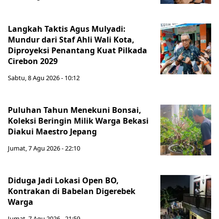
Langkah Taktis Agus Mulyadi:
Mundur dari Staf Ahli Wali Kota,
Diproyeksi Penantang Kuat Pilkada
Cirebon 2029
Sabtu, 8 Agu 2026 - 10:12
Puluhan Tahun Menekuni Bonsai,
Koleksi Beringin Milik Warga Bekasi
Diakui Maestro Jepang
Jumat, 7 Agu 2026 - 22:10
Diduga Jadi Lokasi Open BO,
Kontrakan di Babelan Digerebek
Warga
Jumat, 7 Agu 2026 - 21:59