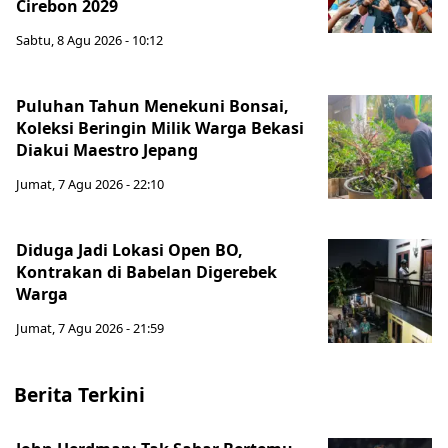
Cirebon 2029
Sabtu, 8 Agu 2026 - 10:12
Puluhan Tahun Menekuni Bonsai,
Koleksi Beringin Milik Warga Bekasi
Diakui Maestro Jepang
Jumat, 7 Agu 2026 - 22:10
Diduga Jadi Lokasi Open BO,
Kontrakan di Babelan Digerebek
Warga
Jumat, 7 Agu 2026 - 21:59
Berita Terkini