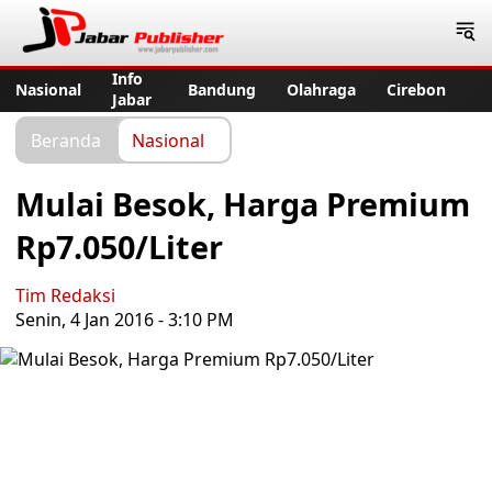
Jabar Publisher
Info
Nasional
Bandung
Olahraga
Cirebon
Jabar
Beranda
Nasional
Mulai Besok, Harga Premium
Rp7.050/Liter
Tim Redaksi
Senin, 4 Jan 2016 - 3:10 PM