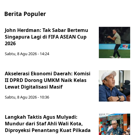
Berita Populer
John Herdman: Tak Sabar Bertemu
Singapura Lagi di FIFA ASEAN Cup
2026
Sabtu, 8 Agu 2026 - 14:24
Akselerasi Ekonomi Daerah: Komisi
II DPRD Dorong UMKM Naik Kelas
Lewat Digitalisasi Masif
Sabtu, 8 Agu 2026 - 10:36
Langkah Taktis Agus Mulyadi:
Mundur dari Staf Ahli Wali Kota,
Diproyeksi Penantang Kuat Pilkada