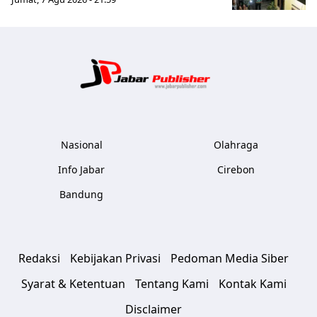
Jabar Publ
Nasional
Olahraga
Info Jabar
Cirebon
Bandung
Redaksi
Kebijakan Privasi
Pedoman Media Siber
Syarat & Ketentuan
Tentang Kami
Kontak Kami
Disclaimer