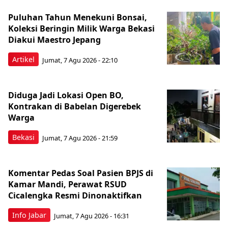
Puluhan Tahun Menekuni Bonsai,
Koleksi Beringin Milik Warga Bekasi
Diakui Maestro Jepang
Artikel
Jumat, 7 Agu 2026 - 22:10
Diduga Jadi Lokasi Open BO,
Kontrakan di Babelan Digerebek
Warga
Bekasi
Jumat, 7 Agu 2026 - 21:59
Komentar Pedas Soal Pasien BPJS di
Kamar Mandi, Perawat RSUD
Cicalengka Resmi Dinonaktifkan
Info Jabar
Jumat, 7 Agu 2026 - 16:31