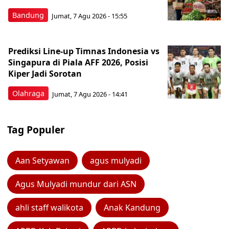
Bandung
Jumat, 7 Agu 2026 - 15:55
Prediksi Line-up Timnas Indonesia vs
Singapura di Piala AFF 2026, Posisi
Kiper Jadi Sorotan
Olahraga
Jumat, 7 Agu 2026 - 14:41
Tag Populer
Aan Setyawan
agus mulyadi
Agus Mulyadi mundur dari ASN
ahli staff walikota
Anak Kandung