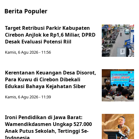
Berita Populer
Target Retribusi Parkir Kabupaten
Cirebon Anjlok ke Rp1,6 Miliar, DPRD
Desak Evaluasi Potensi Riil
Kamis, 6 Agu 2026 - 11:56
Kerentanan Keuangan Desa Disorot,
Para Kuwu di Cirebon Dibekali
Edukasi Bahaya Kejahatan Siber
Kamis, 6 Agu 2026 - 11:39
Ironi Pendidikan di Jawa Barat:
Wamendikdasmen Ungkap 527.000
Anak Putus Sekolah, Tertinggi Se-
Indonesia