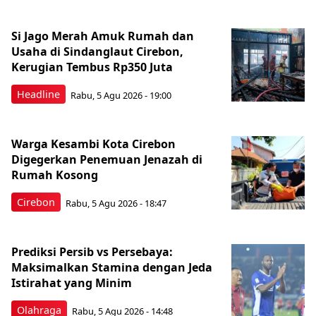
Si Jago Merah Amuk Rumah dan
Usaha di Sindanglaut Cirebon,
Kerugian Tembus Rp350 Juta
Headline
Rabu, 5 Agu 2026 - 19:00
Warga Kesambi Kota Cirebon
Digegerkan Penemuan Jenazah di
Rumah Kosong
Cirebon
Rabu, 5 Agu 2026 - 18:47
Prediksi Persib vs Persebaya:
Maksimalkan Stamina dengan Jeda
Istirahat yang Minim
Olahraga
Rabu, 5 Agu 2026 - 14:48