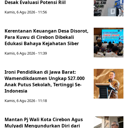
Desak Evaluasi Potensi Riil
Kamis, 6 Agu 2026 - 11:56
Kerentanan Keuangan Desa Disorot,
Para Kuwu di Cirebon Dibekali
Edukasi Bahaya Kejahatan Siber
Kamis, 6 Agu 2026 - 11:39
Ironi Pendidikan di Jawa Barat:
Wamendikdasmen Ungkap 527.000
Anak Putus Sekolah, Tertinggi Se-
Indonesia
Kamis, 6 Agu 2026 - 11:18
Mantan Pj Wali Kota Cirebon Agus
Mulyadi Mengundurkan Diri dari