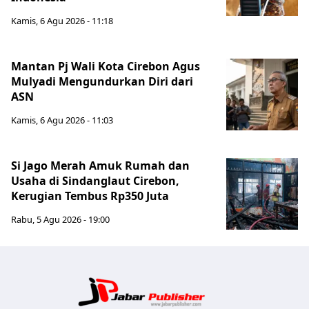
Kamis, 6 Agu 2026 - 11:18
Mantan Pj Wali Kota Cirebon Agus
Mulyadi Mengundurkan Diri dari
ASN
Kamis, 6 Agu 2026 - 11:03
Si Jago Merah Amuk Rumah dan
Usaha di Sindanglaut Cirebon,
Kerugian Tembus Rp350 Juta
Rabu, 5 Agu 2026 - 19:00
Jabar Publ