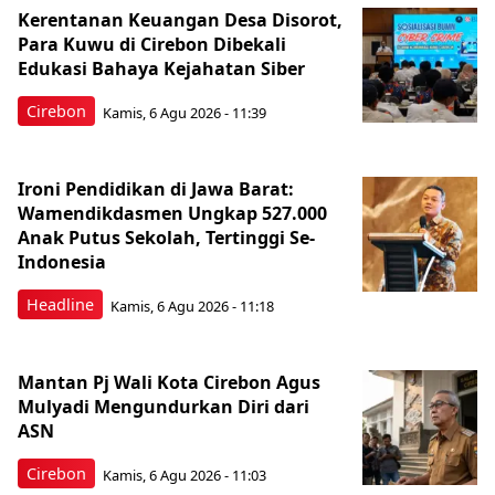
Kerentanan Keuangan Desa Disorot,
Para Kuwu di Cirebon Dibekali
Edukasi Bahaya Kejahatan Siber
Cirebon
Kamis, 6 Agu 2026 - 11:39
Ironi Pendidikan di Jawa Barat:
Wamendikdasmen Ungkap 527.000
Anak Putus Sekolah, Tertinggi Se-
Indonesia
Headline
Kamis, 6 Agu 2026 - 11:18
Mantan Pj Wali Kota Cirebon Agus
Mulyadi Mengundurkan Diri dari
ASN
Cirebon
Kamis, 6 Agu 2026 - 11:03