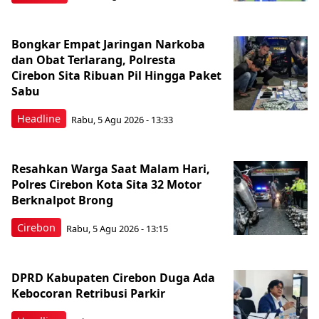
Bongkar Empat Jaringan Narkoba
dan Obat Terlarang, Polresta
Cirebon Sita Ribuan Pil Hingga Paket
Sabu
Headline
Rabu, 5 Agu 2026 - 13:33
Resahkan Warga Saat Malam Hari,
Polres Cirebon Kota Sita 32 Motor
Berknalpot Brong
Cirebon
Rabu, 5 Agu 2026 - 13:15
DPRD Kabupaten Cirebon Duga Ada
Kebocoran Retribusi Parkir