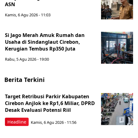
ASN
Kamis, 6 Agu 2026 - 11:03
Si Jago Merah Amuk Rumah dan
Usaha di Sindanglaut Cirebon,
Kerugian Tembus Rp350 Juta
Rabu, 5 Agu 2026 - 19:00
Berita Terkini
Target Retribusi Parkir Kabupaten
Cirebon Anjlok ke Rp1,6 Miliar, DPRD
Desak Evaluasi Potensi Riil
Headline
Kamis, 6 Agu 2026 - 11:56