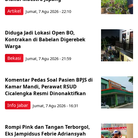
Artikel
Jumat, 7 Agu 2026 - 22:10
Diduga Jadi Lokasi Open BO,
Kontrakan di Babelan Digerebek
Warga
Bekasi
Jumat, 7 Agu 2026 - 21:59
Komentar Pedas Soal Pasien BPJS di
Kamar Mandi, Perawat RSUD
Cicalengka Resmi Dinonaktifkan
Info Jabar
Jumat, 7 Agu 2026 - 16:31
Rompi Pink dan Tangan Terborgol,
Eks Jampidsus Febrie Adriansyah