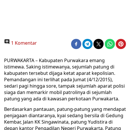
1 Komentar
PURWAKARTA – Kabupaten Purwakara emang
istimewa. Saking istimewanya, sejumlah patung di
kabupaten tersebut dijaga ketat aparat kepolisian.
Pemandangan ini terlihat pada Jumat (4/12/2015),
sedari pagi hingga sore, tampak sejumlah aparat polisi
siaga dan memarkir mobil patrolinya di sejumlah
patung yang ada di kawasan perkotaan Purwakarta.
Berdasarkan pantauan, patung-patung yang mendapat
penjagaan diantaranya, kyai sedang bersila di Gedung
Kembar, Jalan KK Singawinata, patung Yudistira di
depan kantor Pengadilan Negeri Purwakarta, Patung