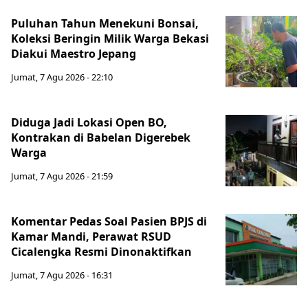
Puluhan Tahun Menekuni Bonsai,
Koleksi Beringin Milik Warga Bekasi
Diakui Maestro Jepang
Jumat, 7 Agu 2026 - 22:10
Diduga Jadi Lokasi Open BO,
Kontrakan di Babelan Digerebek
Warga
Jumat, 7 Agu 2026 - 21:59
Komentar Pedas Soal Pasien BPJS di
Kamar Mandi, Perawat RSUD
Cicalengka Resmi Dinonaktifkan
Jumat, 7 Agu 2026 - 16:31