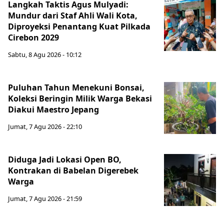
Langkah Taktis Agus Mulyadi:
Mundur dari Staf Ahli Wali Kota,
Diproyeksi Penantang Kuat Pilkada
Cirebon 2029
Sabtu, 8 Agu 2026 - 10:12
Puluhan Tahun Menekuni Bonsai,
Koleksi Beringin Milik Warga Bekasi
Diakui Maestro Jepang
Jumat, 7 Agu 2026 - 22:10
Diduga Jadi Lokasi Open BO,
Kontrakan di Babelan Digerebek
Warga
Jumat, 7 Agu 2026 - 21:59