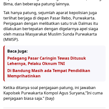
Bima, dan beberapa patung lainnya.
Tak hanya patung, sejumlah aparat kepolisian juga
terlihat berjaga di depan Pasar Rebo, Purwakarta.
Penjagaan dengan melibatkan satu truk Dalmas itu
dilakukan bertepatan dengan digelarnya apel siaga
oleh massa Masyarakat Muslim Sunda Purwakarta
(MMSP).
Baca Juga:
Pedagang Pasar Caringin Tewas Ditusuk
Lehernya, Pelaku Oknum TNI
Di Bandung Masih ada Tempat Pendidikan
Memprihatinkan
Ketika ditanya soal penjagaan patung, ini jawaban
Kapolsek Purwakarta Kompol Agus Suryana,”Ini cuma
penjagaan biasa saja.” (bay)