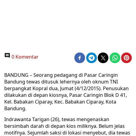
0 Komentar
BANDUNG – Seorang pedagang di Pasar Caringin
Bandung tewas ditusuk lehernya oleh oknum TNI
berpangkat Kopral dua, Jumat (4/12/2015). Penusukan
dilakukan di depan kiosnya, Pasar Caringin Blok D 41,
Kel. Babakan Ciparay, Kec. Babakan Ciparay, Kota
Bandung.
Indrawanta Tarigan (26), tewas mengenaskan
bersimbah darah di depan kios miliknya. Belum jelas
motifnya. Sejumlah saksi di lokasi menyebut, dia tewas