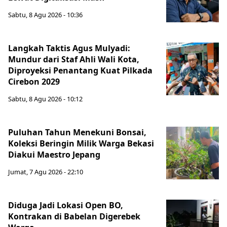
Sabtu, 8 Agu 2026 - 10:36
Langkah Taktis Agus Mulyadi:
Mundur dari Staf Ahli Wali Kota,
Diproyeksi Penantang Kuat Pilkada
Cirebon 2029
Sabtu, 8 Agu 2026 - 10:12
Puluhan Tahun Menekuni Bonsai,
Koleksi Beringin Milik Warga Bekasi
Diakui Maestro Jepang
Jumat, 7 Agu 2026 - 22:10
Diduga Jadi Lokasi Open BO,
Kontrakan di Babelan Digerebek