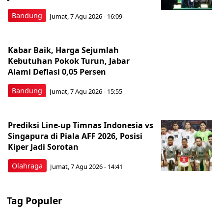
Bandung
Jumat, 7 Agu 2026 - 16:09
Kabar Baik, Harga Sejumlah
Kebutuhan Pokok Turun, Jabar
Alami Deflasi 0,05 Persen
Bandung
Jumat, 7 Agu 2026 - 15:55
Prediksi Line-up Timnas Indonesia vs
Singapura di Piala AFF 2026, Posisi
Kiper Jadi Sorotan
Olahraga
Jumat, 7 Agu 2026 - 14:41
Tag Populer