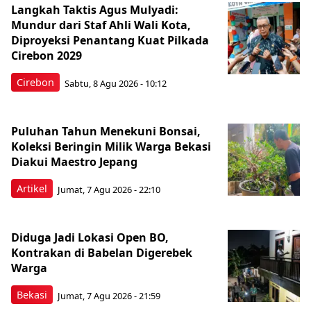
Langkah Taktis Agus Mulyadi:
Mundur dari Staf Ahli Wali Kota,
Diproyeksi Penantang Kuat Pilkada
Cirebon 2029
Cirebon
Sabtu, 8 Agu 2026 - 10:12
Puluhan Tahun Menekuni Bonsai,
Koleksi Beringin Milik Warga Bekasi
Diakui Maestro Jepang
Artikel
Jumat, 7 Agu 2026 - 22:10
Diduga Jadi Lokasi Open BO,
Kontrakan di Babelan Digerebek
Warga
Bekasi
Jumat, 7 Agu 2026 - 21:59