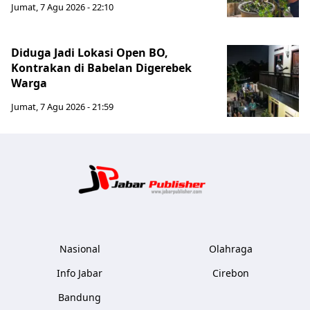
Jumat, 7 Agu 2026 - 22:10
Diduga Jadi Lokasi Open BO,
Kontrakan di Babelan Digerebek
Warga
Jumat, 7 Agu 2026 - 21:59
Jabar Publ
Nasional
Olahraga
Info Jabar
Cirebon
Bandung