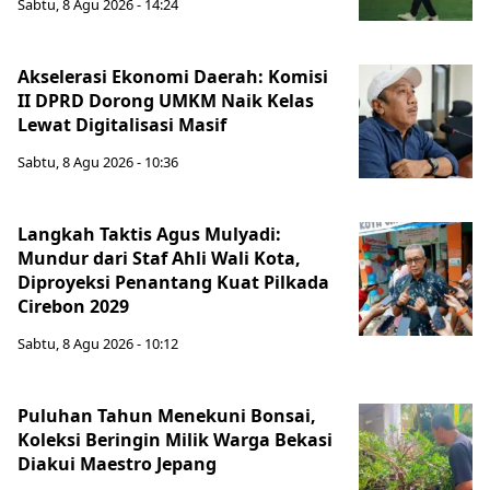
Sabtu, 8 Agu 2026 - 14:24
Akselerasi Ekonomi Daerah: Komisi
II DPRD Dorong UMKM Naik Kelas
Lewat Digitalisasi Masif
Sabtu, 8 Agu 2026 - 10:36
Langkah Taktis Agus Mulyadi:
Mundur dari Staf Ahli Wali Kota,
Diproyeksi Penantang Kuat Pilkada
Cirebon 2029
Sabtu, 8 Agu 2026 - 10:12
Puluhan Tahun Menekuni Bonsai,
Koleksi Beringin Milik Warga Bekasi
Diakui Maestro Jepang