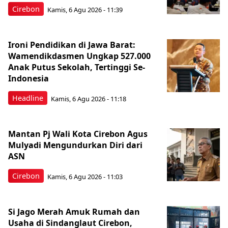
Cirebon
Kamis, 6 Agu 2026 - 11:39
Ironi Pendidikan di Jawa Barat:
Wamendikdasmen Ungkap 527.000
Anak Putus Sekolah, Tertinggi Se-
Indonesia
Headline
Kamis, 6 Agu 2026 - 11:18
Mantan Pj Wali Kota Cirebon Agus
Mulyadi Mengundurkan Diri dari
ASN
Cirebon
Kamis, 6 Agu 2026 - 11:03
Si Jago Merah Amuk Rumah dan
Usaha di Sindanglaut Cirebon,