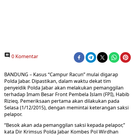
0 Komentar
BANDUNG – Kasus “Campur Racun” mulai digarap
Polda Jabar. Dipastikan, dalam waktu dekat tim
penyeidik Polda Jabar akan melakukan pemanggilan
terhadap Imam Besar Front Pembela Islam (FPI), Habib
Rizieq. Pemeriksaan pertama akan dilakukan pada
Selasa (1/12/2015), dengan memintai keterangan saksi
pelapor.
“Besok akan ada pemanggilan saksi kepada pelapor,”
kata Dir Krimsus Polda Jabar Kombes Pol Wirdhan