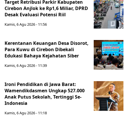
Target Retribusi Parkir Kabupaten
Cirebon Anjlok ke Rp1,6 Miliar, DPRD
Desak Evaluasi Potensi Riil
Kamis, 6 Agu 2026 - 11:56
Kerentanan Keuangan Desa Disorot,
Para Kuwu di Cirebon Dibekali
Edukasi Bahaya Kejahatan Siber
Kamis, 6 Agu 2026 - 11:39
Ironi Pendidikan di Jawa Barat:
Wamendikdasmen Ungkap 527.000
Anak Putus Sekolah, Tertinggi Se-
Indonesia
Kamis, 6 Agu 2026 - 11:18