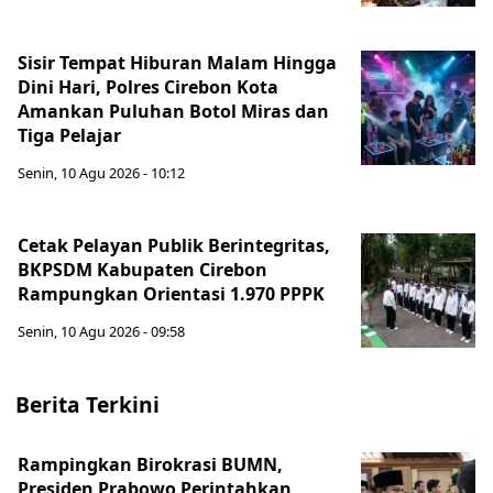
Sisir Tempat Hiburan Malam Hingga
Dini Hari, Polres Cirebon Kota
Amankan Puluhan Botol Miras dan
Tiga Pelajar
Senin, 10 Agu 2026 - 10:12
Cetak Pelayan Publik Berintegritas,
BKPSDM Kabupaten Cirebon
Rampungkan Orientasi 1.970 PPPK
Senin, 10 Agu 2026 - 09:58
Berita Terkini
Rampingkan Birokrasi BUMN,
Presiden Prabowo Perintahkan