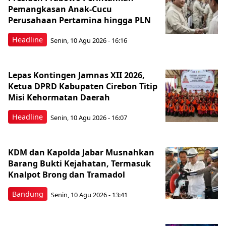
Pemangkasan Anak-Cucu
Perusahaan Pertamina hingga PLN
Headline
Senin, 10 Agu 2026 - 16:16
Lepas Kontingen Jamnas XII 2026,
Ketua DPRD Kabupaten Cirebon Titip
Misi Kehormatan Daerah
Headline
Senin, 10 Agu 2026 - 16:07
KDM dan Kapolda Jabar Musnahkan
Barang Bukti Kejahatan, Termasuk
Knalpot Brong dan Tramadol
Bandung
Senin, 10 Agu 2026 - 13:41