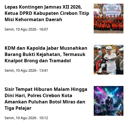
Lepas Kontingen Jamnas XII 2026,
Ketua DPRD Kabupaten Cirebon Titip
Misi Kehormatan Daerah
Senin, 10 Agu 2026 - 16:07
KDM dan Kapolda Jabar Musnahkan
Barang Bukti Kejahatan, Termasuk
Knalpot Brong dan Tramadol
Senin, 10 Agu 2026 - 13:41
Sisir Tempat Hiburan Malam Hingga
Dini Hari, Polres Cirebon Kota
Amankan Puluhan Botol Miras dan
Tiga Pelajar
Senin, 10 Agu 2026 - 10:12