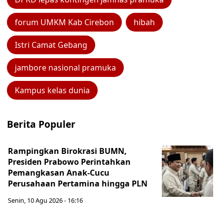
forum UMKM Kab Cirebon
hibah
Istri Camat Gebang
jambore nasional pramuka
Kampus kelas dunia
Berita Populer
Rampingkan Birokrasi BUMN,
Presiden Prabowo Perintahkan
Pemangkasan Anak-Cucu
Perusahaan Pertamina hingga PLN
Senin, 10 Agu 2026 - 16:16