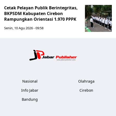
Cetak Pelayan Publik Berintegritas,
BKPSDM Kabupaten Cirebon
Rampungkan Orientasi 1.970 PPPK
Senin, 10 Agu 2026 - 09:58
Jabar Publ
Nasional
Olahraga
Info Jabar
Cirebon
Bandung