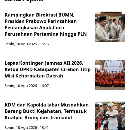
Rampingkan Birokrasi BUMN,
Presiden Prabowo Perintahkan
Pemangkasan Anak-Cucu
Perusahaan Pertamina hingga PLN
Senin, 10 Agu 2026 - 16:16
Lepas Kontingen Jamnas XII 2026,
Ketua DPRD Kabupaten Cirebon Titip
Misi Kehormatan Daerah
Senin, 10 Agu 2026 - 16:07
KDM dan Kapolda Jabar Musnahkan
Barang Bukti Kejahatan, Termasuk
Knalpot Brong dan Tramadol
Senin, 10 Agu 2026 - 13:41