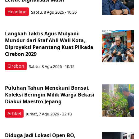
Headline
Sabtu, 8 Agu 2026 - 10:36
Langkah Taktis Agus Mulyadi:
Mundur dari Staf Ahli Wali Kota,
Diproyeksi Penantang Kuat Pilkada
Cirebon 2029
Cirebon
Sabtu, 8 Agu 2026 - 10:12
Puluhan Tahun Menekuni Bonsai,
Koleksi Beringin Milik Warga Bekasi
Diakui Maestro Jepang
Artikel
Jumat, 7 Agu 2026 - 22:10
Diduga Jadi Lokasi Open BO,