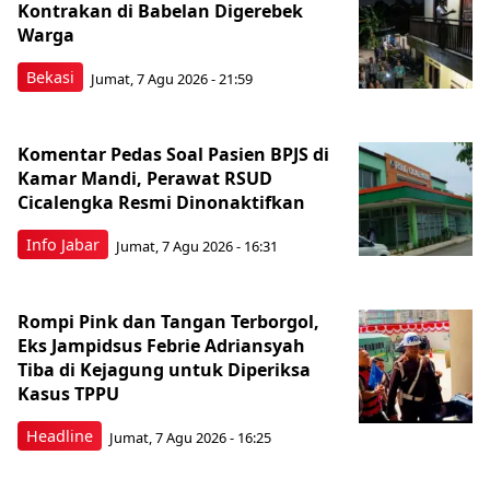
Kontrakan di Babelan Digerebek
Warga
Bekasi
Jumat, 7 Agu 2026 - 21:59
Komentar Pedas Soal Pasien BPJS di
Kamar Mandi, Perawat RSUD
Cicalengka Resmi Dinonaktifkan
Info Jabar
Jumat, 7 Agu 2026 - 16:31
Rompi Pink dan Tangan Terborgol,
Eks Jampidsus Febrie Adriansyah
Tiba di Kejagung untuk Diperiksa
Kasus TPPU
Headline
Jumat, 7 Agu 2026 - 16:25