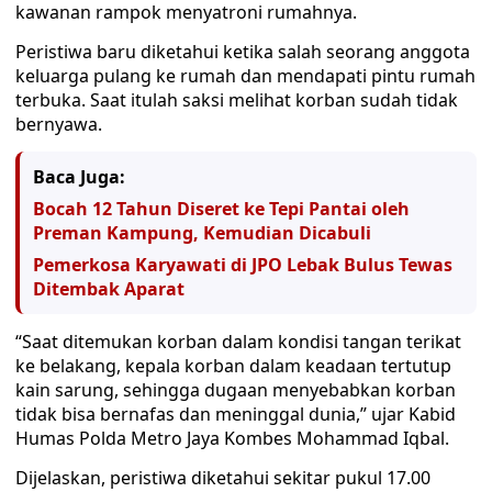
kawanan rampok menyatroni rumahnya.
Peristiwa baru diketahui ketika salah seorang anggota
keluarga pulang ke rumah dan mendapati pintu rumah
terbuka. Saat itulah saksi melihat korban sudah tidak
bernyawa.
Baca Juga:
Bocah 12 Tahun Diseret ke Tepi Pantai oleh
Preman Kampung, Kemudian Dicabuli
Pemerkosa Karyawati di JPO Lebak Bulus Tewas
Ditembak Aparat
“Saat ditemukan korban dalam kondisi tangan terikat
ke belakang, kepala korban dalam keadaan tertutup
kain sarung, sehingga dugaan menyebabkan korban
tidak bisa bernafas dan meninggal dunia,” ujar Kabid
Humas Polda Metro Jaya Kombes Mohammad Iqbal.
Dijelaskan, peristiwa diketahui sekitar pukul 17.00