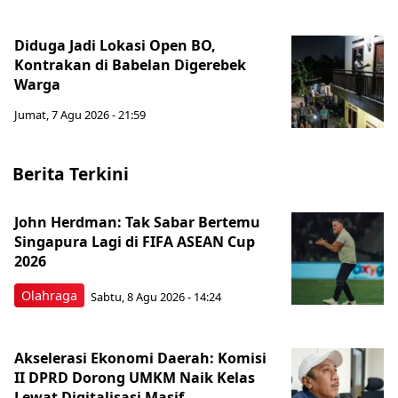
Diduga Jadi Lokasi Open BO,
Kontrakan di Babelan Digerebek
Warga
Jumat, 7 Agu 2026 - 21:59
Berita Terkini
John Herdman: Tak Sabar Bertemu
Singapura Lagi di FIFA ASEAN Cup
2026
Olahraga
Sabtu, 8 Agu 2026 - 14:24
Akselerasi Ekonomi Daerah: Komisi
II DPRD Dorong UMKM Naik Kelas
Lewat Digitalisasi Masif