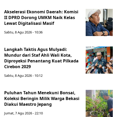
Akselerasi Ekonomi Daerah: Komisi
II DPRD Dorong UMKM Naik Kelas
Lewat Digitalisasi Masif
Sabtu, 8 Agu 2026 - 10:36
Langkah Taktis Agus Mulyadi:
Mundur dari Staf Ahli Wali Kota,
Diproyeksi Penantang Kuat Pilkada
Cirebon 2029
Sabtu, 8 Agu 2026 - 10:12
Puluhan Tahun Menekuni Bonsai,
Koleksi Beringin Milik Warga Bekasi
Diakui Maestro Jepang
Jumat, 7 Agu 2026 - 22:10