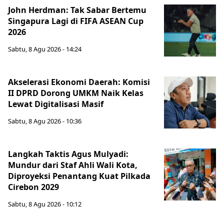
John Herdman: Tak Sabar Bertemu
Singapura Lagi di FIFA ASEAN Cup
2026
Sabtu, 8 Agu 2026 - 14:24
Akselerasi Ekonomi Daerah: Komisi
II DPRD Dorong UMKM Naik Kelas
Lewat Digitalisasi Masif
Sabtu, 8 Agu 2026 - 10:36
Langkah Taktis Agus Mulyadi:
Mundur dari Staf Ahli Wali Kota,
Diproyeksi Penantang Kuat Pilkada
Cirebon 2029
Sabtu, 8 Agu 2026 - 10:12