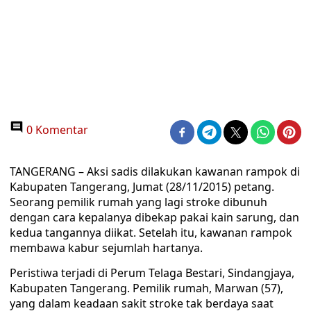
0 Komentar
TANGERANG – Aksi sadis dilakukan kawanan rampok di
Kabupaten Tangerang, Jumat (28/11/2015) petang.
Seorang pemilik rumah yang lagi stroke dibunuh
dengan cara kepalanya dibekap pakai kain sarung, dan
kedua tangannya diikat. Setelah itu, kawanan rampok
membawa kabur sejumlah hartanya.
Peristiwa terjadi di Perum Telaga Bestari, Sindangjaya,
Kabupaten Tangerang. Pemilik rumah, Marwan (57),
yang dalam keadaan sakit stroke tak berdaya saat