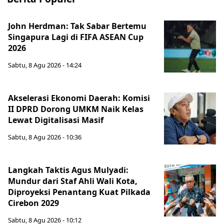
John Herdman: Tak Sabar Bertemu
Singapura Lagi di FIFA ASEAN Cup
2026
Sabtu, 8 Agu 2026 - 14:24
Akselerasi Ekonomi Daerah: Komisi
II DPRD Dorong UMKM Naik Kelas
Lewat Digitalisasi Masif
Sabtu, 8 Agu 2026 - 10:36
Langkah Taktis Agus Mulyadi:
Mundur dari Staf Ahli Wali Kota,
Diproyeksi Penantang Kuat Pilkada
Cirebon 2029
Sabtu, 8 Agu 2026 - 10:12