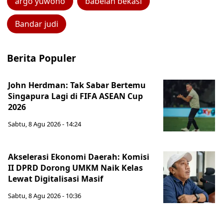
argo yuwono
babelan bekasi
Bandar judi
Berita Populer
John Herdman: Tak Sabar Bertemu
Singapura Lagi di FIFA ASEAN Cup
2026
Sabtu, 8 Agu 2026 - 14:24
Akselerasi Ekonomi Daerah: Komisi
II DPRD Dorong UMKM Naik Kelas
Lewat Digitalisasi Masif
Sabtu, 8 Agu 2026 - 10:36