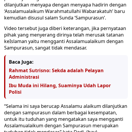
dilanjutkan menyapa dengan menyapa hadirin dengan
‘Assalamualaikum Warahmatullahi Wabarakatuh’ baru
kemudian disusul salam Sunda ‘Sampurasun’.
Video tersebut juga diberi keterangan, jika pernyataan
pihak yang menyerang dirinya telah merusak tatanan
keIslaman yaitu mengganti Assalamualaikum dengan
Sampurasun, sangat tidak mendasar.
Baca Juga:
Rahmat Sutrisno: Sekda adalah Pelayan
Administrasi
Ibu Muda ini Hilang, Suaminya Udah Lapor
Polisi
“Selama ini saya berucap Assalamu alaikum dilanjutkan
dengan sampurasun dalam berbagai kesempatan,
untuk itu tuduhan yang mengatakan saya mengganti
Assalamualaikum dengan Sampurasun merupakan