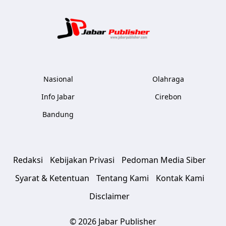
Jabar Publ
Nasional
Olahraga
Info Jabar
Cirebon
Bandung
Redaksi
Kebijakan Privasi
Pedoman Media Siber
Syarat & Ketentuan
Tentang Kami
Kontak Kami
Disclaimer
© 2026 Jabar Publisher