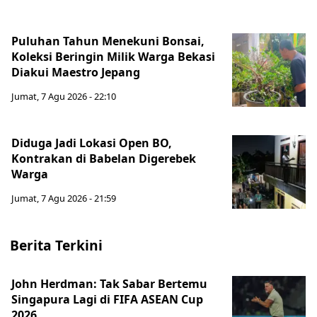
Puluhan Tahun Menekuni Bonsai,
Koleksi Beringin Milik Warga Bekasi
Diakui Maestro Jepang
Jumat, 7 Agu 2026 - 22:10
Diduga Jadi Lokasi Open BO,
Kontrakan di Babelan Digerebek
Warga
Jumat, 7 Agu 2026 - 21:59
Berita Terkini
John Herdman: Tak Sabar Bertemu
Singapura Lagi di FIFA ASEAN Cup
2026