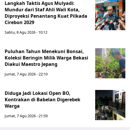
Langkah Taktis Agus Mulyadi:
Mundur dari Staf Ahli Wali Kota,
Diproyeksi Penantang Kuat Pilkada
Cirebon 2029
Sabtu, 8 Agu 2026 - 10:12
Puluhan Tahun Menekuni Bonsai,
Koleksi Beringin Milik Warga Bekasi
Diakui Maestro Jepang
Jumat, 7 Agu 2026 - 22:10
Diduga Jadi Lokasi Open BO,
Kontrakan di Babelan Digerebek
Warga
Jumat, 7 Agu 2026 - 21:59