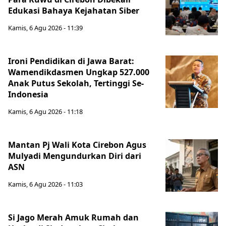
Edukasi Bahaya Kejahatan Siber
Kamis, 6 Agu 2026 - 11:39
Ironi Pendidikan di Jawa Barat:
Wamendikdasmen Ungkap 527.000
Anak Putus Sekolah, Tertinggi Se-
Indonesia
Kamis, 6 Agu 2026 - 11:18
Mantan Pj Wali Kota Cirebon Agus
Mulyadi Mengundurkan Diri dari
ASN
Kamis, 6 Agu 2026 - 11:03
Si Jago Merah Amuk Rumah dan