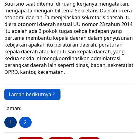
Sutrisno saat ditemui di ruang kerjanya mengatakan,
mengapa Ia mengambil tema Sekretaris Daerah di era
otonomi daerah, Ia menjelaskan sekretaris daerah itu
diera otonomi daerah sesuai UU nomor 23 tahun 2014
itu adalah ada 3 pokok tugas sekda kedepan yang
pertama membantu kepala daerah dalam penyusunan
kebijakan apakah itu peraturan daerah, peraturan
kepala daerah atau keputusan kepala daerah, yang
kedua sekda ini mengkoordinasikan adminiatrasi
perangkat daerah lain seperti dinas, badan, sekretatiat
DPRD, kantor, kecamatan.
Laman berikutnya
Laman:
1
2