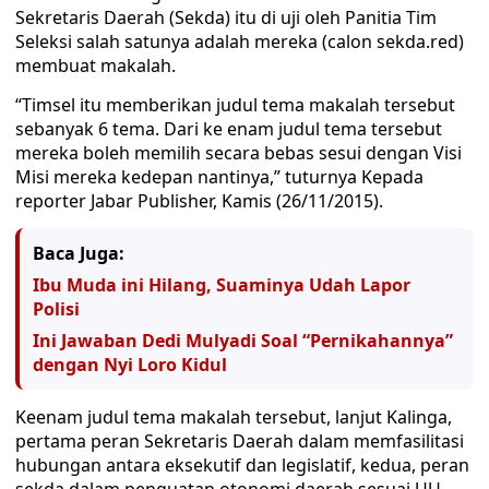
Sekretaris Daerah (Sekda) itu di uji oleh Panitia Tim
Seleksi salah satunya adalah mereka (calon sekda.red)
membuat makalah.
“Timsel itu memberikan judul tema makalah tersebut
sebanyak 6 tema. Dari ke enam judul tema tersebut
mereka boleh memilih secara bebas sesui dengan Visi
Misi mereka kedepan nantinya,” tuturnya Kepada
reporter Jabar Publisher, Kamis (26/11/2015).
Baca Juga:
Ibu Muda ini Hilang, Suaminya Udah Lapor
Polisi
Ini Jawaban Dedi Mulyadi Soal “Pernikahannya”
dengan Nyi Loro Kidul
Keenam judul tema makalah tersebut, lanjut Kalinga,
pertama peran Sekretaris Daerah dalam memfasilitasi
hubungan antara eksekutif dan legislatif, kedua, peran