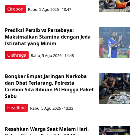
Cirebon
Rabu, 5 Agu 2026 - 18:47
Prediksi Persib vs Persebaya:
Maksimalkan Stamina dengan Jeda
Istirahat yang Minim
Olahraga
Rabu, 5 Agu 2026 - 14:48
Bongkar Empat Jaringan Narkoba
dan Obat Terlarang, Polresta
Cirebon Sita Ribuan Pil Hingga Paket
Sabu
Headline
Rabu, 5 Agu 2026 - 13:33
Resahkan Warga Saat Malam Hari,