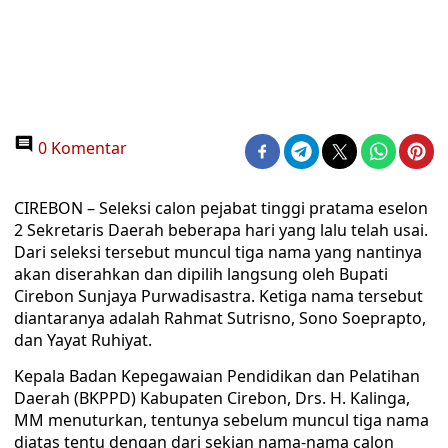
0 Komentar
CIREBON – Seleksi calon pejabat tinggi pratama eselon
2 Sekretaris Daerah beberapa hari yang lalu telah usai.
Dari seleksi tersebut muncul tiga nama yang nantinya
akan diserahkan dan dipilih langsung oleh Bupati
Cirebon Sunjaya Purwadisastra. Ketiga nama tersebut
diantaranya adalah Rahmat Sutrisno, Sono Soeprapto,
dan Yayat Ruhiyat.
Kepala Badan Kepegawaian Pendidikan dan Pelatihan
Daerah (BKPPD) Kabupaten Cirebon, Drs. H. Kalinga,
MM menuturkan, tentunya sebelum muncul tiga nama
diatas tentu dengan dari sekian nama-nama calon