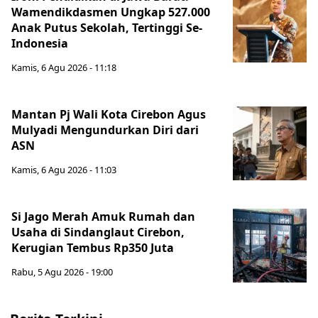
Wamendikdasmen Ungkap 527.000
Anak Putus Sekolah, Tertinggi Se-
Indonesia
Kamis, 6 Agu 2026 - 11:18
Mantan Pj Wali Kota Cirebon Agus
Mulyadi Mengundurkan Diri dari
ASN
Kamis, 6 Agu 2026 - 11:03
Si Jago Merah Amuk Rumah dan
Usaha di Sindanglaut Cirebon,
Kerugian Tembus Rp350 Juta
Rabu, 5 Agu 2026 - 19:00