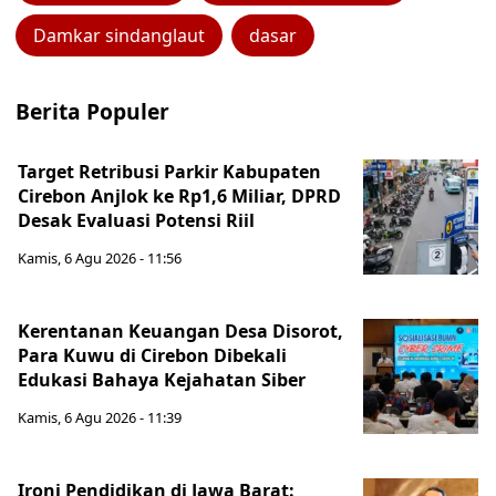
Damkar sindanglaut
dasar
Berita Populer
Target Retribusi Parkir Kabupaten
Cirebon Anjlok ke Rp1,6 Miliar, DPRD
Desak Evaluasi Potensi Riil
Kamis, 6 Agu 2026 - 11:56
Kerentanan Keuangan Desa Disorot,
Para Kuwu di Cirebon Dibekali
Edukasi Bahaya Kejahatan Siber
Kamis, 6 Agu 2026 - 11:39
Ironi Pendidikan di Jawa Barat: