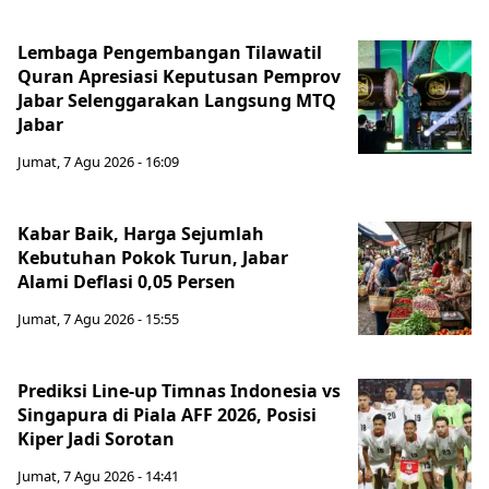
Lembaga Pengembangan Tilawatil
Quran Apresiasi Keputusan Pemprov
Jabar Selenggarakan Langsung MTQ
Jabar
Jumat, 7 Agu 2026 - 16:09
Kabar Baik, Harga Sejumlah
Kebutuhan Pokok Turun, Jabar
Alami Deflasi 0,05 Persen
Jumat, 7 Agu 2026 - 15:55
Prediksi Line-up Timnas Indonesia vs
Singapura di Piala AFF 2026, Posisi
Kiper Jadi Sorotan
Jumat, 7 Agu 2026 - 14:41