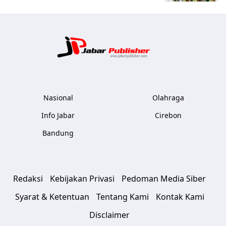
Jabar Publ
Nasional
Olahraga
Info Jabar
Cirebon
Bandung
Redaksi
Kebijakan Privasi
Pedoman Media Siber
Syarat & Ketentuan
Tentang Kami
Kontak Kami
Disclaimer