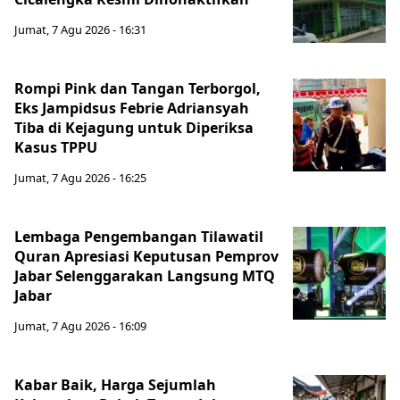
Jumat, 7 Agu 2026 - 16:31
Rompi Pink dan Tangan Terborgol,
Eks Jampidsus Febrie Adriansyah
Tiba di Kejagung untuk Diperiksa
Kasus TPPU
Jumat, 7 Agu 2026 - 16:25
Lembaga Pengembangan Tilawatil
Quran Apresiasi Keputusan Pemprov
Jabar Selenggarakan Langsung MTQ
Jabar
Jumat, 7 Agu 2026 - 16:09
Kabar Baik, Harga Sejumlah