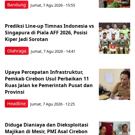
Bandung
Jumat, 7 Agu 2026 - 15:55
Prediksi Line-up Timnas Indonesia vs
Singapura di Piala AFF 2026, Posisi
Kiper Jadi Sorotan
Olahraga
Jumat, 7 Agu 2026 - 14:41
Upaya Percepatan Infrastruktur,
Pemkab Cirebon Usul Perbaikan 11
Ruas Jalan ke Pemerintah Pusat dan
Provinsi
Headline
Jumat, 7 Agu 2026 - 12:25
Diduga Dianiaya dan Dieksploitasi
Majikan di Mesir, PMI Asal Cirebon