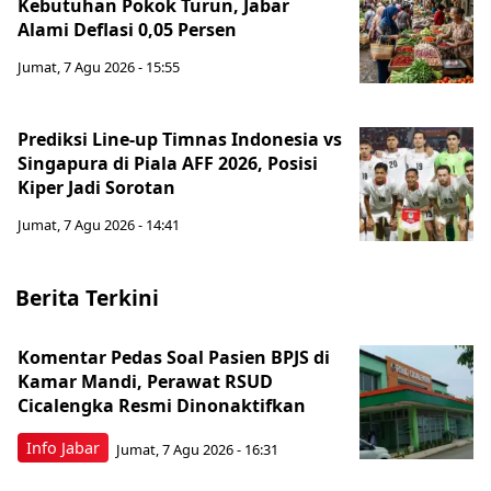
Kebutuhan Pokok Turun, Jabar
Alami Deflasi 0,05 Persen
Jumat, 7 Agu 2026 - 15:55
Prediksi Line-up Timnas Indonesia vs
Singapura di Piala AFF 2026, Posisi
Kiper Jadi Sorotan
Jumat, 7 Agu 2026 - 14:41
Berita Terkini
Komentar Pedas Soal Pasien BPJS di
Kamar Mandi, Perawat RSUD
Cicalengka Resmi Dinonaktifkan
Info Jabar
Jumat, 7 Agu 2026 - 16:31