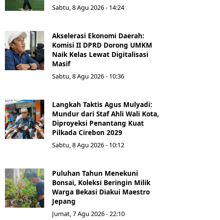
Sabtu, 8 Agu 2026 - 14:24
Akselerasi Ekonomi Daerah:
Komisi II DPRD Dorong UMKM
Naik Kelas Lewat Digitalisasi
Masif
Sabtu, 8 Agu 2026 - 10:36
Langkah Taktis Agus Mulyadi:
Mundur dari Staf Ahli Wali Kota,
Diproyeksi Penantang Kuat
Pilkada Cirebon 2029
Sabtu, 8 Agu 2026 - 10:12
Puluhan Tahun Menekuni
Bonsai, Koleksi Beringin Milik
Warga Bekasi Diakui Maestro
Jepang
Jumat, 7 Agu 2026 - 22:10