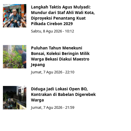
Langkah Taktis Agus Mulyadi:
Mundur dari Staf Ahli Wali Kota,
Diproyeksi Penantang Kuat
Pilkada Cirebon 2029
Sabtu, 8 Agu 2026 - 10:12
Puluhan Tahun Menekuni
Bonsai, Koleksi Beringin Milik
Warga Bekasi Diakui Maestro
Jepang
Jumat, 7 Agu 2026 - 22:10
Diduga Jadi Lokasi Open BO,
Kontrakan di Babelan Digerebek
Warga
Jumat, 7 Agu 2026 - 21:59