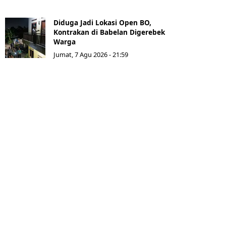
Diduga Jadi Lokasi Open BO,
Kontrakan di Babelan Digerebek
Warga
Jumat, 7 Agu 2026 - 21:59