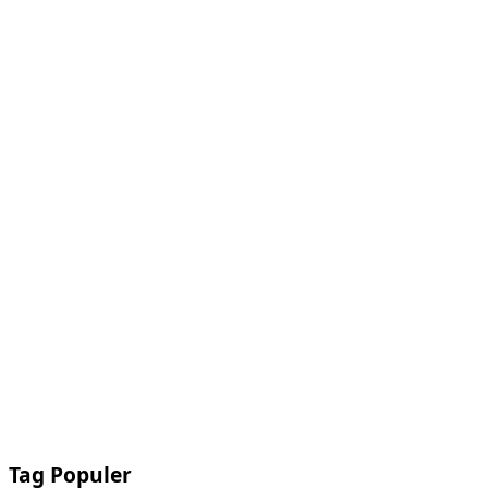
Tag Populer