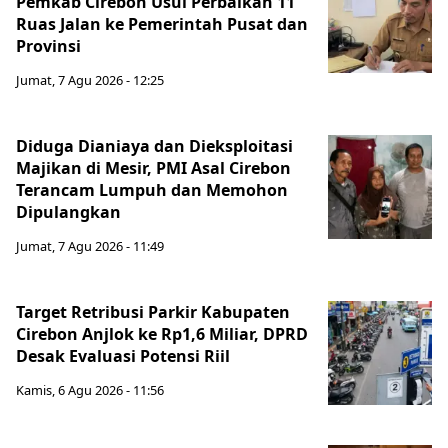
Pemkab Cirebon Usul Perbaikan 11
Ruas Jalan ke Pemerintah Pusat dan
Provinsi
Jumat, 7 Agu 2026 - 12:25
Diduga Dianiaya dan Dieksploitasi
Majikan di Mesir, PMI Asal Cirebon
Terancam Lumpuh dan Memohon
Dipulangkan
Jumat, 7 Agu 2026 - 11:49
Target Retribusi Parkir Kabupaten
Cirebon Anjlok ke Rp1,6 Miliar, DPRD
Desak Evaluasi Potensi Riil
Kamis, 6 Agu 2026 - 11:56