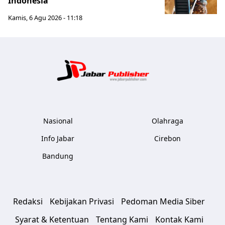
Indonesia
Kamis, 6 Agu 2026 - 11:18
Jabar Publ
Nasional
Olahraga
Info Jabar
Cirebon
Bandung
Redaksi
Kebijakan Privasi
Pedoman Media Siber
Syarat & Ketentuan
Tentang Kami
Kontak Kami