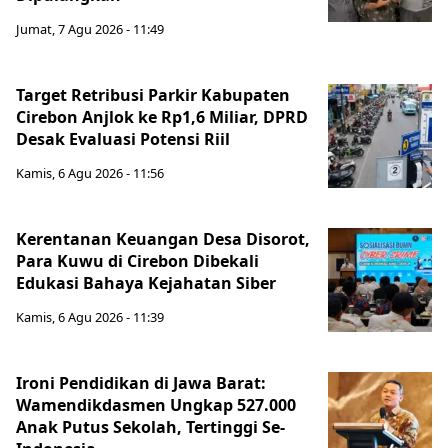
Jumat, 7 Agu 2026 - 11:49
Target Retribusi Parkir Kabupaten
Cirebon Anjlok ke Rp1,6 Miliar, DPRD
Desak Evaluasi Potensi Riil
Kamis, 6 Agu 2026 - 11:56
Kerentanan Keuangan Desa Disorot,
Para Kuwu di Cirebon Dibekali
Edukasi Bahaya Kejahatan Siber
Kamis, 6 Agu 2026 - 11:39
Ironi Pendidikan di Jawa Barat:
Wamendikdasmen Ungkap 527.000
Anak Putus Sekolah, Tertinggi Se-