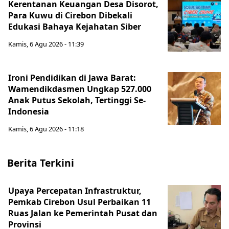
Kerentanan Keuangan Desa Disorot,
Para Kuwu di Cirebon Dibekali
Edukasi Bahaya Kejahatan Siber
Kamis, 6 Agu 2026 - 11:39
Ironi Pendidikan di Jawa Barat:
Wamendikdasmen Ungkap 527.000
Anak Putus Sekolah, Tertinggi Se-
Indonesia
Kamis, 6 Agu 2026 - 11:18
Berita Terkini
Upaya Percepatan Infrastruktur,
Pemkab Cirebon Usul Perbaikan 11
Ruas Jalan ke Pemerintah Pusat dan
Provinsi