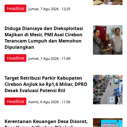
Headline
Jumat, 7 Agu 2026 - 12:25
Diduga Dianiaya dan Dieksploitasi
Majikan di Mesir, PMI Asal Cirebon
Terancam Lumpuh dan Memohon
Dipulangkan
Headline
Jumat, 7 Agu 2026 - 11:49
Target Retribusi Parkir Kabupaten
Cirebon Anjlok ke Rp1,6 Miliar, DPRD
Desak Evaluasi Potensi Riil
Headline
Kamis, 6 Agu 2026 - 11:56
Kerentanan Keuangan Desa Disorot,