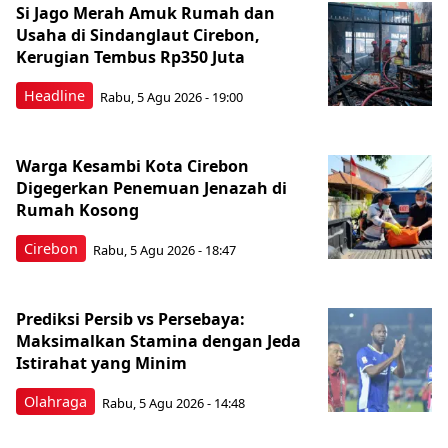
Si Jago Merah Amuk Rumah dan
Usaha di Sindanglaut Cirebon,
Kerugian Tembus Rp350 Juta
Headline
Rabu, 5 Agu 2026 - 19:00
Warga Kesambi Kota Cirebon
Digegerkan Penemuan Jenazah di
Rumah Kosong
Cirebon
Rabu, 5 Agu 2026 - 18:47
Prediksi Persib vs Persebaya:
Maksimalkan Stamina dengan Jeda
Istirahat yang Minim
Olahraga
Rabu, 5 Agu 2026 - 14:48