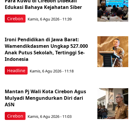
Para Kuwu di Cirebon Dibekali
Edukasi Bahaya Kejahatan Siber
Cirebon
Kamis, 6 Agu 2026 - 11:39
Ironi Pendidikan di Jawa Barat:
Wamendikdasmen Ungkap 527.000
Anak Putus Sekolah, Tertinggi Se-
Indonesia
Headline
Kamis, 6 Agu 2026 - 11:18
Mantan Pj Wali Kota Cirebon Agus
Mulyadi Mengundurkan Diri dari
ASN
Cirebon
Kamis, 6 Agu 2026 - 11:03