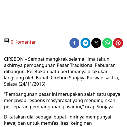
0 Komentar
CIREBON – Sempat mangkrak selama lima tahun,
akhirnya pembangunan Pasar Tradisional Pabuaran
dibangun. Peletakan batu pertamanya dilakukan
langsung oleh Bupati Cirebon Sunjaya Purwadisastra,
Selasa (24/11/2015).
“Pembangunan pasar ini merupakan salah satu upaya
menjawab respons masyarakat yang menginginkan
percepatan pembangunan pasar ini,” ucap Sunjaya.
Dikatakan dia, sebagai bupati, dirinya mempunyai
kewajiban untuk memfasilitasi keinginan