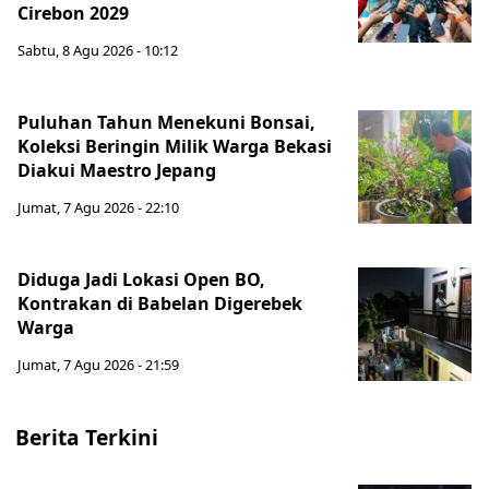
Cirebon 2029
Sabtu, 8 Agu 2026 - 10:12
Puluhan Tahun Menekuni Bonsai,
Koleksi Beringin Milik Warga Bekasi
Diakui Maestro Jepang
Jumat, 7 Agu 2026 - 22:10
Diduga Jadi Lokasi Open BO,
Kontrakan di Babelan Digerebek
Warga
Jumat, 7 Agu 2026 - 21:59
Berita Terkini