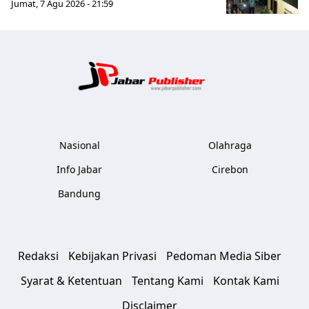
Jumat, 7 Agu 2026 - 21:59
Jabar Publ
Nasional
Olahraga
Info Jabar
Cirebon
Bandung
Redaksi
Kebijakan Privasi
Pedoman Media Siber
Syarat & Ketentuan
Tentang Kami
Kontak Kami
Disclaimer