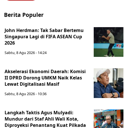
Berita Populer
John Herdman: Tak Sabar Bertemu
Singapura Lagi di FIFA ASEAN Cup
2026
Sabtu, 8 Agu 2026 - 14:24
Akselerasi Ekonomi Daerah: Komisi
II DPRD Dorong UMKM Naik Kelas
Lewat Digitalisasi Masif
Sabtu, 8 Agu 2026 - 10:36
Langkah Taktis Agus Mulyadi:
Mundur dari Staf Ahli Wali Kota,
Diproyeksi Penantang Kuat Pilkada