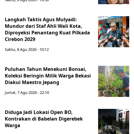
Langkah Taktis Agus Mulyadi:
Mundur dari Staf Ahli Wali Kota,
Diproyeksi Penantang Kuat Pilkada
Cirebon 2029
Sabtu, 8 Agu 2026 - 10:12
Puluhan Tahun Menekuni Bonsai,
Koleksi Beringin Milik Warga Bekasi
Diakui Maestro Jepang
Jumat, 7 Agu 2026 - 22:10
Diduga Jadi Lokasi Open BO,
Kontrakan di Babelan Digerebek
Warga