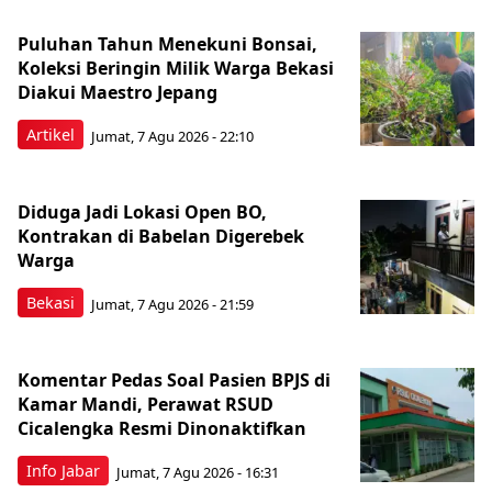
Puluhan Tahun Menekuni Bonsai,
Koleksi Beringin Milik Warga Bekasi
Diakui Maestro Jepang
Artikel
Jumat, 7 Agu 2026 - 22:10
Diduga Jadi Lokasi Open BO,
Kontrakan di Babelan Digerebek
Warga
Bekasi
Jumat, 7 Agu 2026 - 21:59
Komentar Pedas Soal Pasien BPJS di
Kamar Mandi, Perawat RSUD
Cicalengka Resmi Dinonaktifkan
Info Jabar
Jumat, 7 Agu 2026 - 16:31