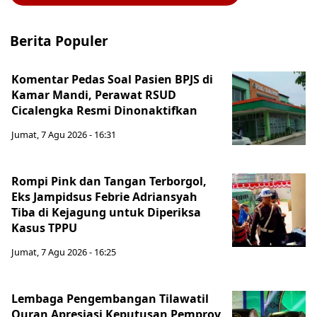
Berita Populer
Komentar Pedas Soal Pasien BPJS di
Kamar Mandi, Perawat RSUD
Cicalengka Resmi Dinonaktifkan
Jumat, 7 Agu 2026 - 16:31
Rompi Pink dan Tangan Terborgol,
Eks Jampidsus Febrie Adriansyah
Tiba di Kejagung untuk Diperiksa
Kasus TPPU
Jumat, 7 Agu 2026 - 16:25
Lembaga Pengembangan Tilawatil
Quran Apresiasi Keputusan Pemprov