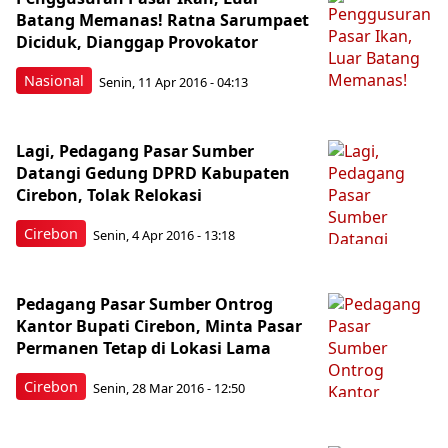
Batang Memanas! Ratna Sarumpaet
Diciduk, Dianggap Provokator
Nasional
Senin, 11 Apr 2016 - 04:13
Lagi, Pedagang Pasar Sumber
Datangi Gedung DPRD Kabupaten
Cirebon, Tolak Relokasi
Cirebon
Senin, 4 Apr 2016 - 13:18
Pedagang Pasar Sumber Ontrog
Kantor Bupati Cirebon, Minta Pasar
Permanen Tetap di Lokasi Lama
Cirebon
Senin, 28 Mar 2016 - 12:50