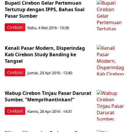
Bupati Cirebon Gelar Pertemuan
Tertutup dengan IPPS, Bahas Soal
Pasar Sumber
Cirebon
Rabu, 4 Mei 2016 - 10:36
Kenali Pasar Modern, Disperindag
Kab Cirebon Study Banding ke
Tangsel
Cirebon
Jumat, 29 Apr 2016 - 13:40
Wabup Cirebon Tinjau Pasar Darurat
Sumber, “Memprihantinkan!”
Cirebon
Kamis, 28 Apr 2016 - 14:31