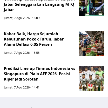
Jabar Selenggarakan Langsung MTQ
Jabar
Jumat, 7 Agu 2026 - 16:09
Kabar Baik, Harga Sejumlah
Kebutuhan Pokok Turun, Jabar
Alami Deflasi 0,05 Persen
Jumat, 7 Agu 2026 - 15:55
Prediksi Line-up Timnas Indonesia vs
Singapura di Piala AFF 2026, Posisi
Kiper Jadi Sorotan
Jumat, 7 Agu 2026 - 14:41