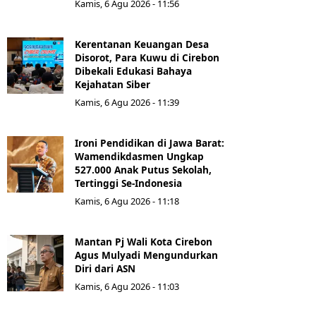
Kamis, 6 Agu 2026 - 11:56
Kerentanan Keuangan Desa
Disorot, Para Kuwu di Cirebon
Dibekali Edukasi Bahaya
Kejahatan Siber
Kamis, 6 Agu 2026 - 11:39
Ironi Pendidikan di Jawa Barat:
Wamendikdasmen Ungkap
527.000 Anak Putus Sekolah,
Tertinggi Se-Indonesia
Kamis, 6 Agu 2026 - 11:18
Mantan Pj Wali Kota Cirebon
Agus Mulyadi Mengundurkan
Diri dari ASN
Kamis, 6 Agu 2026 - 11:03