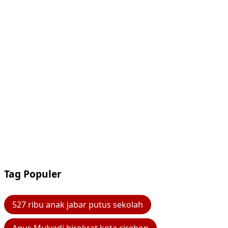
Tag Populer
527 ribu anak jabar putus sekolah