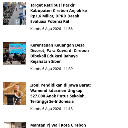
Target Retribusi Parkir
Kabupaten Cirebon Anjlok ke
Rp1,6 Miliar, DPRD Desak
Evaluasi Potensi Riil
Kamis, 6 Agu 2026 - 11:56
Kerentanan Keuangan Desa
Disorot, Para Kuwu di Cirebon
Dibekali Edukasi Bahaya
Kejahatan Siber
Kamis, 6 Agu 2026 - 11:39
Ironi Pendidikan di Jawa Barat:
Wamendikdasmen Ungkap
527.000 Anak Putus Sekolah,
Tertinggi Se-Indonesia
Kamis, 6 Agu 2026 - 11:18
Mantan Pj Wali Kota Cirebon