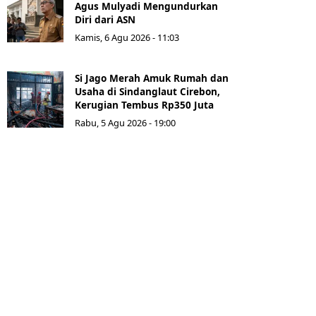
Agus Mulyadi Mengundurkan
Diri dari ASN
Kamis, 6 Agu 2026 - 11:03
Si Jago Merah Amuk Rumah dan
Usaha di Sindanglaut Cirebon,
Kerugian Tembus Rp350 Juta
Rabu, 5 Agu 2026 - 19:00