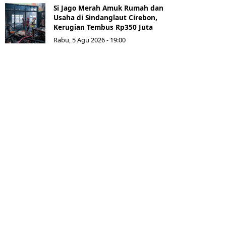
Si Jago Merah Amuk Rumah dan
Usaha di Sindanglaut Cirebon,
Kerugian Tembus Rp350 Juta
Rabu, 5 Agu 2026 - 19:00