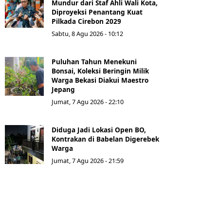
Mundur dari Staf Ahli Wali Kota,
Diproyeksi Penantang Kuat
Pilkada Cirebon 2029
Sabtu, 8 Agu 2026 - 10:12
Puluhan Tahun Menekuni
Bonsai, Koleksi Beringin Milik
Warga Bekasi Diakui Maestro
Jepang
Jumat, 7 Agu 2026 - 22:10
Diduga Jadi Lokasi Open BO,
Kontrakan di Babelan Digerebek
Warga
Jumat, 7 Agu 2026 - 21:59