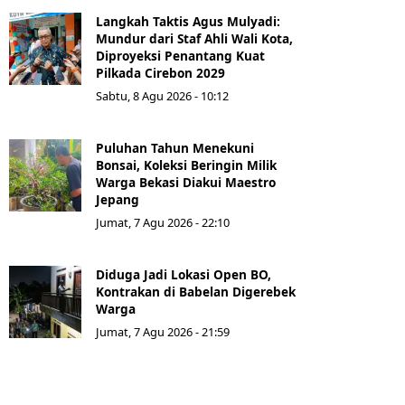
Langkah Taktis Agus Mulyadi:
Mundur dari Staf Ahli Wali Kota,
Diproyeksi Penantang Kuat
Pilkada Cirebon 2029
Sabtu, 8 Agu 2026 - 10:12
Puluhan Tahun Menekuni
Bonsai, Koleksi Beringin Milik
Warga Bekasi Diakui Maestro
Jepang
Jumat, 7 Agu 2026 - 22:10
Diduga Jadi Lokasi Open BO,
Kontrakan di Babelan Digerebek
Warga
Jumat, 7 Agu 2026 - 21:59