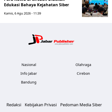
Edukasi Bahaya Kejahatan Siber
Kamis, 6 Agu 2026 - 11:39
Jabar Publ
Nasional
Olahraga
Info Jabar
Cirebon
Bandung
Redaksi
Kebijakan Privasi
Pedoman Media Siber