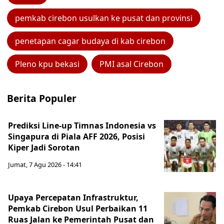
pemkab cirebon usulkan ke pusat dan provinsi
penetapan cagar budaya di kab cirebon
Pleno kpu bekasi
PMI asal Cirebon
Berita Populer
Prediksi Line-up Timnas Indonesia vs
Singapura di Piala AFF 2026, Posisi
Kiper Jadi Sorotan
Jumat, 7 Agu 2026 - 14:41
Upaya Percepatan Infrastruktur,
Pemkab Cirebon Usul Perbaikan 11
Ruas Jalan ke Pemerintah Pusat dan