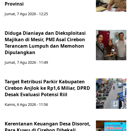
Provinsi
Jumat, 7 Agu 2026 - 12:25
Diduga Dianiaya dan Dieksploitasi
Majikan di Mesir, PMI Asal Cirebon
Terancam Lumpuh dan Memohon
Dipulangkan
Jumat, 7 Agu 2026 - 11:49
Target Retribusi Parkir Kabupaten
Cirebon Anjlok ke Rp1,6 Miliar, DPRD
Desak Evaluasi Potensi Riil
Kamis, 6 Agu 2026 - 11:56
Kerentanan Keuangan Desa Disorot,
Para Kuwu di Cirebon Dibekali