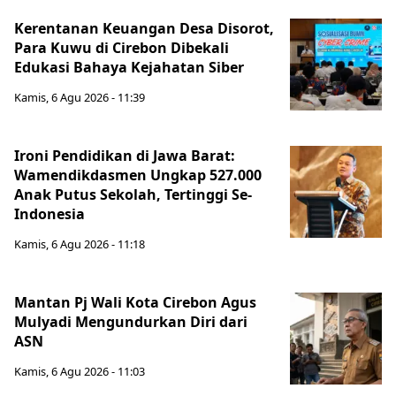
Kerentanan Keuangan Desa Disorot,
Para Kuwu di Cirebon Dibekali
Edukasi Bahaya Kejahatan Siber
Kamis, 6 Agu 2026 - 11:39
Ironi Pendidikan di Jawa Barat:
Wamendikdasmen Ungkap 527.000
Anak Putus Sekolah, Tertinggi Se-
Indonesia
Kamis, 6 Agu 2026 - 11:18
Mantan Pj Wali Kota Cirebon Agus
Mulyadi Mengundurkan Diri dari
ASN
Kamis, 6 Agu 2026 - 11:03