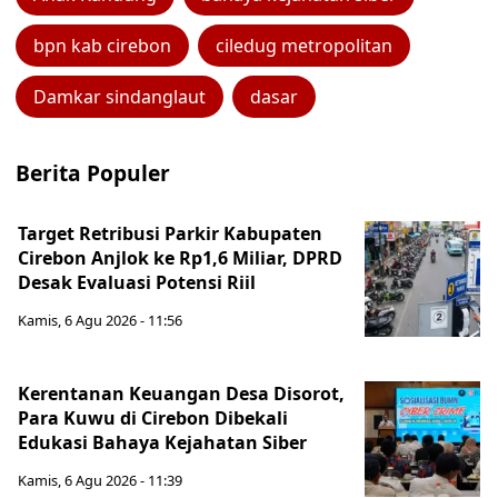
bpn kab cirebon
ciledug metropolitan
Damkar sindanglaut
dasar
Berita Populer
Target Retribusi Parkir Kabupaten
Cirebon Anjlok ke Rp1,6 Miliar, DPRD
Desak Evaluasi Potensi Riil
Kamis, 6 Agu 2026 - 11:56
Kerentanan Keuangan Desa Disorot,
Para Kuwu di Cirebon Dibekali
Edukasi Bahaya Kejahatan Siber
Kamis, 6 Agu 2026 - 11:39