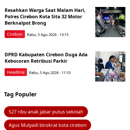
Resahkan Warga Saat Malam Hari,
Polres Cirebon Kota Sita 32 Motor
Berknalpot Brong
Cirebon
Rabu, 5 Agu 2026 - 13:15
DPRD Kabupaten Cirebon Duga Ada
Kebocoran Retribusi Parkir
Headline
Rabu, 5 Agu 2026 - 11:10
Tag Populer
527 ribu anak jabar putus sekolah
Agus Mulyadi birokrat kota cirebon