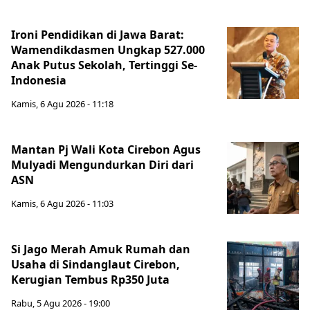
Ironi Pendidikan di Jawa Barat:
Wamendikdasmen Ungkap 527.000
Anak Putus Sekolah, Tertinggi Se-
Indonesia
Kamis, 6 Agu 2026 - 11:18
Mantan Pj Wali Kota Cirebon Agus
Mulyadi Mengundurkan Diri dari
ASN
Kamis, 6 Agu 2026 - 11:03
Si Jago Merah Amuk Rumah dan
Usaha di Sindanglaut Cirebon,
Kerugian Tembus Rp350 Juta
Rabu, 5 Agu 2026 - 19:00