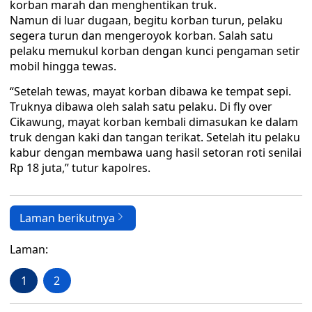
korban marah dan menghentikan truk.
Namun di luar dugaan, begitu korban turun, pelaku
segera turun dan mengeroyok korban. Salah satu
pelaku memukul korban dengan kunci pengaman setir
mobil hingga tewas.
“Setelah tewas, mayat korban dibawa ke tempat sepi.
Truknya dibawa oleh salah satu pelaku. Di fly over
Cikawung, mayat korban kembali dimasukan ke dalam
truk dengan kaki dan tangan terikat. Setelah itu pelaku
kabur dengan membawa uang hasil setoran roti senilai
Rp 18 juta,” tutur kapolres.
Laman berikutnya
Laman:
1
2