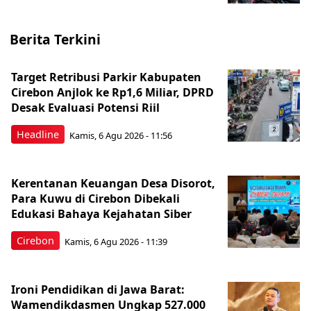
Berita Terkini
Target Retribusi Parkir Kabupaten
Cirebon Anjlok ke Rp1,6 Miliar, DPRD
Desak Evaluasi Potensi Riil
Headline
Kamis, 6 Agu 2026 - 11:56
Kerentanan Keuangan Desa Disorot,
Para Kuwu di Cirebon Dibekali
Edukasi Bahaya Kejahatan Siber
Cirebon
Kamis, 6 Agu 2026 - 11:39
Ironi Pendidikan di Jawa Barat:
Wamendikdasmen Ungkap 527.000