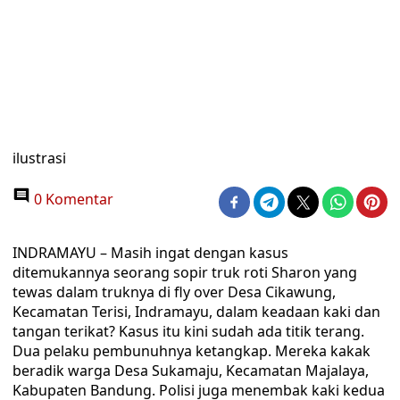
ilustrasi
0 Komentar
INDRAMAYU – Masih ingat dengan kasus
ditemukannya seorang sopir truk roti Sharon yang
tewas dalam truknya di fly over Desa Cikawung,
Kecamatan Terisi, Indramayu, dalam keadaan kaki dan
tangan terikat? Kasus itu kini sudah ada titik terang.
Dua pelaku pembunuhnya ketangkap. Mereka kakak
beradik warga Desa Sukamaju, Kecamatan Majalaya,
Kabupaten Bandung. Polisi juga menembak kaki kedua