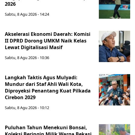
2026
Sabtu, 8 Agu 2026 - 14:24
Akselerasi Ekonomi Daerah: Komisi
II DPRD Dorong UMKM Naik Kelas
Lewat Digitalisasi Masif
Sabtu, 8 Agu 2026 - 10:36
Langkah Taktis Agus Mulyadi:
Mundur dari Staf Ahli Wali Kota,
Diproyeksi Penantang Kuat Pilkada
Cirebon 2029
Sabtu, 8 Agu 2026 - 10:12
Puluhan Tahun Menekuni Bonsai,
Koleksi Beringin Milik Warga Bekasi