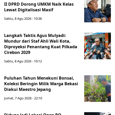
II DPRD Dorong UMKM Naik Kelas
Lewat Digitalisasi Masif
Sabtu, 8 Agu 2026 - 10:36
Langkah Taktis Agus Mulyadi:
Mundur dari Staf Ahli Wali Kota,
Diproyeksi Penantang Kuat Pilkada
Cirebon 2029
Sabtu, 8 Agu 2026 - 10:12
Puluhan Tahun Menekuni Bonsai,
Koleksi Beringin Milik Warga Bekasi
Diakui Maestro Jepang
Jumat, 7 Agu 2026 - 22:10