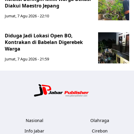
Diakui Maestro Jepang
Jumat, 7 Agu 2026 - 22:10
Diduga Jadi Lokasi Open BO,
Kontrakan di Babelan Digerebek
Warga
Jumat, 7 Agu 2026 - 21:59
Jabar Publ
Nasional
Olahraga
Info Jabar
Cirebon