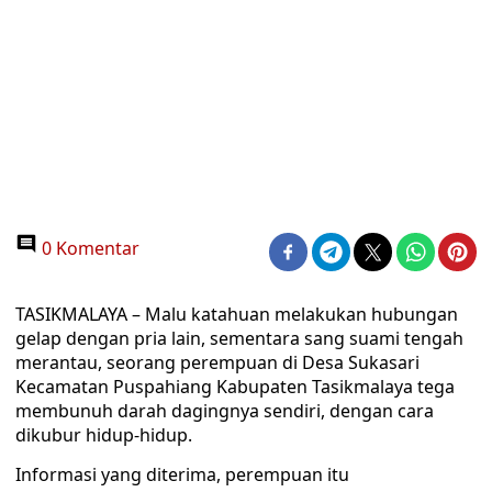
0 Komentar
TASIKMALAYA – Malu katahuan melakukan hubungan
gelap dengan pria lain, sementara sang suami tengah
merantau, seorang perempuan di Desa Sukasari
Kecamatan Puspahiang Kabupaten Tasikmalaya tega
membunuh darah dagingnya sendiri, dengan cara
dikubur hidup-hidup.
Informasi yang diterima, perempuan itu