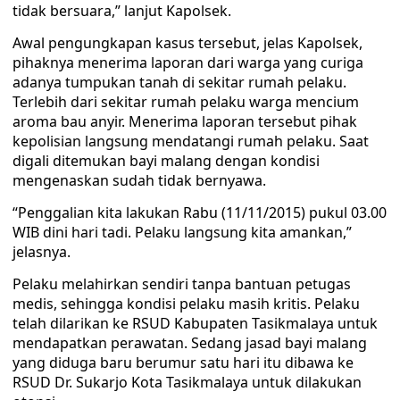
tidak bersuara,” lanjut Kapolsek.
Awal pengungkapan kasus tersebut, jelas Kapolsek,
pihaknya menerima laporan dari warga yang curiga
adanya tumpukan tanah di sekitar rumah pelaku.
Terlebih dari sekitar rumah pelaku warga mencium
aroma bau anyir. Menerima laporan tersebut pihak
kepolisian langsung mendatangi rumah pelaku. Saat
digali ditemukan bayi malang dengan kondisi
mengenaskan sudah tidak bernyawa.
“Penggalian kita lakukan Rabu (11/11/2015) pukul 03.00
WIB dini hari tadi. Pelaku langsung kita amankan,”
jelasnya.
Pelaku melahirkan sendiri tanpa bantuan petugas
medis, sehingga kondisi pelaku masih kritis. Pelaku
telah dilarikan ke RSUD Kabupaten Tasikmalaya untuk
mendapatkan perawatan. Sedang jasad bayi malang
yang diduga baru berumur satu hari itu dibawa ke
RSUD Dr. Sukarjo Kota Tasikmalaya untuk dilakukan