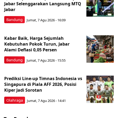
Jabar Selenggarakan Langsung MTQ
Jabar
Bandung
Jumat, 7 Agu 2026 - 16:09
Kabar Baik, Harga Sejumlah
Kebutuhan Pokok Turun, Jabar
Alami Deflasi 0,05 Persen
Bandung
Jumat, 7 Agu 2026 - 15:55
Prediksi Line-up Timnas Indonesia vs
Singapura di Piala AFF 2026, Posisi
Kiper Jadi Sorotan
Olahraga
Jumat, 7 Agu 2026 - 14:41