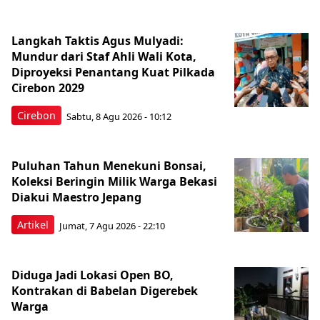
Langkah Taktis Agus Mulyadi:
Mundur dari Staf Ahli Wali Kota,
Diproyeksi Penantang Kuat Pilkada
Cirebon 2029
Cirebon
Sabtu, 8 Agu 2026 - 10:12
Puluhan Tahun Menekuni Bonsai,
Koleksi Beringin Milik Warga Bekasi
Diakui Maestro Jepang
Artikel
Jumat, 7 Agu 2026 - 22:10
Diduga Jadi Lokasi Open BO,
Kontrakan di Babelan Digerebek
Warga