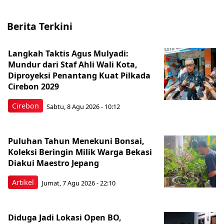
Berita Terkini
Langkah Taktis Agus Mulyadi:
Mundur dari Staf Ahli Wali Kota,
Diproyeksi Penantang Kuat Pilkada
Cirebon 2029
Cirebon
Sabtu, 8 Agu 2026 - 10:12
Puluhan Tahun Menekuni Bonsai,
Koleksi Beringin Milik Warga Bekasi
Diakui Maestro Jepang
Artikel
Jumat, 7 Agu 2026 - 22:10
Diduga Jadi Lokasi Open BO,