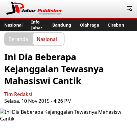
Jabar Publisher
Info
Nasional
Bandung
Olahraga
Cirebon
Jabar
Beranda
Nasional
Ini Dia Beberapa
Kejanggalan Tewasnya
Mahasiswi Cantik
Tim Redaksi
Selasa, 10 Nov 2015 - 4:26 PM