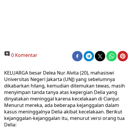
0 Komentar
KELUARGA besar Delea Nur Alvita (20), mahasiswi
Universitas Negeri Jakarta (UNJ) yang sebelumnya
dikabarkan hilang, kemudian ditemukan tewas, masih
menyimpan tanda tanya atas kepergian Delia yang
dinyatakan meninggal karena kecelakaan di Cianjur.
Menurut mereka, ada beberapa kejanggalan dalam
kasus meninggalnya Delia akibat kecelakaan. Berikut
kejanggalan-kejanggalan itu, menurut versi orang tua
Delia: