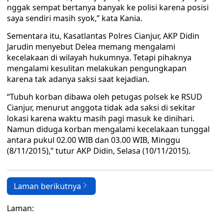
nggak sempat bertanya banyak ke polisi karena posisi
saya sendiri masih syok,” kata Kania.
Sementara itu, Kasatlantas Polres Cianjur, AKP Didin
Jarudin menyebut Delea memang mengalami
kecelakaan di wilayah hukumnya. Tetapi pihaknya
mengalami kesulitan melakukan pengungkapan
karena tak adanya saksi saat kejadian.
“Tubuh korban dibawa oleh petugas polsek ke RSUD
Cianjur, menurut anggota tidak ada saksi di sekitar
lokasi karena waktu masih pagi masuk ke dinihari.
Namun diduga korban mengalami kecelakaan tunggal
antara pukul 02.00 WIB dan 03.00 WIB, Minggu
(8/11/2015),” tutur AKP Didin, Selasa (10/11/2015).
Laman berikutnya
Laman: