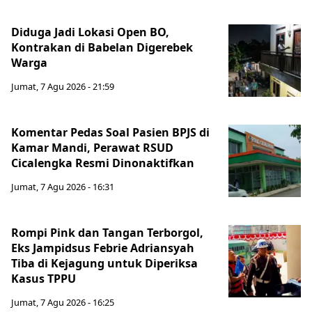
Diduga Jadi Lokasi Open BO,
Kontrakan di Babelan Digerebek
Warga
Jumat, 7 Agu 2026 - 21:59
Komentar Pedas Soal Pasien BPJS di
Kamar Mandi, Perawat RSUD
Cicalengka Resmi Dinonaktifkan
Jumat, 7 Agu 2026 - 16:31
Rompi Pink dan Tangan Terborgol,
Eks Jampidsus Febrie Adriansyah
Tiba di Kejagung untuk Diperiksa
Kasus TPPU
Jumat, 7 Agu 2026 - 16:25