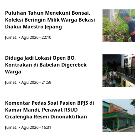
Puluhan Tahun Menekuni Bonsai,
Koleksi Beringin Milik Warga Bekasi
Diakui Maestro Jepang
Jumat, 7 Agu 2026 - 22:10
Diduga Jadi Lokasi Open BO,
Kontrakan di Babelan Digerebek
Warga
Jumat, 7 Agu 2026 - 21:59
Komentar Pedas Soal Pasien BPJS di
Kamar Mandi, Perawat RSUD
Cicalengka Resmi Dinonaktifkan
Jumat, 7 Agu 2026 - 16:31