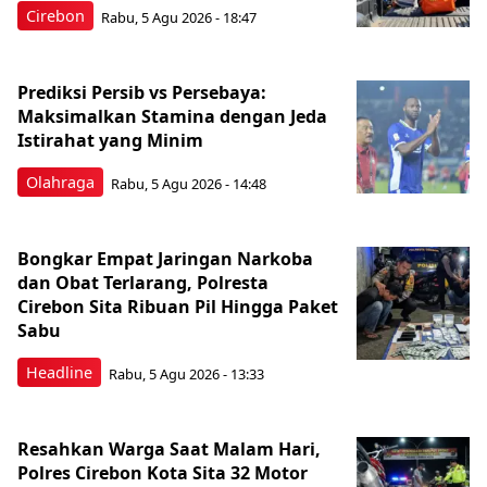
Cirebon
Rabu, 5 Agu 2026 - 18:47
Prediksi Persib vs Persebaya:
Maksimalkan Stamina dengan Jeda
Istirahat yang Minim
Olahraga
Rabu, 5 Agu 2026 - 14:48
Bongkar Empat Jaringan Narkoba
dan Obat Terlarang, Polresta
Cirebon Sita Ribuan Pil Hingga Paket
Sabu
Headline
Rabu, 5 Agu 2026 - 13:33
Resahkan Warga Saat Malam Hari,
Polres Cirebon Kota Sita 32 Motor