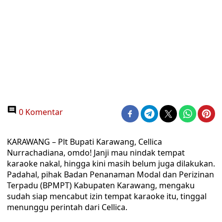
0 Komentar
KARAWANG – Plt Bupati Karawang, Cellica
Nurrachadiana, omdo! Janji mau nindak tempat
karaoke nakal, hingga kini masih belum juga dilakukan.
Padahal, pihak Badan Penanaman Modal dan Perizinan
Terpadu (BPMPT) Kabupaten Karawang, mengaku
sudah siap mencabut izin tempat karaoke itu, tinggal
menunggu perintah dari Cellica.