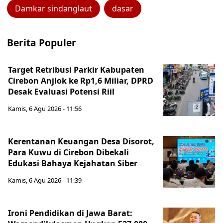
Damkar sindanglaut
dasar
Berita Populer
Target Retribusi Parkir Kabupaten
Cirebon Anjlok ke Rp1,6 Miliar, DPRD
Desak Evaluasi Potensi Riil
Kamis, 6 Agu 2026 - 11:56
Kerentanan Keuangan Desa Disorot,
Para Kuwu di Cirebon Dibekali
Edukasi Bahaya Kejahatan Siber
Kamis, 6 Agu 2026 - 11:39
Ironi Pendidikan di Jawa Barat: