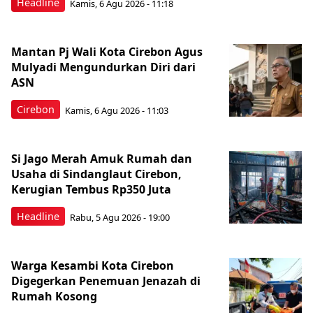
Headline
Kamis, 6 Agu 2026 - 11:18
Mantan Pj Wali Kota Cirebon Agus
Mulyadi Mengundurkan Diri dari
ASN
Cirebon
Kamis, 6 Agu 2026 - 11:03
Si Jago Merah Amuk Rumah dan
Usaha di Sindanglaut Cirebon,
Kerugian Tembus Rp350 Juta
Headline
Rabu, 5 Agu 2026 - 19:00
Warga Kesambi Kota Cirebon
Digegerkan Penemuan Jenazah di
Rumah Kosong