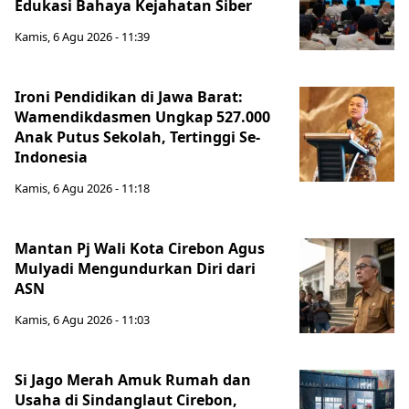
Edukasi Bahaya Kejahatan Siber
Kamis, 6 Agu 2026 - 11:39
Ironi Pendidikan di Jawa Barat:
Wamendikdasmen Ungkap 527.000
Anak Putus Sekolah, Tertinggi Se-
Indonesia
Kamis, 6 Agu 2026 - 11:18
Mantan Pj Wali Kota Cirebon Agus
Mulyadi Mengundurkan Diri dari
ASN
Kamis, 6 Agu 2026 - 11:03
Si Jago Merah Amuk Rumah dan
Usaha di Sindanglaut Cirebon,