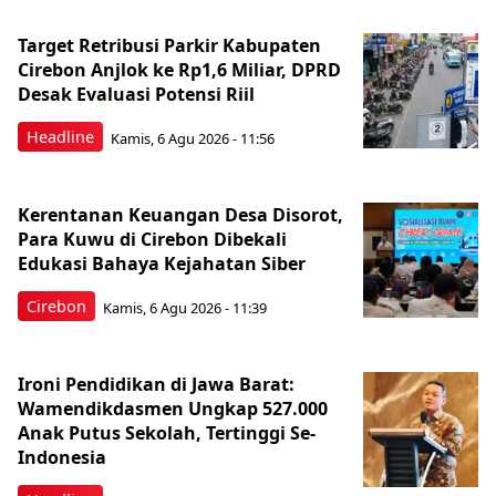
Target Retribusi Parkir Kabupaten
Cirebon Anjlok ke Rp1,6 Miliar, DPRD
Desak Evaluasi Potensi Riil
Headline
Kamis, 6 Agu 2026 - 11:56
Kerentanan Keuangan Desa Disorot,
Para Kuwu di Cirebon Dibekali
Edukasi Bahaya Kejahatan Siber
Cirebon
Kamis, 6 Agu 2026 - 11:39
Ironi Pendidikan di Jawa Barat:
Wamendikdasmen Ungkap 527.000
Anak Putus Sekolah, Tertinggi Se-
Indonesia