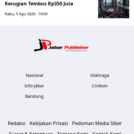
Kerugian Tembus Rp350 Juta
Rabu, 5 Agu 2026 - 19:00
Jabar Publ
Nasional
Olahraga
Info Jabar
Cirebon
Bandung
Redaksi
Kebijakan Privasi
Pedoman Media Siber