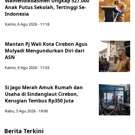
Wamendikdasmen Ungkap 527.000
Anak Putus Sekolah, Tertinggi Se-
Indonesia
Kamis, 6 Agu 2026 - 11:18
Mantan Pj Wali Kota Cirebon Agus
Mulyadi Mengundurkan Diri dari
ASN
Kamis, 6 Agu 2026 - 11:03
Si Jago Merah Amuk Rumah dan
Usaha di Sindanglaut Cirebon,
Kerugian Tembus Rp350 Juta
Rabu, 5 Agu 2026 - 19:00
Berita Terkini