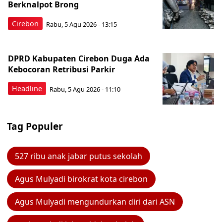
Berknalpot Brong
Cirebon
Rabu, 5 Agu 2026 - 13:15
DPRD Kabupaten Cirebon Duga Ada
Kebocoran Retribusi Parkir
Headline
Rabu, 5 Agu 2026 - 11:10
Tag Populer
527 ribu anak jabar putus sekolah
Agus Mulyadi birokrat kota cirebon
Agus Mulyadi mengundurkan diri dari ASN