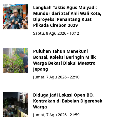
Langkah Taktis Agus Mulyadi:
Mundur dari Staf Ahli Wali Kota,
Diproyeksi Penantang Kuat
Pilkada Cirebon 2029
Sabtu, 8 Agu 2026 - 10:12
Puluhan Tahun Menekuni
Bonsai, Koleksi Beringin Milik
Warga Bekasi Diakui Maestro
Jepang
Jumat, 7 Agu 2026 - 22:10
Diduga Jadi Lokasi Open BO,
Kontrakan di Babelan Digerebek
Warga
Jumat, 7 Agu 2026 - 21:59