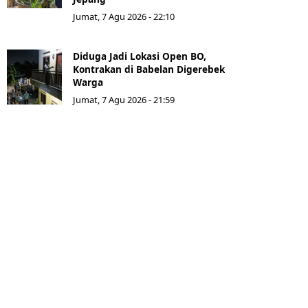
Jumat, 7 Agu 2026 - 22:10
Diduga Jadi Lokasi Open BO,
Kontrakan di Babelan Digerebek
Warga
Jumat, 7 Agu 2026 - 21:59