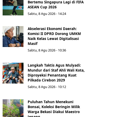
Bertemu Singapura Lagi di FIFA
ASEAN Cup 2026
Sabtu, 8 Agu 2026 - 14:24
Akselerasi Ekonomi Daerah:
Komisi II DPRD Dorong UMKM
Naik Kelas Lewat Digitalisasi
Masif
Sabtu, 8 Agu 2026 - 10:36
Langkah Taktis Agus Mulyadi:
Mundur dari Staf Ahli Wali Kota,
Diproyeksi Penantang Kuat
Pilkada Cirebon 2029
Sabtu, 8 Agu 2026 - 10:12
Puluhan Tahun Menekuni
Bonsai, Koleksi Beringin Milik
Warga Bekasi Diakui Maestro
Jepang