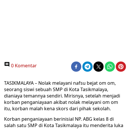
0 Komentar
TASIKMALAYA – Nolak melayani nafsu bejat om om,
seorang siswi sebuah SMP di Kota Tasikmalaya,
dianiaya temannya sendiri. Mirisnya, setelah menjadi
korban penganiayaan akibat nolak melayani om om
itu, korban malah kena skors dari pihak sekolah.
Korban penganiayaan berinisial NP. ABG kelas 8 di
salah satu SMP di Kota Tasikmalaya itu menderita luka