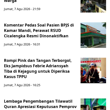
Warga
Jumat, 7 Agu 2026 - 21:59
Komentar Pedas Soal Pasien BPJS di
Kamar Mandi, Perawat RSUD
Cicalengka Resmi Dinonaktifkan
Jumat, 7 Agu 2026 - 16:31
Rompi Pink dan Tangan Terborgol,
Eks Jampidsus Febrie Adriansyah
Tiba di Kejagung untuk Diperiksa
Kasus TPPU
Jumat, 7 Agu 2026 - 16:25
Lembaga Pengembangan Tilawatil
Quran Apresiasi Keputusan Pemprov