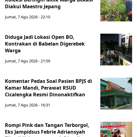
Diakui Maestro Jepang
Jumat, 7 Agu 2026 - 22:10
Diduga Jadi Lokasi Open BO,
Kontrakan di Babelan Digerebek
Warga
Jumat, 7 Agu 2026 - 21:59
Komentar Pedas Soal Pasien BPJS di
Kamar Mandi, Perawat RSUD
Cicalengka Resmi Dinonaktifkan
Jumat, 7 Agu 2026 - 16:31
Rompi Pink dan Tangan Terborgol,
Eks Jampidsus Febrie Adriansyah