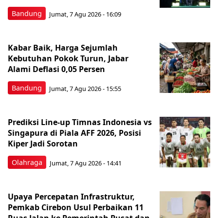
Bandung
Jumat, 7 Agu 2026 - 16:09
Kabar Baik, Harga Sejumlah
Kebutuhan Pokok Turun, Jabar
Alami Deflasi 0,05 Persen
Bandung
Jumat, 7 Agu 2026 - 15:55
Prediksi Line-up Timnas Indonesia vs
Singapura di Piala AFF 2026, Posisi
Kiper Jadi Sorotan
Olahraga
Jumat, 7 Agu 2026 - 14:41
Upaya Percepatan Infrastruktur,
Pemkab Cirebon Usul Perbaikan 11