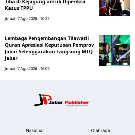
Tiba di Kejagung untuk Diperiksa
Kasus TPPU
Jumat, 7 Agu 2026 - 16:25
Lembaga Pengembangan Tilawatil
Quran Apresiasi Keputusan Pemprov
Jabar Selenggarakan Langsung MTQ
Jabar
Jumat, 7 Agu 2026 - 16:09
Jabar Publ
Nasional
Olahraga