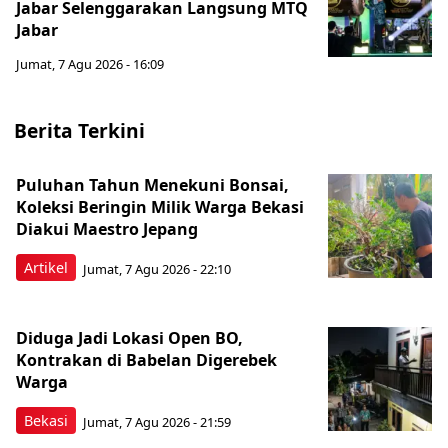
Jabar Selenggarakan Langsung MTQ
Jabar
Jumat, 7 Agu 2026 - 16:09
Berita Terkini
Puluhan Tahun Menekuni Bonsai,
Koleksi Beringin Milik Warga Bekasi
Diakui Maestro Jepang
Artikel
Jumat, 7 Agu 2026 - 22:10
Diduga Jadi Lokasi Open BO,
Kontrakan di Babelan Digerebek
Warga
Bekasi
Jumat, 7 Agu 2026 - 21:59