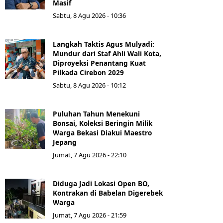
Masif
Sabtu, 8 Agu 2026 - 10:36
Langkah Taktis Agus Mulyadi:
Mundur dari Staf Ahli Wali Kota,
Diproyeksi Penantang Kuat
Pilkada Cirebon 2029
Sabtu, 8 Agu 2026 - 10:12
Puluhan Tahun Menekuni
Bonsai, Koleksi Beringin Milik
Warga Bekasi Diakui Maestro
Jepang
Jumat, 7 Agu 2026 - 22:10
Diduga Jadi Lokasi Open BO,
Kontrakan di Babelan Digerebek
Warga
Jumat, 7 Agu 2026 - 21:59