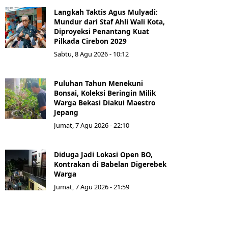
Langkah Taktis Agus Mulyadi:
Mundur dari Staf Ahli Wali Kota,
Diproyeksi Penantang Kuat
Pilkada Cirebon 2029
Sabtu, 8 Agu 2026 - 10:12
Puluhan Tahun Menekuni
Bonsai, Koleksi Beringin Milik
Warga Bekasi Diakui Maestro
Jepang
Jumat, 7 Agu 2026 - 22:10
Diduga Jadi Lokasi Open BO,
Kontrakan di Babelan Digerebek
Warga
Jumat, 7 Agu 2026 - 21:59