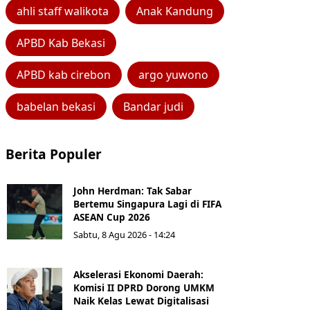
ahli staff walikota
Anak Kandung
APBD Kab Bekasi
APBD kab cirebon
argo yuwono
babelan bekasi
Bandar judi
Berita Populer
John Herdman: Tak Sabar
Bertemu Singapura Lagi di FIFA
ASEAN Cup 2026
Sabtu, 8 Agu 2026 - 14:24
Akselerasi Ekonomi Daerah:
Komisi II DPRD Dorong UMKM
Naik Kelas Lewat Digitalisasi