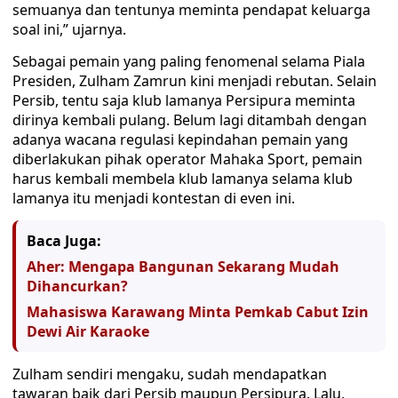
semuanya dan tentunya meminta pendapat keluarga
soal ini,” ujarnya.
Sebagai pemain yang paling fenomenal selama Piala
Presiden, Zulham Zamrun kini menjadi rebutan. Selain
Persib, tentu saja klub lamanya Persipura meminta
dirinya kembali pulang. Belum lagi ditambah dengan
adanya wacana regulasi kepindahan pemain yang
diberlakukan pihak operator Mahaka Sport, pemain
harus kembali membela klub lamanya selama klub
lamanya itu menjadi kontestan di even ini.
Baca Juga:
Aher: Mengapa Bangunan Sekarang Mudah
Dihancurkan?
Mahasiswa Karawang Minta Pemkab Cabut Izin
Dewi Air Karaoke
Zulham sendiri mengaku, sudah mendapatkan
tawaran baik dari Persib maupun Persipura. Lalu,