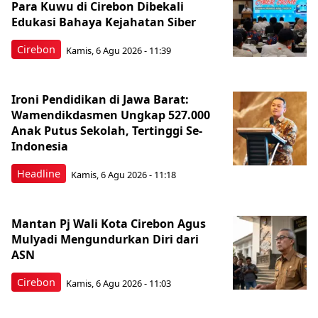
Para Kuwu di Cirebon Dibekali
Edukasi Bahaya Kejahatan Siber
Cirebon
Kamis, 6 Agu 2026 - 11:39
Ironi Pendidikan di Jawa Barat:
Wamendikdasmen Ungkap 527.000
Anak Putus Sekolah, Tertinggi Se-
Indonesia
Headline
Kamis, 6 Agu 2026 - 11:18
Mantan Pj Wali Kota Cirebon Agus
Mulyadi Mengundurkan Diri dari
ASN
Cirebon
Kamis, 6 Agu 2026 - 11:03