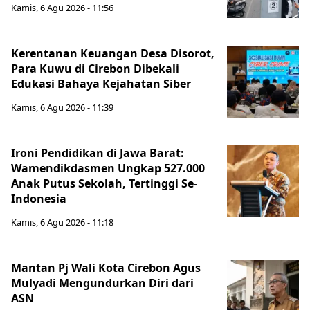
Kamis, 6 Agu 2026 - 11:56
Kerentanan Keuangan Desa Disorot,
Para Kuwu di Cirebon Dibekali
Edukasi Bahaya Kejahatan Siber
Kamis, 6 Agu 2026 - 11:39
Ironi Pendidikan di Jawa Barat:
Wamendikdasmen Ungkap 527.000
Anak Putus Sekolah, Tertinggi Se-
Indonesia
Kamis, 6 Agu 2026 - 11:18
Mantan Pj Wali Kota Cirebon Agus
Mulyadi Mengundurkan Diri dari
ASN