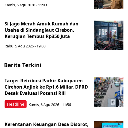
Kamis, 6 Agu 2026 - 11:03
Si Jago Merah Amuk Rumah dan
Usaha di Sindanglaut Cirebon,
Kerugian Tembus Rp350 Juta
Rabu, 5 Agu 2026 - 19:00
Berita Terkini
Target Retribusi Parkir Kabupaten
Cirebon Anjlok ke Rp1,6 Miliar, DPRD
Desak Evaluasi Potensi Riil
Headline
Kamis, 6 Agu 2026 - 11:56
Kerentanan Keuangan Desa Disorot,