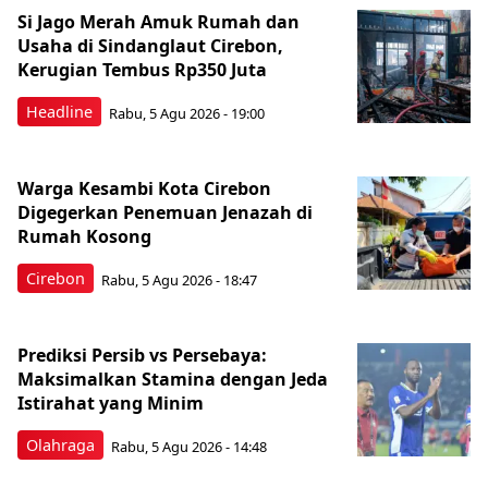
Si Jago Merah Amuk Rumah dan
Usaha di Sindanglaut Cirebon,
Kerugian Tembus Rp350 Juta
Headline
Rabu, 5 Agu 2026 - 19:00
Warga Kesambi Kota Cirebon
Digegerkan Penemuan Jenazah di
Rumah Kosong
Cirebon
Rabu, 5 Agu 2026 - 18:47
Prediksi Persib vs Persebaya:
Maksimalkan Stamina dengan Jeda
Istirahat yang Minim
Olahraga
Rabu, 5 Agu 2026 - 14:48