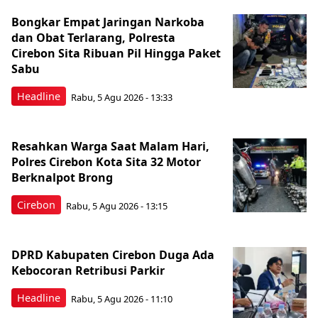
Bongkar Empat Jaringan Narkoba
dan Obat Terlarang, Polresta
Cirebon Sita Ribuan Pil Hingga Paket
Sabu
Headline
Rabu, 5 Agu 2026 - 13:33
Resahkan Warga Saat Malam Hari,
Polres Cirebon Kota Sita 32 Motor
Berknalpot Brong
Cirebon
Rabu, 5 Agu 2026 - 13:15
DPRD Kabupaten Cirebon Duga Ada
Kebocoran Retribusi Parkir
Headline
Rabu, 5 Agu 2026 - 11:10