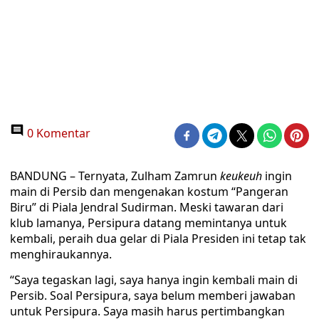
0 Komentar
BANDUNG – Ternyata, Zulham Zamrun
keukeuh
ingin
main di Persib dan mengenakan kostum “Pangeran
Biru” di Piala Jendral Sudirman. Meski tawaran dari
klub lamanya, Persipura datang memintanya untuk
kembali, peraih dua gelar di Piala Presiden ini tetap tak
menghiraukannya.
“Saya tegaskan lagi, saya hanya ingin kembali main di
Persib. Soal Persipura, saya belum memberi jawaban
untuk Persipura. Saya masih harus pertimbangkan