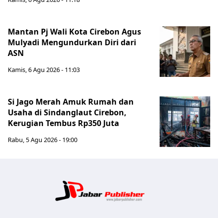
Mantan Pj Wali Kota Cirebon Agus
Mulyadi Mengundurkan Diri dari
ASN
Kamis, 6 Agu 2026 - 11:03
Si Jago Merah Amuk Rumah dan
Usaha di Sindanglaut Cirebon,
Kerugian Tembus Rp350 Juta
Rabu, 5 Agu 2026 - 19:00
Jabar Publ