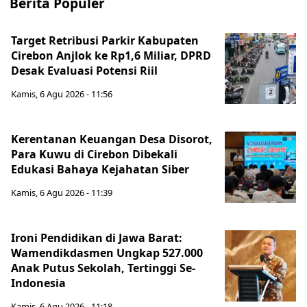
Berita Populer
Target Retribusi Parkir Kabupaten
Cirebon Anjlok ke Rp1,6 Miliar, DPRD
Desak Evaluasi Potensi Riil
Kamis, 6 Agu 2026 - 11:56
Kerentanan Keuangan Desa Disorot,
Para Kuwu di Cirebon Dibekali
Edukasi Bahaya Kejahatan Siber
Kamis, 6 Agu 2026 - 11:39
Ironi Pendidikan di Jawa Barat:
Wamendikdasmen Ungkap 527.000
Anak Putus Sekolah, Tertinggi Se-
Indonesia
Kamis, 6 Agu 2026 - 11:18