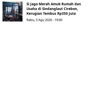
Si Jago Merah Amuk Rumah dan
Usaha di Sindanglaut Cirebon,
Kerugian Tembus Rp350 Juta
Rabu, 5 Agu 2026 - 19:00