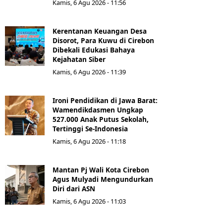
Kamis, 6 Agu 2026 - 11:56
Kerentanan Keuangan Desa
Disorot, Para Kuwu di Cirebon
Dibekali Edukasi Bahaya
Kejahatan Siber
Kamis, 6 Agu 2026 - 11:39
Ironi Pendidikan di Jawa Barat:
Wamendikdasmen Ungkap
527.000 Anak Putus Sekolah,
Tertinggi Se-Indonesia
Kamis, 6 Agu 2026 - 11:18
Mantan Pj Wali Kota Cirebon
Agus Mulyadi Mengundurkan
Diri dari ASN
Kamis, 6 Agu 2026 - 11:03