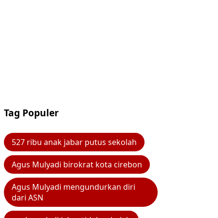
Tag Populer
527 ribu anak jabar putus sekolah
Agus Mulyadi birokrat kota cirebon
Agus Mulyadi mengundurkan diri
dari ASN