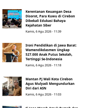
Kerentanan Keuangan Desa
Disorot, Para Kuwu di Cirebon
Dibekali Edukasi Bahaya
Kejahatan Siber
Kamis, 6 Agu 2026 - 11:39
Ironi Pendidikan di Jawa Barat:
Wamendikdasmen Ungkap
527.000 Anak Putus Sekolah,
Tertinggi Se-Indonesia
Kamis, 6 Agu 2026 - 11:18
Mantan Pj Wali Kota Cirebon
Agus Mulyadi Mengundurkan
Diri dari ASN
Kamis, 6 Agu 2026 - 11:03