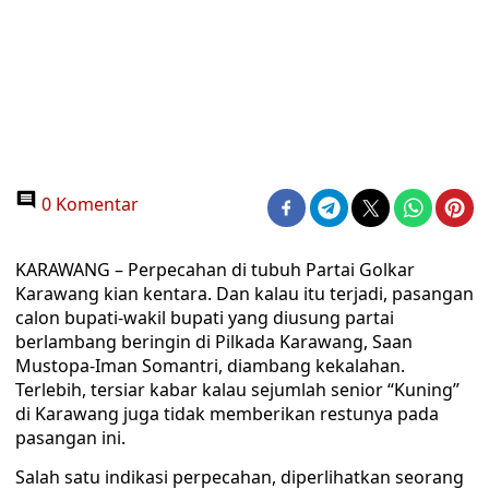
0 Komentar
KARAWANG – Perpecahan di tubuh Partai Golkar
Karawang kian kentara. Dan kalau itu terjadi, pasangan
calon bupati-wakil bupati yang diusung partai
berlambang beringin di Pilkada Karawang, Saan
Mustopa-Iman Somantri, diambang kekalahan.
Terlebih, tersiar kabar kalau sejumlah senior “Kuning”
di Karawang juga tidak memberikan restunya pada
pasangan ini.
Salah satu indikasi perpecahan, diperlihatkan seorang