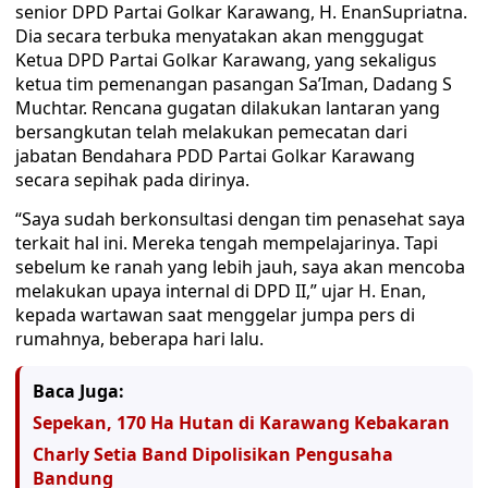
senior DPD Partai Golkar Karawang, H. EnanSupriatna.
Dia secara terbuka menyatakan akan menggugat
Ketua DPD Partai Golkar Karawang, yang sekaligus
ketua tim pemenangan pasangan Sa’Iman, Dadang S
Muchtar. Rencana gugatan dilakukan lantaran yang
bersangkutan telah melakukan pemecatan dari
jabatan Bendahara PDD Partai Golkar Karawang
secara sepihak pada dirinya.
“Saya sudah berkonsultasi dengan tim penasehat saya
terkait hal ini. Mereka tengah mempelajarinya. Tapi
sebelum ke ranah yang lebih jauh, saya akan mencoba
melakukan upaya internal di DPD II,” ujar H. Enan,
kepada wartawan saat menggelar jumpa pers di
rumahnya, beberapa hari lalu.
Baca Juga:
Sepekan, 170 Ha Hutan di Karawang Kebakaran
Charly Setia Band Dipolisikan Pengusaha
Bandung