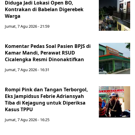
Diduga Jadi Lokasi Open BO,
Kontrakan di Babelan Digerebek
Warga
Jumat, 7 Agu 2026 - 21:59
Komentar Pedas Soal Pasien BPJS di
Kamar Mandi, Perawat RSUD
Cicalengka Resmi Dinonaktifkan
Jumat, 7 Agu 2026 - 16:31
Rompi Pink dan Tangan Terborgol,
Eks Jampidsus Febrie Adriansyah
Tiba di Kejagung untuk Diperiksa
Kasus TPPU
Jumat, 7 Agu 2026 - 16:25