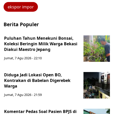
ekspor impor
Berita Populer
Puluhan Tahun Menekuni Bonsai,
Koleksi Beringin Milik Warga Bekasi
Diakui Maestro Jepang
Jumat, 7 Agu 2026 - 22:10
Diduga Jadi Lokasi Open BO,
Kontrakan di Babelan Digerebek
Warga
Jumat, 7 Agu 2026 - 21:59
Komentar Pedas Soal Pasien BPJS di