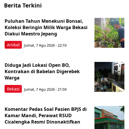
Berita Terkini
Puluhan Tahun Menekuni Bonsai,
Koleksi Beringin Milik Warga Bekasi
Diakui Maestro Jepang
Artikel
Jumat, 7 Agu 2026 - 22:10
Diduga Jadi Lokasi Open BO,
Kontrakan di Babelan Digerebek
Warga
Bekasi
Jumat, 7 Agu 2026 - 21:59
Komentar Pedas Soal Pasien BPJS di
Kamar Mandi, Perawat RSUD
Cicalengka Resmi Dinonaktifkan