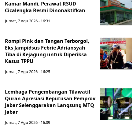
Kamar Mandi, Perawat RSUD
Cicalengka Resmi Dinonaktifkan
Jumat, 7 Agu 2026 - 16:31
Rompi Pink dan Tangan Terborgol,
Eks Jampidsus Febrie Adriansyah
Tiba di Kejagung untuk Diperiksa
Kasus TPPU
Jumat, 7 Agu 2026 - 16:25
Lembaga Pengembangan Tilawatil
Quran Apresiasi Keputusan Pemprov
Jabar Selenggarakan Langsung MTQ
Jabar
Jumat, 7 Agu 2026 - 16:09