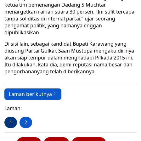
ketua tim pemenangan Dadang S Muchtar
menargetkan raihan suara 30 persen. “Ini sulit tercapai
tanpa soliditas di internal partai,” ujar seorang
pengamat politik, yang namanya enggan
dipublikasikan.
Di sisi lain, sebagai kandidat Bupati Karawang yang
diusung Partai Golkar, Saan Mustopa mengaku dirinya
akan siap tempur dalam menghadapi Pilkada 2015 ini.
Itu dilakukan, kata dia, demi reputasi nama besar dan
pengorbananyang telah diberikannya.
Laman berikutnya
Laman:
1
2