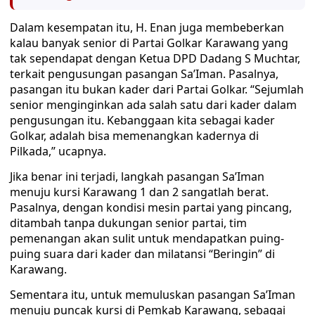
Dalam kesempatan itu, H. Enan juga membeberkan
kalau banyak senior di Partai Golkar Karawang yang
tak sependapat dengan Ketua DPD Dadang S Muchtar,
terkait pengusungan pasangan Sa’Iman. Pasalnya,
pasangan itu bukan kader dari Partai Golkar. “Sejumlah
senior menginginkan ada salah satu dari kader dalam
pengusungan itu. Kebanggaan kita sebagai kader
Golkar, adalah bisa memenangkan kadernya di
Pilkada,” ucapnya.
Jika benar ini terjadi, langkah pasangan Sa’Iman
menuju kursi Karawang 1 dan 2 sangatlah berat.
Pasalnya, dengan kondisi mesin partai yang pincang,
ditambah tanpa dukungan senior partai, tim
pemenangan akan sulit untuk mendapatkan puing-
puing suara dari kader dan milatansi “Beringin” di
Karawang.
Sementara itu, untuk memuluskan pasangan Sa’Iman
menuju puncak kursi di Pemkab Karawang, sebagai