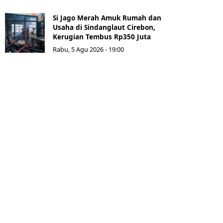
Si Jago Merah Amuk Rumah dan
Usaha di Sindanglaut Cirebon,
Kerugian Tembus Rp350 Juta
Rabu, 5 Agu 2026 - 19:00