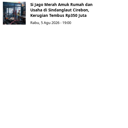
Si Jago Merah Amuk Rumah dan
Usaha di Sindanglaut Cirebon,
Kerugian Tembus Rp350 Juta
Rabu, 5 Agu 2026 - 19:00