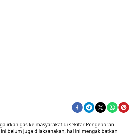
galirkan gas ke masyarakat di sekitar Pengeboran
ini belum juga dilaksanakan, hal ini mengakibatkan