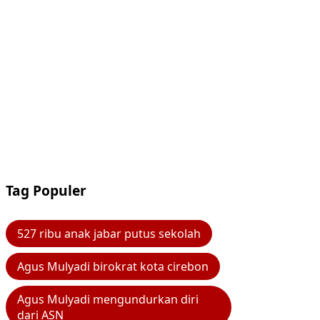
Tag Populer
527 ribu anak jabar putus sekolah
Agus Mulyadi birokrat kota cirebon
Agus Mulyadi mengundurkan diri
dari ASN