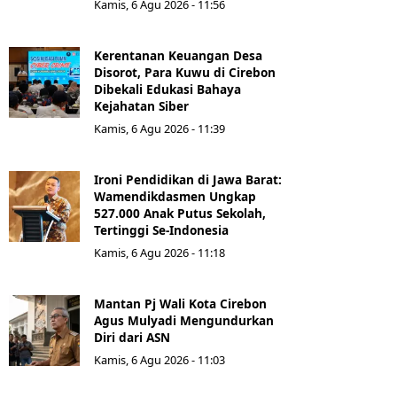
Kamis, 6 Agu 2026 - 11:56
Kerentanan Keuangan Desa
Disorot, Para Kuwu di Cirebon
Dibekali Edukasi Bahaya
Kejahatan Siber
Kamis, 6 Agu 2026 - 11:39
Ironi Pendidikan di Jawa Barat:
Wamendikdasmen Ungkap
527.000 Anak Putus Sekolah,
Tertinggi Se-Indonesia
Kamis, 6 Agu 2026 - 11:18
Mantan Pj Wali Kota Cirebon
Agus Mulyadi Mengundurkan
Diri dari ASN
Kamis, 6 Agu 2026 - 11:03