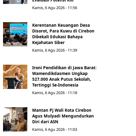
Kamis, 6 Agu 2026 - 11:56
Kerentanan Keuangan Desa
Disorot, Para Kuwu di Cirebon
Dibekali Edukasi Bahaya
Kejahatan Siber
Kamis, 6 Agu 2026 - 11:39
Ironi Pendidikan di Jawa Barat:
Wamendikdasmen Ungkap
527.000 Anak Putus Sekolah,
Tertinggi Se-Indonesia
Kamis, 6 Agu 2026 - 11:18
Mantan Pj Wali Kota Cirebon
Agus Mulyadi Mengundurkan
Diri dari ASN
Kamis, 6 Agu 2026 - 11:03