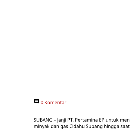
0 Komentar
SUBANG – Janji PT. Pertamina EP untuk men
minyak dan gas Cidahu Subang hingga saat 