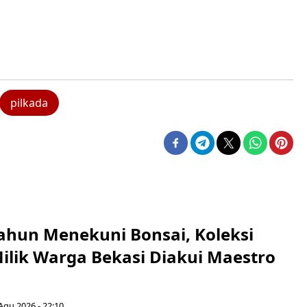
pilkada
ahun Menekuni Bonsai, Koleksi
Milik Warga Bekasi Diakui Maestro
Agu 2026 - 22:10