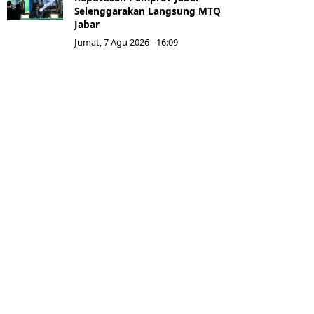
Selenggarakan Langsung MTQ
Jabar
Jumat, 7 Agu 2026 - 16:09