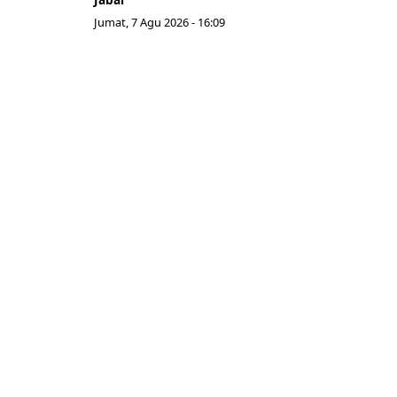
Jumat, 7 Agu 2026 - 16:09