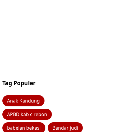
Tag Populer
Anak Kandung
APBD kab cirebon
babelan bekasi
Bandar judi