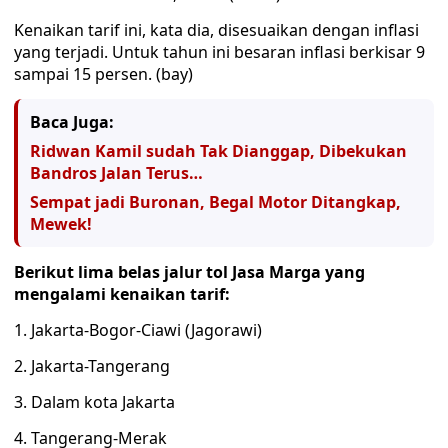
Kenaikan tarif ini, kata dia, disesuaikan dengan inflasi
yang terjadi. Untuk tahun ini besaran inflasi berkisar 9
sampai 15 persen. (bay)
Baca Juga:
Ridwan Kamil sudah Tak Dianggap, Dibekukan
Bandros Jalan Terus…
Sempat jadi Buronan, Begal Motor Ditangkap,
Mewek!
Berikut lima belas jalur tol Jasa Marga yang
mengalami kenaikan tarif:
1. Jakarta-Bogor-Ciawi (Jagorawi)
2. Jakarta-Tangerang
3. Dalam kota Jakarta
4. Tangerang-Merak