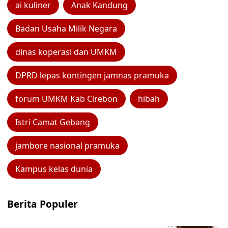
ai kuliner
Anak Kandung
Badan Usaha Milik Negara
dinas koperasi dan UMKM
DPRD lepas kontingen jamnas pramuka
forum UMKM Kab Cirebon
hibah
Istri Camat Gebang
jambore nasional pramuka
Kampus kelas dunia
Berita Populer