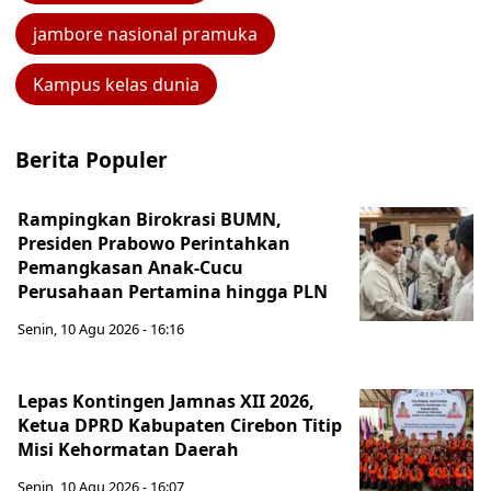
jambore nasional pramuka
Kampus kelas dunia
Berita Populer
Rampingkan Birokrasi BUMN,
Presiden Prabowo Perintahkan
Pemangkasan Anak-Cucu
Perusahaan Pertamina hingga PLN
Senin, 10 Agu 2026 - 16:16
Lepas Kontingen Jamnas XII 2026,
Ketua DPRD Kabupaten Cirebon Titip
Misi Kehormatan Daerah
Senin, 10 Agu 2026 - 16:07