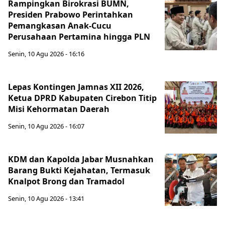
Rampingkan Birokrasi BUMN,
Presiden Prabowo Perintahkan
Pemangkasan Anak-Cucu
Perusahaan Pertamina hingga PLN
Senin, 10 Agu 2026 - 16:16
Lepas Kontingen Jamnas XII 2026,
Ketua DPRD Kabupaten Cirebon Titip
Misi Kehormatan Daerah
Senin, 10 Agu 2026 - 16:07
KDM dan Kapolda Jabar Musnahkan
Barang Bukti Kejahatan, Termasuk
Knalpot Brong dan Tramadol
Senin, 10 Agu 2026 - 13:41