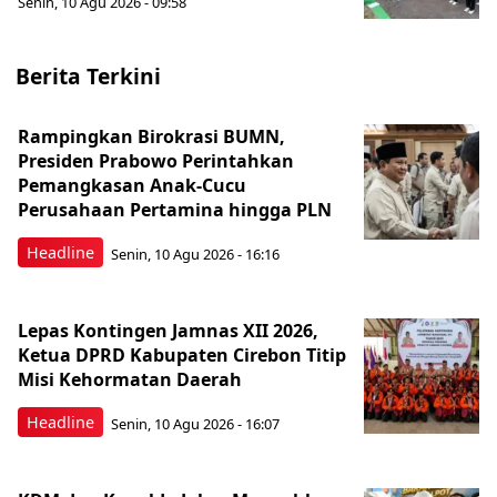
Senin, 10 Agu 2026 - 09:58
Berita Terkini
Rampingkan Birokrasi BUMN,
Presiden Prabowo Perintahkan
Pemangkasan Anak-Cucu
Perusahaan Pertamina hingga PLN
Headline
Senin, 10 Agu 2026 - 16:16
Lepas Kontingen Jamnas XII 2026,
Ketua DPRD Kabupaten Cirebon Titip
Misi Kehormatan Daerah
Headline
Senin, 10 Agu 2026 - 16:07