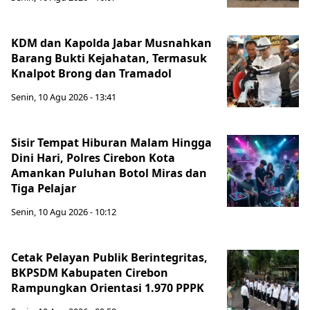
KDM dan Kapolda Jabar Musnahkan
Barang Bukti Kejahatan, Termasuk
Knalpot Brong dan Tramadol
Senin, 10 Agu 2026 - 13:41
Sisir Tempat Hiburan Malam Hingga
Dini Hari, Polres Cirebon Kota
Amankan Puluhan Botol Miras dan
Tiga Pelajar
Senin, 10 Agu 2026 - 10:12
Cetak Pelayan Publik Berintegritas,
BKPSDM Kabupaten Cirebon
Rampungkan Orientasi 1.970 PPPK