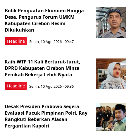
Bidik Penguatan Ekonomi Hingga
Desa, Pengurus Forum UMKM
Kabupaten Cirebon Resmi
Dikukuhkan
Headline
Senin, 10 Agu 2026 - 09:47
Raih WTP 11 Kali Berturut-turut,
DPRD Kabupaten Cirebon Minta
Pemkab Bekerja Lebih Nyata
Headline
Senin, 10 Agu 2026 - 09:36
Desak Presiden Prabowo Segera
Evaluasi Pucuk Pimpinan Polri, Ray
Rangkuti Beberkan Alasan
Pergantian Kapolri