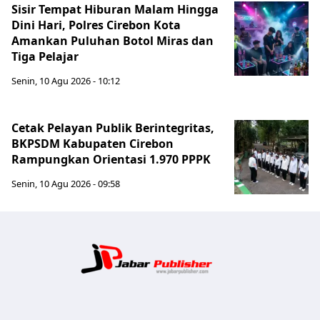
Sisir Tempat Hiburan Malam Hingga
Dini Hari, Polres Cirebon Kota
Amankan Puluhan Botol Miras dan
Tiga Pelajar
Senin, 10 Agu 2026 - 10:12
Cetak Pelayan Publik Berintegritas,
BKPSDM Kabupaten Cirebon
Rampungkan Orientasi 1.970 PPPK
Senin, 10 Agu 2026 - 09:58
Jabar Publ