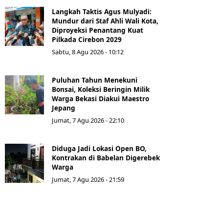
Langkah Taktis Agus Mulyadi:
Mundur dari Staf Ahli Wali Kota,
Diproyeksi Penantang Kuat
Pilkada Cirebon 2029
Sabtu, 8 Agu 2026 - 10:12
Puluhan Tahun Menekuni
Bonsai, Koleksi Beringin Milik
Warga Bekasi Diakui Maestro
Jepang
Jumat, 7 Agu 2026 - 22:10
Diduga Jadi Lokasi Open BO,
Kontrakan di Babelan Digerebek
Warga
Jumat, 7 Agu 2026 - 21:59