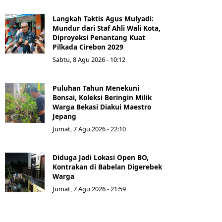
Langkah Taktis Agus Mulyadi:
Mundur dari Staf Ahli Wali Kota,
Diproyeksi Penantang Kuat
Pilkada Cirebon 2029
Sabtu, 8 Agu 2026 - 10:12
Puluhan Tahun Menekuni
Bonsai, Koleksi Beringin Milik
Warga Bekasi Diakui Maestro
Jepang
Jumat, 7 Agu 2026 - 22:10
Diduga Jadi Lokasi Open BO,
Kontrakan di Babelan Digerebek
Warga
Jumat, 7 Agu 2026 - 21:59