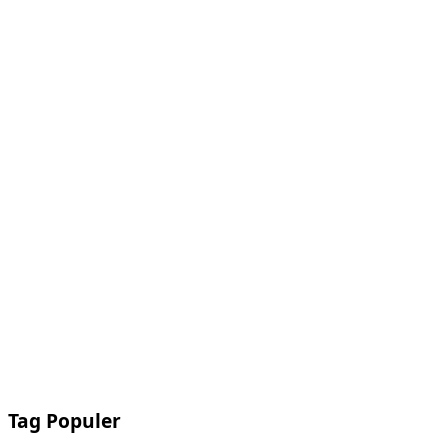
Tag Populer