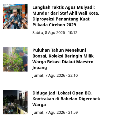
Langkah Taktis Agus Mulyadi:
Mundur dari Staf Ahli Wali Kota,
Diproyeksi Penantang Kuat
Pilkada Cirebon 2029
Sabtu, 8 Agu 2026 - 10:12
Puluhan Tahun Menekuni
Bonsai, Koleksi Beringin Milik
Warga Bekasi Diakui Maestro
Jepang
Jumat, 7 Agu 2026 - 22:10
Diduga Jadi Lokasi Open BO,
Kontrakan di Babelan Digerebek
Warga
Jumat, 7 Agu 2026 - 21:59