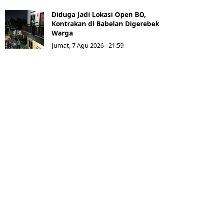
Diduga Jadi Lokasi Open BO,
Kontrakan di Babelan Digerebek
Warga
Jumat, 7 Agu 2026 - 21:59