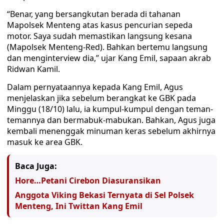
“Benar, yang bersangkutan berada di tahanan
Mapolsek Menteng atas kasus pencurian sepeda
motor. Saya sudah memastikan langsung kesana
(Mapolsek Menteng-Red). Bahkan bertemu langsung
dan menginterview dia,” ujar Kang Emil, sapaan akrab
Ridwan Kamil.
Dalam pernyataannya kepada Kang Emil, Agus
menjelaskan jika sebelum berangkat ke GBK pada
Minggu (18/10) lalu, ia kumpul-kumpul dengan teman-
temannya dan bermabuk-mabukan. Bahkan, Agus juga
kembali menenggak minuman keras sebelum akhirnya
masuk ke area GBK.
Baca Juga:
Hore…Petani Cirebon Diasuransikan
Anggota Viking Bekasi Ternyata di Sel Polsek
Menteng, Ini Twittan Kang Emil