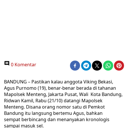
0 Komentar
BANDUNG – Pastikan kalau anggota Viking Bekasi,
Agus Purnomo (19), benar-benar berada di tahanan
Mapolsek Menteng, Jakarta Pusat, Wali Kota Bandung,
Ridwan Kamil, Rabu (21/10) datangi Mapolsek
Menteng. Disana orang nomor satu di Pemkot
Bandung itu langsung bertemu Agus, bahkan
sempat berbincang dan menanyakan kronologis
sampai masuk sel.