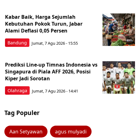
Kabar Baik, Harga Sejumlah
Kebutuhan Pokok Turun, Jabar
Alami Deflasi 0,05 Persen
Bandung
Jumat, 7 Agu 2026 - 15:55
Prediksi Line-up Timnas Indonesia vs
Singapura di Piala AFF 2026, Posisi
Kiper Jadi Sorotan
Olahraga
Jumat, 7 Agu 2026 - 14:41
Tag Populer
Aan Setyawan
agus mulyadi