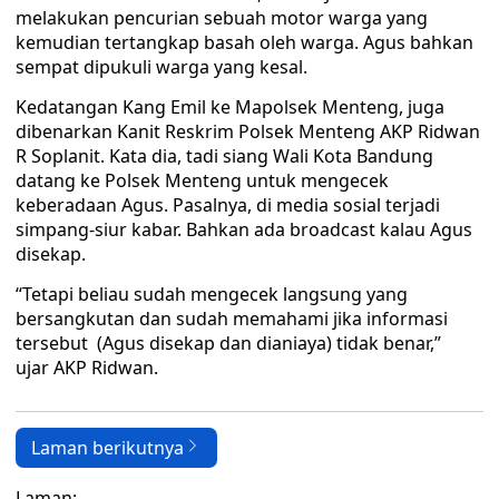
melakukan pencurian sebuah motor warga yang
kemudian tertangkap basah oleh warga. Agus bahkan
sempat dipukuli warga yang kesal.
Kedatangan Kang Emil ke Mapolsek Menteng, juga
dibenarkan Kanit Reskrim Polsek Menteng AKP Ridwan
R Soplanit. Kata dia, tadi siang Wali Kota Bandung
datang ke Polsek Menteng untuk mengecek
keberadaan Agus. Pasalnya, di media sosial terjadi
simpang-siur kabar. Bahkan ada broadcast kalau Agus
disekap.
“Tetapi beliau sudah mengecek langsung yang
bersangkutan dan sudah memahami jika informasi
tersebut (Agus disekap dan dianiaya) tidak benar,”
ujar AKP Ridwan.
Laman berikutnya
Laman: