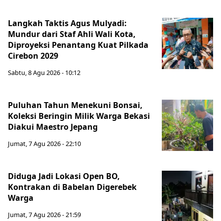
Langkah Taktis Agus Mulyadi:
Mundur dari Staf Ahli Wali Kota,
Diproyeksi Penantang Kuat Pilkada
Cirebon 2029
Sabtu, 8 Agu 2026 - 10:12
Puluhan Tahun Menekuni Bonsai,
Koleksi Beringin Milik Warga Bekasi
Diakui Maestro Jepang
Jumat, 7 Agu 2026 - 22:10
Diduga Jadi Lokasi Open BO,
Kontrakan di Babelan Digerebek
Warga
Jumat, 7 Agu 2026 - 21:59