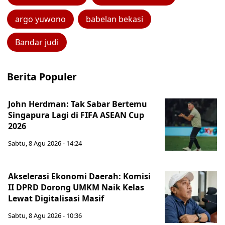
argo yuwono
babelan bekasi
Bandar judi
Berita Populer
John Herdman: Tak Sabar Bertemu
Singapura Lagi di FIFA ASEAN Cup
2026
Sabtu, 8 Agu 2026 - 14:24
Akselerasi Ekonomi Daerah: Komisi
II DPRD Dorong UMKM Naik Kelas
Lewat Digitalisasi Masif
Sabtu, 8 Agu 2026 - 10:36