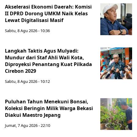
Akselerasi Ekonomi Daerah: Komisi
II DPRD Dorong UMKM Naik Kelas
Lewat Digitalisasi Masif
Sabtu, 8 Agu 2026 - 10:36
Langkah Taktis Agus Mulyadi:
Mundur dari Staf Ahli Wali Kota,
Diproyeksi Penantang Kuat Pilkada
Cirebon 2029
Sabtu, 8 Agu 2026 - 10:12
Puluhan Tahun Menekuni Bonsai,
Koleksi Beringin Milik Warga Bekasi
Diakui Maestro Jepang
Jumat, 7 Agu 2026 - 22:10