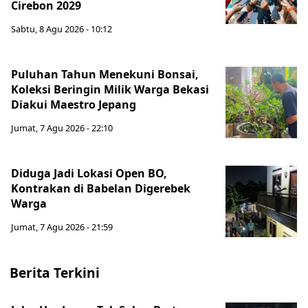
Cirebon 2029
Sabtu, 8 Agu 2026 - 10:12
Puluhan Tahun Menekuni Bonsai,
Koleksi Beringin Milik Warga Bekasi
Diakui Maestro Jepang
Jumat, 7 Agu 2026 - 22:10
Diduga Jadi Lokasi Open BO,
Kontrakan di Babelan Digerebek
Warga
Jumat, 7 Agu 2026 - 21:59
Berita Terkini