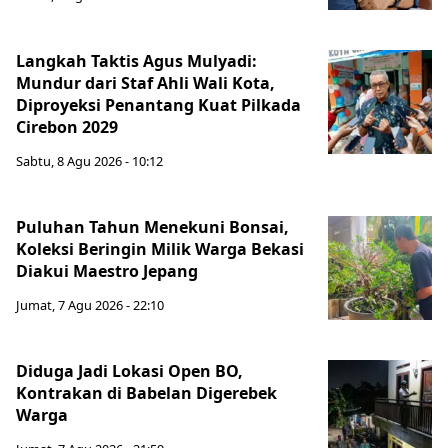
Langkah Taktis Agus Mulyadi:
Mundur dari Staf Ahli Wali Kota,
Diproyeksi Penantang Kuat Pilkada
Cirebon 2029
Sabtu, 8 Agu 2026 - 10:12
Puluhan Tahun Menekuni Bonsai,
Koleksi Beringin Milik Warga Bekasi
Diakui Maestro Jepang
Jumat, 7 Agu 2026 - 22:10
Diduga Jadi Lokasi Open BO,
Kontrakan di Babelan Digerebek
Warga