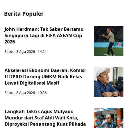
Berita Populer
John Herdman: Tak Sabar Bertemu
Singapura Lagi di FIFA ASEAN Cup
2026
Sabtu, 8 Agu 2026 - 14:24
Akselerasi Ekonomi Daerah: Komisi
II DPRD Dorong UMKM Naik Kelas
Lewat Digitalisasi Masif
Sabtu, 8 Agu 2026 - 10:36
Langkah Taktis Agus Mulyadi:
Mundur dari Staf Ahli Wali Kota,
Diproyeksi Penantang Kuat Pilkada