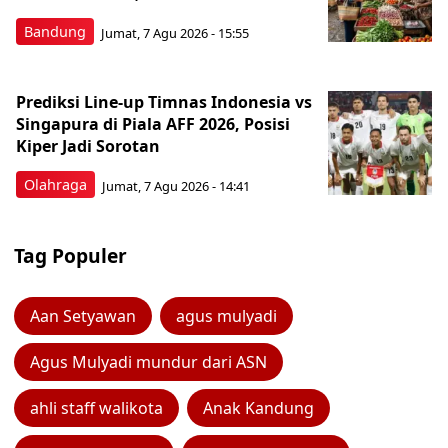
Bandung
Jumat, 7 Agu 2026 - 15:55
Prediksi Line-up Timnas Indonesia vs
Singapura di Piala AFF 2026, Posisi
Kiper Jadi Sorotan
Olahraga
Jumat, 7 Agu 2026 - 14:41
Tag Populer
Aan Setyawan
agus mulyadi
Agus Mulyadi mundur dari ASN
ahli staff walikota
Anak Kandung