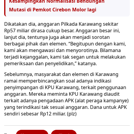
Kesampingkan Normalisasi Bendungan
Mutasi di Pemkot Cirebon Molor lagi
Dikatakan dia, anggaran Pilkada Karawang sekitar
Rp57 miliar dirasa cukup besar. Anggaran besar ini,
lanjut dia, tentunya juga akan menjadi sorotan
berbagai pihak dan elemen. “Begitupun dengan kami,
kami akan mengawasi dan menyorotinya. Bilamana
terjadi kejanggalan, kami tak segan untuk melakukan
pemeriksaan dan penyelidikan,” katanya.
Sebelumnya, masyarakat dan elemen di Karawang
ramai memperbincangkan soal adanya indikasi
penyimpangan di KPU Karawang, terkait penggunaan
anggaran. Mereka meminta KPU Karawang diaudit
terkait adanya pengadaan APK (alat peraga kampanye)
yang terindikasi tak sesuai anggaran. Dana untuk APK
sendiri sebesar Rp12 miliar. (plz)