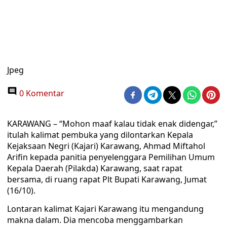
Jpeg
0 Komentar
KARAWANG – “Mohon maaf kalau tidak enak didengar,”
itulah kalimat pembuka yang dilontarkan Kepala
Kejaksaan Negri (Kajari) Karawang, Ahmad Miftahol
Arifin kepada panitia penyelenggara Pemilihan Umum
Kepala Daerah (Pilakda) Karawang, saat rapat
bersama, di ruang rapat Plt Bupati Karawang, Jumat
(16/10).
Lontaran kalimat Kajari Karawang itu mengandung
makna dalam. Dia mencoba menggambarkan