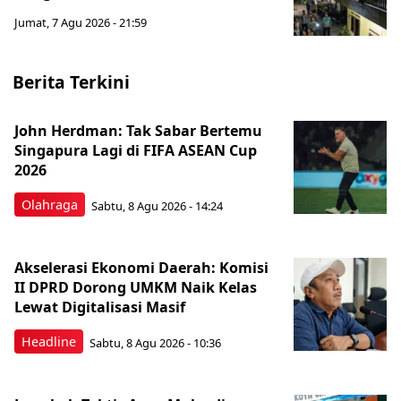
Jumat, 7 Agu 2026 - 21:59
Berita Terkini
John Herdman: Tak Sabar Bertemu
Singapura Lagi di FIFA ASEAN Cup
2026
Olahraga
Sabtu, 8 Agu 2026 - 14:24
Akselerasi Ekonomi Daerah: Komisi
II DPRD Dorong UMKM Naik Kelas
Lewat Digitalisasi Masif
Headline
Sabtu, 8 Agu 2026 - 10:36