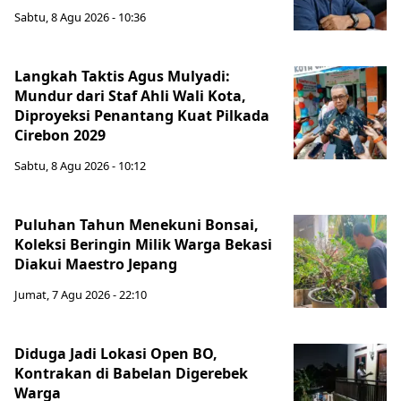
Sabtu, 8 Agu 2026 - 10:36
Langkah Taktis Agus Mulyadi:
Mundur dari Staf Ahli Wali Kota,
Diproyeksi Penantang Kuat Pilkada
Cirebon 2029
Sabtu, 8 Agu 2026 - 10:12
Puluhan Tahun Menekuni Bonsai,
Koleksi Beringin Milik Warga Bekasi
Diakui Maestro Jepang
Jumat, 7 Agu 2026 - 22:10
Diduga Jadi Lokasi Open BO,
Kontrakan di Babelan Digerebek
Warga