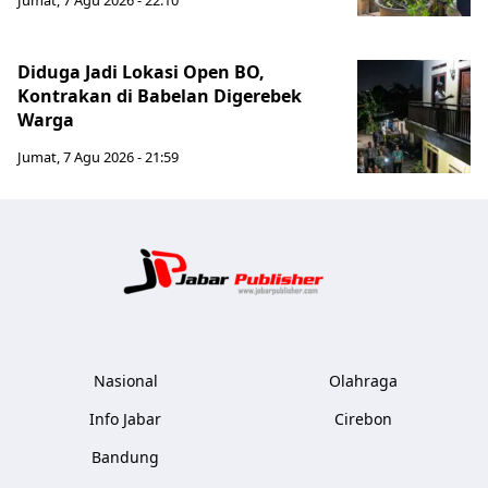
Jumat, 7 Agu 2026 - 22:10
Diduga Jadi Lokasi Open BO,
Kontrakan di Babelan Digerebek
Warga
Jumat, 7 Agu 2026 - 21:59
Jabar Publ
Nasional
Olahraga
Info Jabar
Cirebon
Bandung