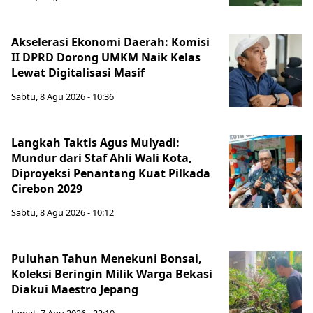
Akselerasi Ekonomi Daerah: Komisi
II DPRD Dorong UMKM Naik Kelas
Lewat Digitalisasi Masif
Sabtu, 8 Agu 2026 - 10:36
Langkah Taktis Agus Mulyadi:
Mundur dari Staf Ahli Wali Kota,
Diproyeksi Penantang Kuat Pilkada
Cirebon 2029
Sabtu, 8 Agu 2026 - 10:12
Puluhan Tahun Menekuni Bonsai,
Koleksi Beringin Milik Warga Bekasi
Diakui Maestro Jepang