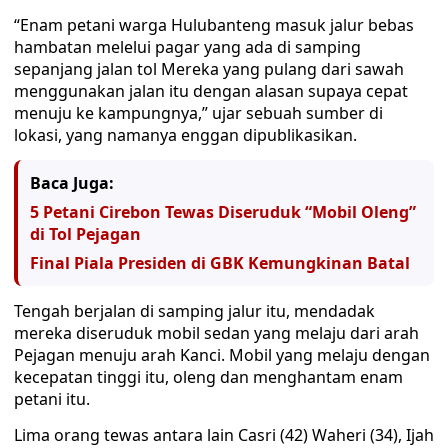
“Enam petani warga Hulubanteng masuk jalur bebas
hambatan melelui pagar yang ada di samping
sepanjang jalan tol Mereka yang pulang dari sawah
menggunakan jalan itu dengan alasan supaya cepat
menuju ke kampungnya,” ujar sebuah sumber di
lokasi, yang namanya enggan dipublikasikan.
Baca Juga:
5 Petani Cirebon Tewas Diseruduk “Mobil Oleng”
di Tol Pejagan
Final Piala Presiden di GBK Kemungkinan Batal
Tengah berjalan di samping jalur itu, mendadak
mereka diseruduk mobil sedan yang melaju dari arah
Pejagan menuju arah Kanci. Mobil yang melaju dengan
kecepatan tinggi itu, oleng dan menghantam enam
petani itu.
Lima orang tewas antara lain Casri (42) Waheri (34), Ijah