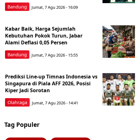
Bandung
Jumat, 7 Agu 2026 - 16:09
Kabar Baik, Harga Sejumlah
Kebutuhan Pokok Turun, Jabar
Alami Deflasi 0,05 Persen
Bandung
Jumat, 7 Agu 2026 - 15:55
Prediksi Line-up Timnas Indonesia vs
Singapura di Piala AFF 2026, Posisi
Kiper Jadi Sorotan
Olahraga
Jumat, 7 Agu 2026 - 14:41
Tag Populer