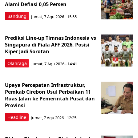
Alami Deflasi 0,05 Persen
Bandung
Jumat, 7 Agu 2026 - 15:55
Prediksi Line-up Timnas Indonesia vs
Singapura di Piala AFF 2026, Posisi
Kiper Jadi Sorotan
Olahraga
Jumat, 7 Agu 2026 - 14:41
Upaya Percepatan Infrastruktur,
Pemkab Cirebon Usul Perbaikan 11
Ruas Jalan ke Pemerintah Pusat dan
Provinsi
Headline
Jumat, 7 Agu 2026 - 12:25