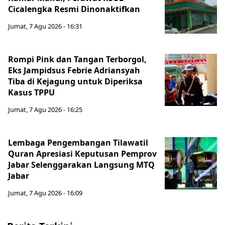
Cicalengka Resmi Dinonaktifkan
Jumat, 7 Agu 2026 - 16:31
Rompi Pink dan Tangan Terborgol,
Eks Jampidsus Febrie Adriansyah
Tiba di Kejagung untuk Diperiksa
Kasus TPPU
Jumat, 7 Agu 2026 - 16:25
Lembaga Pengembangan Tilawatil
Quran Apresiasi Keputusan Pemprov
Jabar Selenggarakan Langsung MTQ
Jabar
Jumat, 7 Agu 2026 - 16:09