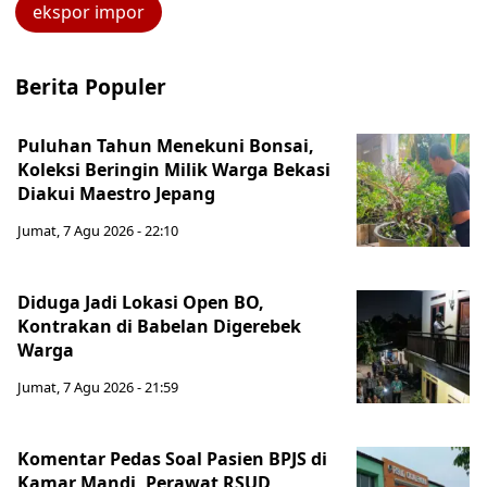
ekspor impor
Berita Populer
Puluhan Tahun Menekuni Bonsai,
Koleksi Beringin Milik Warga Bekasi
Diakui Maestro Jepang
Jumat, 7 Agu 2026 - 22:10
Diduga Jadi Lokasi Open BO,
Kontrakan di Babelan Digerebek
Warga
Jumat, 7 Agu 2026 - 21:59
Komentar Pedas Soal Pasien BPJS di
Kamar Mandi, Perawat RSUD