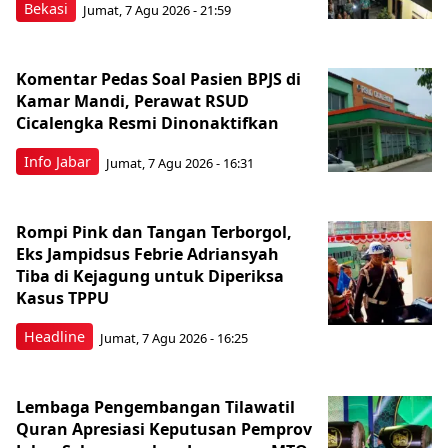
Bekasi
Jumat, 7 Agu 2026 - 21:59
Komentar Pedas Soal Pasien BPJS di
Kamar Mandi, Perawat RSUD
Cicalengka Resmi Dinonaktifkan
Info Jabar
Jumat, 7 Agu 2026 - 16:31
Rompi Pink dan Tangan Terborgol,
Eks Jampidsus Febrie Adriansyah
Tiba di Kejagung untuk Diperiksa
Kasus TPPU
Headline
Jumat, 7 Agu 2026 - 16:25
Lembaga Pengembangan Tilawatil
Quran Apresiasi Keputusan Pemprov