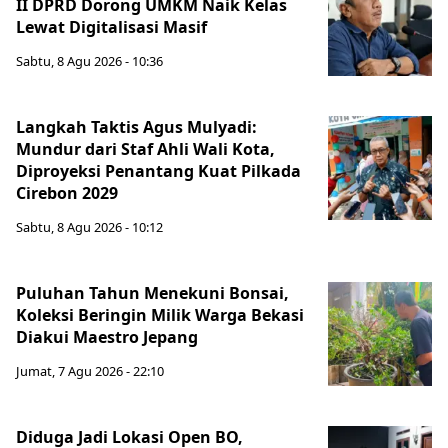
II DPRD Dorong UMKM Naik Kelas
Lewat Digitalisasi Masif
Sabtu, 8 Agu 2026 - 10:36
Langkah Taktis Agus Mulyadi:
Mundur dari Staf Ahli Wali Kota,
Diproyeksi Penantang Kuat Pilkada
Cirebon 2029
Sabtu, 8 Agu 2026 - 10:12
Puluhan Tahun Menekuni Bonsai,
Koleksi Beringin Milik Warga Bekasi
Diakui Maestro Jepang
Jumat, 7 Agu 2026 - 22:10
Diduga Jadi Lokasi Open BO,