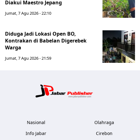
Diakui Maestro Jepang
Jumat, 7 Agu 2026 - 22:10
Diduga Jadi Lokasi Open BO,
Kontrakan di Babelan Digerebek
Warga
Jumat, 7 Agu 2026 - 21:59
Jabar Publ
Nasional
Olahraga
Info Jabar
Cirebon