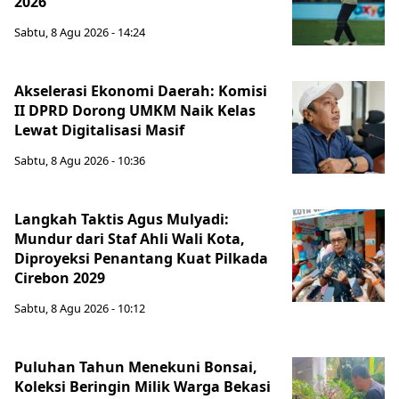
2026
Sabtu, 8 Agu 2026 - 14:24
Akselerasi Ekonomi Daerah: Komisi
II DPRD Dorong UMKM Naik Kelas
Lewat Digitalisasi Masif
Sabtu, 8 Agu 2026 - 10:36
Langkah Taktis Agus Mulyadi:
Mundur dari Staf Ahli Wali Kota,
Diproyeksi Penantang Kuat Pilkada
Cirebon 2029
Sabtu, 8 Agu 2026 - 10:12
Puluhan Tahun Menekuni Bonsai,
Koleksi Beringin Milik Warga Bekasi