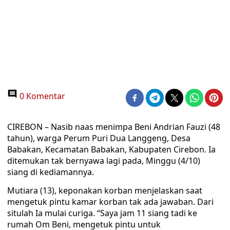
0 Komentar
CIREBON – Nasib naas menimpa Beni Andrian Fauzi (48
tahun), warga Perum Puri Dua Langgeng, Desa
Babakan, Kecamatan Babakan, Kabupaten Cirebon. Ia
ditemukan tak bernyawa lagi pada, Minggu (4/10)
siang di kediamannya.
Mutiara (13), keponakan korban menjelaskan saat
mengetuk pintu kamar korban tak ada jawaban. Dari
situlah Ia mulai curiga. “Saya jam 11 siang tadi ke
rumah Om Beni, mengetuk pintu untuk