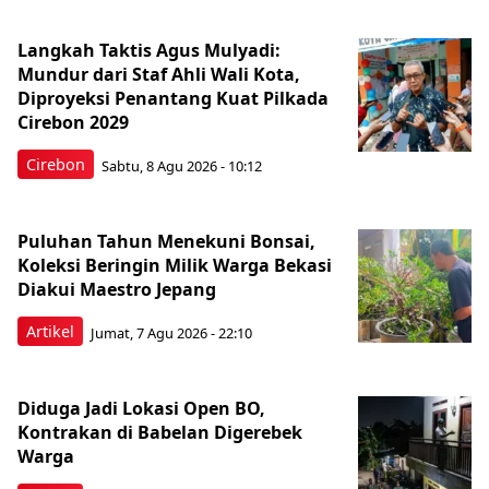
Langkah Taktis Agus Mulyadi:
Mundur dari Staf Ahli Wali Kota,
Diproyeksi Penantang Kuat Pilkada
Cirebon 2029
Cirebon
Sabtu, 8 Agu 2026 - 10:12
Puluhan Tahun Menekuni Bonsai,
Koleksi Beringin Milik Warga Bekasi
Diakui Maestro Jepang
Artikel
Jumat, 7 Agu 2026 - 22:10
Diduga Jadi Lokasi Open BO,
Kontrakan di Babelan Digerebek
Warga